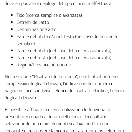
dove è riportato il riepilogo del tipo di ricerca effettuata:
Tipo (ricerca semplice o avanzata)
Estremi dell'atto
Denominazione atto
Parole nel titolo e/o nel testo (nel caso della ricerca
semplice)
Parole nel titolo (nel caso della ricerca avanzata)
Parole nel testo (nel caso della ricerca avanzata)
Regioni/Province autonome
Nella sezione "Risultato della ricerca", è indicato il numero
complessivo degli atti trovati, l'indicazione del numero di
pagine in cui è suddiviso l'elenco dei risultati ed infine, l'elenco
degli atti trovati.
E' possibile affinare la ricerca utilizzando le funzionalità
presenti nei riquadri a destra dell'elenco dei risultati:
selezionando uno o più elementi si attiva un filtro che
consente di restringere la ricerca limitatamente agli elementi