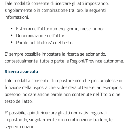
Tale modalità consente di ricercare gli atti impostando,
singolarmente o in combinazione tra loro, le seguenti
informazioni:
Estremi dell'atto: numero, giorno, mese, anno;
Denominazione dell'atto;
Parole nel titolo e/o nel testo.
E' sempre possibile impostare la ricerca selezionando,
contestualmente, tutte o parte le Regioni/Province autonome.
Ricerca avanzata
Tale modalità consente di impostare ricerche più complesse in
funzione della risposta che si desidera ottenere; ad esempio si
possono indicare anche parole non contenute nel Titolo o nel
testo dell'atto.
E' possibile, quindi, ricercare gli atti normativi regionali
impostando, singolarmente o in combinazione tra loro, le
seguenti opzioni: