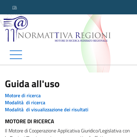
ITA
Normattiva Regioni - Motor
Guida all'uso
Motore di ricerca
Modalità di ricerca
Modalità di visualizzazione dei risultati
MOTORE DI RICERCA
Il Motore di Cooperazione Applicativa Giuridico/Legislativa con