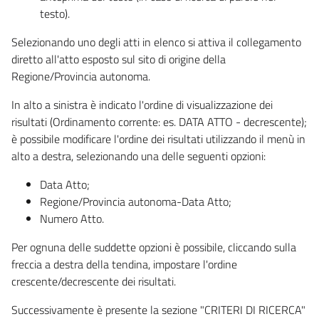
testo).
Selezionando uno degli atti in elenco si attiva il collegamento
diretto all'atto esposto sul sito di origine della
Regione/Provincia autonoma.
In alto a sinistra è indicato l'ordine di visualizzazione dei
risultati (Ordinamento corrente: es. DATA ATTO - decrescente);
è possibile modificare l'ordine dei risultati utilizzando il menù in
alto a destra, selezionando una delle seguenti opzioni:
Data Atto;
Regione/Provincia autonoma-Data Atto;
Numero Atto.
Per ognuna delle suddette opzioni è possibile, cliccando sulla
freccia a destra della tendina, impostare l'ordine
crescente/decrescente dei risultati.
Successivamente è presente la sezione "CRITERI DI RICERCA"