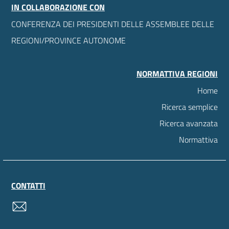
IN COLLABORAZIONE CON
CONFERENZA DEI PRESIDENTI DELLE ASSEMBLEE DELLE
REGIONI/PROVINCE AUTONOME
NORMATTIVA REGIONI
Home
Ricerca semplice
Ricerca avanzata
Normattiva
CONTATTI
contatti