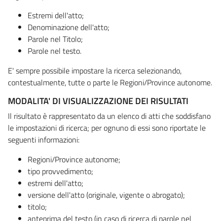
Estremi dell'atto;
Denominazione dell'atto;
Parole nel Titolo;
Parole nel testo.
E' sempre possibile impostare la ricerca selezionando,
contestualmente, tutte o parte le Regioni/Province autonome.
MODALITA' DI VISUALIZZAZIONE DEI RISULTATI
Il risultato è rappresentato da un elenco di atti che soddisfano
le impostazioni di ricerca; per ognuno di essi sono riportate le
seguenti informazioni:
Regioni/Province autonome;
tipo provvedimento;
estremi dell'atto;
versione dell'atto (originale, vigente o abrogato);
titolo;
anteprima del testo (in caso di ricerca di parole nel