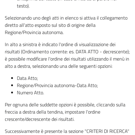
testo).
Selezionando uno degli atti in elenco si attiva il collegamento
diretto all'atto esposto sul sito di origine della
Regione/Provincia autonoma.
In alto a sinistra è indicato l'ordine di visualizzazione dei
risultati (Ordinamento corrente: es. DATA ATTO - decrescente);
è possibile modificare l'ordine dei risultati utilizzando il menù in
alto a destra, selezionando una delle seguenti opzioni:
Data Atto;
Regione/Provincia autonoma-Data Atto;
Numero Atto.
Per ognuna delle suddette opzioni è possibile, cliccando sulla
freccia a destra della tendina, impostare l'ordine
crescente/decrescente dei risultati.
Successivamente è presente la sezione "CRITERI DI RICERCA"