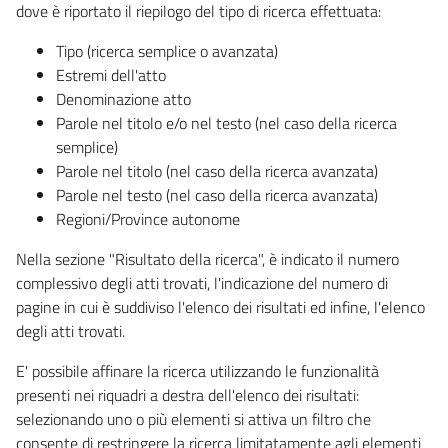
dove è riportato il riepilogo del tipo di ricerca effettuata:
Tipo (ricerca semplice o avanzata)
Estremi dell'atto
Denominazione atto
Parole nel titolo e/o nel testo (nel caso della ricerca
semplice)
Parole nel titolo (nel caso della ricerca avanzata)
Parole nel testo (nel caso della ricerca avanzata)
Regioni/Province autonome
Nella sezione "Risultato della ricerca", è indicato il numero
complessivo degli atti trovati, l'indicazione del numero di
pagine in cui è suddiviso l'elenco dei risultati ed infine, l'elenco
degli atti trovati.
E' possibile affinare la ricerca utilizzando le funzionalità
presenti nei riquadri a destra dell'elenco dei risultati:
selezionando uno o più elementi si attiva un filtro che
consente di restringere la ricerca limitatamente agli elementi