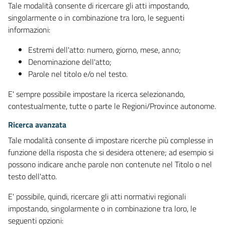
Tale modalità consente di ricercare gli atti impostando,
singolarmente o in combinazione tra loro, le seguenti
informazioni:
Estremi dell'atto: numero, giorno, mese, anno;
Denominazione dell'atto;
Parole nel titolo e/o nel testo.
E' sempre possibile impostare la ricerca selezionando,
contestualmente, tutte o parte le Regioni/Province autonome.
Ricerca avanzata
Tale modalità consente di impostare ricerche più complesse in
funzione della risposta che si desidera ottenere; ad esempio si
possono indicare anche parole non contenute nel Titolo o nel
testo dell'atto.
E' possibile, quindi, ricercare gli atti normativi regionali
impostando, singolarmente o in combinazione tra loro, le
seguenti opzioni: