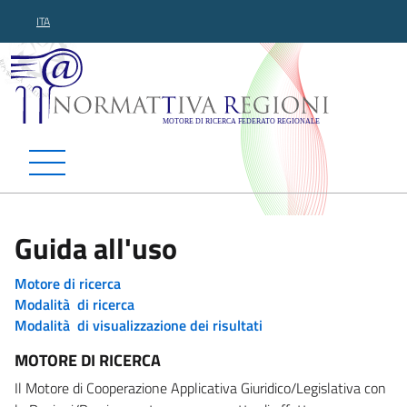
ITA
Normattiva Regioni - Motor
Guida all'uso
Motore di ricerca
Modalità di ricerca
Modalità di visualizzazione dei risultati
MOTORE DI RICERCA
Il Motore di Cooperazione Applicativa Giuridico/Legislativa con