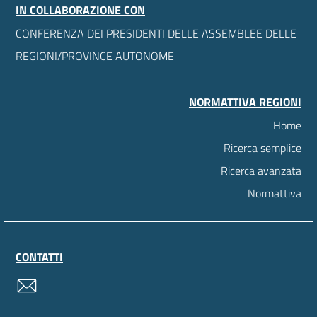
IN COLLABORAZIONE CON
CONFERENZA DEI PRESIDENTI DELLE ASSEMBLEE DELLE
REGIONI/PROVINCE AUTONOME
NORMATTIVA REGIONI
Home
Ricerca semplice
Ricerca avanzata
Normattiva
CONTATTI
contatti