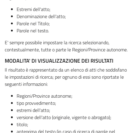
Estremi dell'atto;
Denominazione dell'atto;
Parole nel Titolo;
Parole nel testo.
E' sempre possibile impostare la ricerca selezionando,
contestualmente, tutte o parte le Regioni/Province autonome.
MODALITA' DI VISUALIZZAZIONE DEI RISULTATI
Il risultato è rappresentato da un elenco di atti che soddisfano
le impostazioni di ricerca; per ognuno di essi sono riportate le
seguenti informazioni:
Regioni/Province autonome;
tipo provvedimento;
estremi dell'atto;
versione dell'atto (originale, vigente o abrogato);
titolo;
anteprima del testo (in caso di ricerca di parole nel