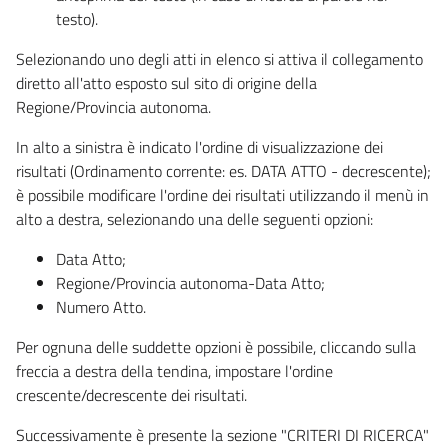
testo).
Selezionando uno degli atti in elenco si attiva il collegamento
diretto all'atto esposto sul sito di origine della
Regione/Provincia autonoma.
In alto a sinistra è indicato l'ordine di visualizzazione dei
risultati (Ordinamento corrente: es. DATA ATTO - decrescente);
è possibile modificare l'ordine dei risultati utilizzando il menù in
alto a destra, selezionando una delle seguenti opzioni:
Data Atto;
Regione/Provincia autonoma-Data Atto;
Numero Atto.
Per ognuna delle suddette opzioni è possibile, cliccando sulla
freccia a destra della tendina, impostare l'ordine
crescente/decrescente dei risultati.
Successivamente è presente la sezione "CRITERI DI RICERCA"