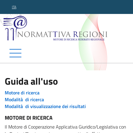
ITA
Normattiva Regioni - Motor
Guida all'uso
Motore di ricerca
Modalità di ricerca
Modalità di visualizzazione dei risultati
MOTORE DI RICERCA
Il Motore di Cooperazione Applicativa Giuridico/Legislativa con