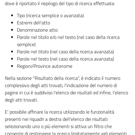
dove è riportato il riepilogo del tipo di ricerca effettuata:
Tipo (ricerca semplice o avanzata)
Estremi dell'atto
Denominazione atto
Parole nel titolo e/o nel testo (nel caso della ricerca
semplice)
Parole nel titolo (nel caso della ricerca avanzata)
Parole nel testo (nel caso della ricerca avanzata)
Regioni/Province autonome
Nella sezione "Risultato della ricerca", è indicato il numero
complessivo degli atti trovati, l'indicazione del numero di
pagine in cui è suddiviso l'elenco dei risultati ed infine, l'elenco
degli atti trovati.
E' possibile affinare la ricerca utilizzando le funzionalità
presenti nei riquadri a destra dell'elenco dei risultati:
selezionando uno o più elementi si attiva un filtro che
consente di restringere la ricerca limitatamente agli elementi