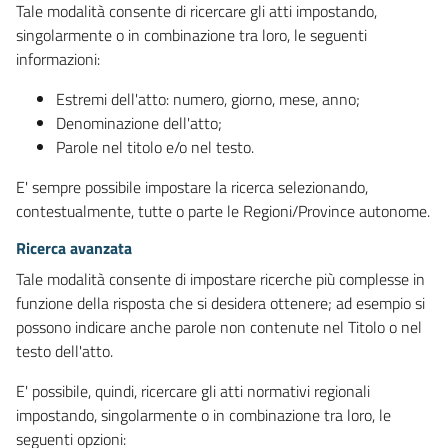
Tale modalità consente di ricercare gli atti impostando,
singolarmente o in combinazione tra loro, le seguenti
informazioni:
Estremi dell'atto: numero, giorno, mese, anno;
Denominazione dell'atto;
Parole nel titolo e/o nel testo.
E' sempre possibile impostare la ricerca selezionando,
contestualmente, tutte o parte le Regioni/Province autonome.
Ricerca avanzata
Tale modalità consente di impostare ricerche più complesse in
funzione della risposta che si desidera ottenere; ad esempio si
possono indicare anche parole non contenute nel Titolo o nel
testo dell'atto.
E' possibile, quindi, ricercare gli atti normativi regionali
impostando, singolarmente o in combinazione tra loro, le
seguenti opzioni: