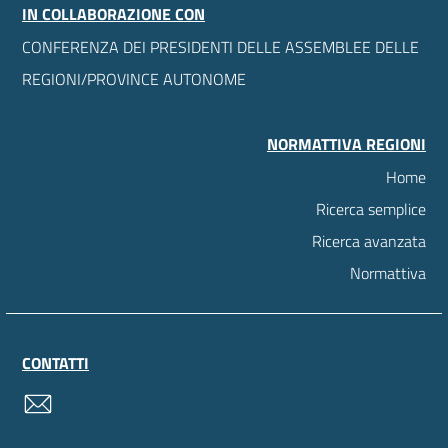
IN COLLABORAZIONE CON
CONFERENZA DEI PRESIDENTI DELLE ASSEMBLEE DELLE
REGIONI/PROVINCE AUTONOME
NORMATTIVA REGIONI
Home
Ricerca semplice
Ricerca avanzata
Normattiva
CONTATTI
contatti