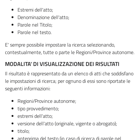
Estremi dell'atto;
Denominazione dell'atto;
Parole nel Titolo;
Parole nel testo.
E' sempre possibile impostare la ricerca selezionando,
contestualmente, tutte o parte le Regioni/Province autonome.
MODALITA' DI VISUALIZZAZIONE DEI RISULTATI
Il risultato è rappresentato da un elenco di atti che soddisfano
le impostazioni di ricerca; per ognuno di essi sono riportate le
seguenti informazioni:
Regioni/Province autonome;
tipo provvedimento;
estremi dell'atto;
versione dell'atto (originale, vigente o abrogato);
titolo;
anteprima del testo (in caso di ricerca di parole nel