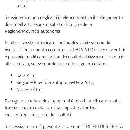
testo).
Selezionando uno degli atti in elenco si attiva il collegamento
diretto all'atto esposto sul sito di origine della
Regione/Provincia autonoma.
In alto a sinistra è indicato l'ordine di visualizzazione dei
risultati (Ordinamento corrente: es. DATA ATTO - decrescente);
è possibile modificare l'ordine dei risultati utilizzando il menù in
alto a destra, selezionando una delle seguenti opzioni:
Data Atto;
Regione/Provincia autonoma-Data Atto;
Numero Atto.
Per ognuna delle suddette opzioni è possibile, cliccando sulla
freccia a destra della tendina, impostare l'ordine
crescente/decrescente dei risultati.
Successivamente è presente la sezione "CRITERI DI RICERCA"