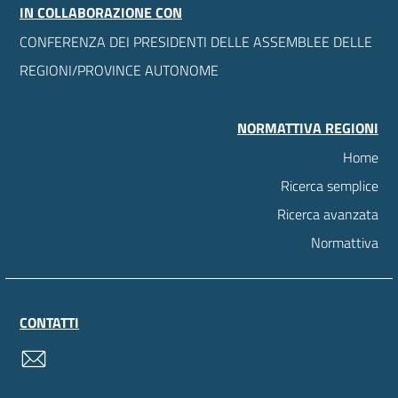
IN COLLABORAZIONE CON
CONFERENZA DEI PRESIDENTI DELLE ASSEMBLEE DELLE
REGIONI/PROVINCE AUTONOME
NORMATTIVA REGIONI
Home
Ricerca semplice
Ricerca avanzata
Normattiva
CONTATTI
contatti