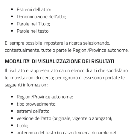
Estremi dell'atto;
Denominazione dell'atto;
Parole nel Titolo;
Parole nel testo.
E' sempre possibile impostare la ricerca selezionando,
contestualmente, tutte o parte le Regioni/Province autonome.
MODALITA' DI VISUALIZZAZIONE DEI RISULTATI
Il risultato è rappresentato da un elenco di atti che soddisfano
le impostazioni di ricerca; per ognuno di essi sono riportate le
seguenti informazioni:
Regioni/Province autonome;
tipo provvedimento;
estremi dell'atto;
versione dell'atto (originale, vigente o abrogato);
titolo;
anteprima del testo (in caso di ricerca di parole nel