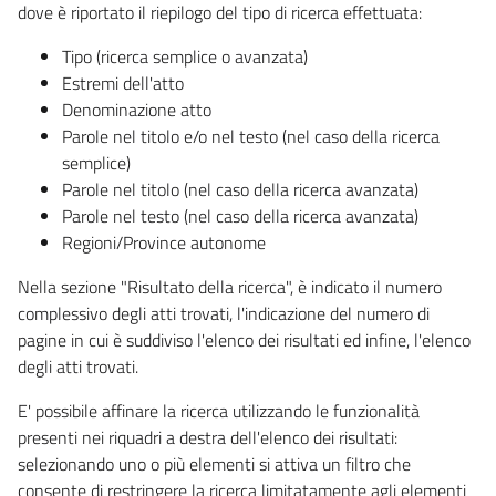
dove è riportato il riepilogo del tipo di ricerca effettuata:
Tipo (ricerca semplice o avanzata)
Estremi dell'atto
Denominazione atto
Parole nel titolo e/o nel testo (nel caso della ricerca
semplice)
Parole nel titolo (nel caso della ricerca avanzata)
Parole nel testo (nel caso della ricerca avanzata)
Regioni/Province autonome
Nella sezione "Risultato della ricerca", è indicato il numero
complessivo degli atti trovati, l'indicazione del numero di
pagine in cui è suddiviso l'elenco dei risultati ed infine, l'elenco
degli atti trovati.
E' possibile affinare la ricerca utilizzando le funzionalità
presenti nei riquadri a destra dell'elenco dei risultati:
selezionando uno o più elementi si attiva un filtro che
consente di restringere la ricerca limitatamente agli elementi