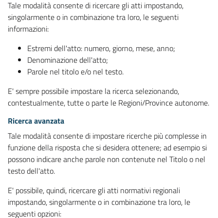
Tale modalità consente di ricercare gli atti impostando,
singolarmente o in combinazione tra loro, le seguenti
informazioni:
Estremi dell'atto: numero, giorno, mese, anno;
Denominazione dell'atto;
Parole nel titolo e/o nel testo.
E' sempre possibile impostare la ricerca selezionando,
contestualmente, tutte o parte le Regioni/Province autonome.
Ricerca avanzata
Tale modalità consente di impostare ricerche più complesse in
funzione della risposta che si desidera ottenere; ad esempio si
possono indicare anche parole non contenute nel Titolo o nel
testo dell'atto.
E' possibile, quindi, ricercare gli atti normativi regionali
impostando, singolarmente o in combinazione tra loro, le
seguenti opzioni: