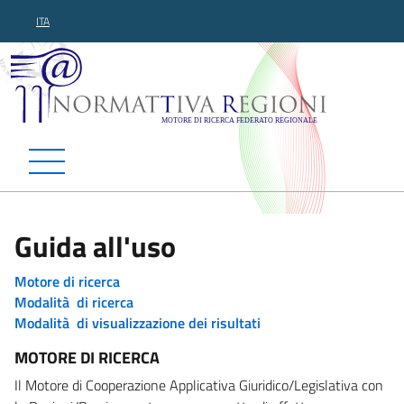
ITA
Normattiva Regioni - Motor
Guida all'uso
Motore di ricerca
Modalità di ricerca
Modalità di visualizzazione dei risultati
MOTORE DI RICERCA
Il Motore di Cooperazione Applicativa Giuridico/Legislativa con