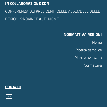
IN COLLABORAZIONE CON
CONFERENZA DEI PRESIDENTI DELLE ASSEMBLEE DELLE
REGIONI/PROVINCE AUTONOME
NORMATTIVA REGIONI
Home
Ricerca semplice
Ricerca avanzata
Normattiva
CONTATTI
contatti