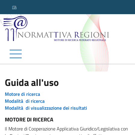
ITA
Normattiva Regioni - Motor
Guida all'uso
Motore di ricerca
Modalità di ricerca
Modalità di visualizzazione dei risultati
MOTORE DI RICERCA
Il Motore di Cooperazione Applicativa Giuridico/Legislativa con