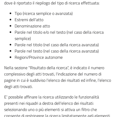
dove è riportato il riepilogo del tipo di ricerca effettuata:
Tipo (ricerca semplice o avanzata)
Estremi dell'atto
Denominazione atto
Parole nel titolo e/o nel testo (nel caso della ricerca
semplice)
Parole nel titolo (nel caso della ricerca avanzata)
Parole nel testo (nel caso della ricerca avanzata)
Regioni/Province autonome
Nella sezione "Risultato della ricerca", è indicato il numero
complessivo degli atti trovati, l'indicazione del numero di
pagine in cui è suddiviso l'elenco dei risultati ed infine, l'elenco
degli atti trovati.
E' possibile affinare la ricerca utilizzando le funzionalità
presenti nei riquadri a destra dell'elenco dei risultati:
selezionando uno o più elementi si attiva un filtro che
consente di restringere la ricerca limitatamente agli elementi