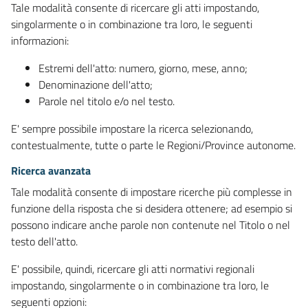
Tale modalità consente di ricercare gli atti impostando,
singolarmente o in combinazione tra loro, le seguenti
informazioni:
Estremi dell'atto: numero, giorno, mese, anno;
Denominazione dell'atto;
Parole nel titolo e/o nel testo.
E' sempre possibile impostare la ricerca selezionando,
contestualmente, tutte o parte le Regioni/Province autonome.
Ricerca avanzata
Tale modalità consente di impostare ricerche più complesse in
funzione della risposta che si desidera ottenere; ad esempio si
possono indicare anche parole non contenute nel Titolo o nel
testo dell'atto.
E' possibile, quindi, ricercare gli atti normativi regionali
impostando, singolarmente o in combinazione tra loro, le
seguenti opzioni: