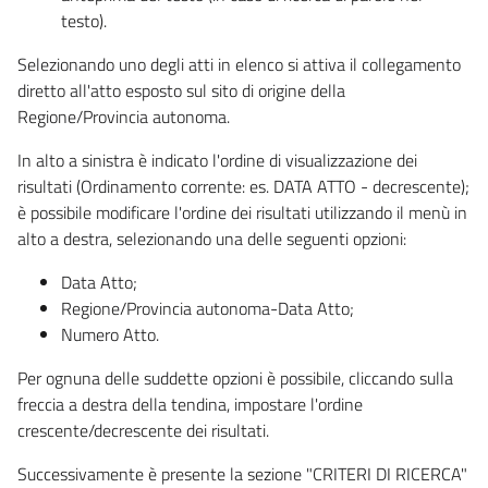
testo).
Selezionando uno degli atti in elenco si attiva il collegamento
diretto all'atto esposto sul sito di origine della
Regione/Provincia autonoma.
In alto a sinistra è indicato l'ordine di visualizzazione dei
risultati (Ordinamento corrente: es. DATA ATTO - decrescente);
è possibile modificare l'ordine dei risultati utilizzando il menù in
alto a destra, selezionando una delle seguenti opzioni:
Data Atto;
Regione/Provincia autonoma-Data Atto;
Numero Atto.
Per ognuna delle suddette opzioni è possibile, cliccando sulla
freccia a destra della tendina, impostare l'ordine
crescente/decrescente dei risultati.
Successivamente è presente la sezione "CRITERI DI RICERCA"