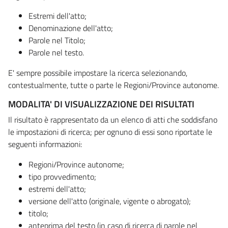
Estremi dell'atto;
Denominazione dell'atto;
Parole nel Titolo;
Parole nel testo.
E' sempre possibile impostare la ricerca selezionando,
contestualmente, tutte o parte le Regioni/Province autonome.
MODALITA' DI VISUALIZZAZIONE DEI RISULTATI
Il risultato è rappresentato da un elenco di atti che soddisfano
le impostazioni di ricerca; per ognuno di essi sono riportate le
seguenti informazioni:
Regioni/Province autonome;
tipo provvedimento;
estremi dell'atto;
versione dell'atto (originale, vigente o abrogato);
titolo;
anteprima del testo (in caso di ricerca di parole nel