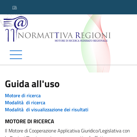
ITA
Normattiva Regioni - Motor
Guida all'uso
Motore di ricerca
Modalità di ricerca
Modalità di visualizzazione dei risultati
MOTORE DI RICERCA
Il Motore di Cooperazione Applicativa Giuridico/Legislativa con