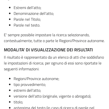
Estremi dell'atto;
Denominazione dell'atto;
Parole nel Titolo;
Parole nel testo.
E' sempre possibile impostare la ricerca selezionando,
contestualmente, tutte o parte le Regioni/Province autonome.
MODALITA' DI VISUALIZZAZIONE DEI RISULTATI
Il risultato è rappresentato da un elenco di atti che soddisfano
le impostazioni di ricerca; per ognuno di essi sono riportate le
seguenti informazioni:
Regioni/Province autonome;
tipo provvedimento;
estremi dell'atto;
versione dell'atto (originale, vigente o abrogato);
titolo;
anteprima del testo (in caso di ricerca di parole nel