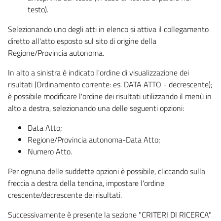
testo).
Selezionando uno degli atti in elenco si attiva il collegamento
diretto all'atto esposto sul sito di origine della
Regione/Provincia autonoma.
In alto a sinistra è indicato l'ordine di visualizzazione dei
risultati (Ordinamento corrente: es. DATA ATTO - decrescente);
è possibile modificare l'ordine dei risultati utilizzando il menù in
alto a destra, selezionando una delle seguenti opzioni:
Data Atto;
Regione/Provincia autonoma-Data Atto;
Numero Atto.
Per ognuna delle suddette opzioni è possibile, cliccando sulla
freccia a destra della tendina, impostare l'ordine
crescente/decrescente dei risultati.
Successivamente è presente la sezione "CRITERI DI RICERCA"