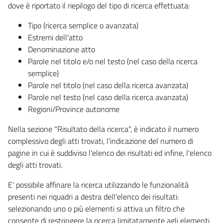
dove è riportato il riepilogo del tipo di ricerca effettuata:
Tipo (ricerca semplice o avanzata)
Estremi dell'atto
Denominazione atto
Parole nel titolo e/o nel testo (nel caso della ricerca
semplice)
Parole nel titolo (nel caso della ricerca avanzata)
Parole nel testo (nel caso della ricerca avanzata)
Regioni/Province autonome
Nella sezione "Risultato della ricerca", è indicato il numero
complessivo degli atti trovati, l'indicazione del numero di
pagine in cui è suddiviso l'elenco dei risultati ed infine, l'elenco
degli atti trovati.
E' possibile affinare la ricerca utilizzando le funzionalità
presenti nei riquadri a destra dell'elenco dei risultati:
selezionando uno o più elementi si attiva un filtro che
consente di restringere la ricerca limitatamente agli elementi