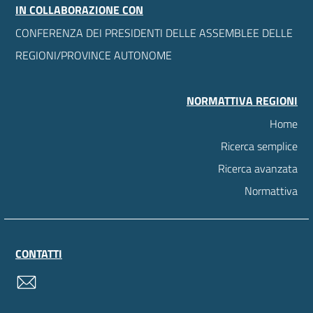
IN COLLABORAZIONE CON
CONFERENZA DEI PRESIDENTI DELLE ASSEMBLEE DELLE
REGIONI/PROVINCE AUTONOME
NORMATTIVA REGIONI
Home
Ricerca semplice
Ricerca avanzata
Normattiva
CONTATTI
contatti