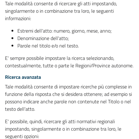
Tale modalità consente di ricercare gli atti impostando,
singolarmente o in combinazione tra loro, le seguenti
informazioni:
Estremi dell'atto: numero, giorno, mese, anno;
Denominazione dell'atto;
Parole nel titolo e/o nel testo.
E' sempre possibile impostare la ricerca selezionando,
contestualmente, tutte o parte le Regioni/Province autonome.
Ricerca avanzata
Tale modalità consente di impostare ricerche più complesse in
funzione della risposta che si desidera ottenere; ad esempio si
possono indicare anche parole non contenute nel Titolo o nel
testo dell'atto.
E' possibile, quindi, ricercare gli atti normativi regionali
impostando, singolarmente o in combinazione tra loro, le
seguenti opzioni: