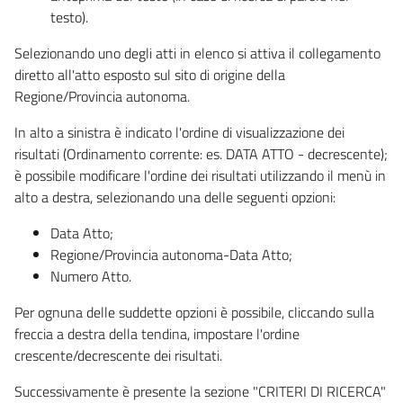
testo).
Selezionando uno degli atti in elenco si attiva il collegamento
diretto all'atto esposto sul sito di origine della
Regione/Provincia autonoma.
In alto a sinistra è indicato l'ordine di visualizzazione dei
risultati (Ordinamento corrente: es. DATA ATTO - decrescente);
è possibile modificare l'ordine dei risultati utilizzando il menù in
alto a destra, selezionando una delle seguenti opzioni:
Data Atto;
Regione/Provincia autonoma-Data Atto;
Numero Atto.
Per ognuna delle suddette opzioni è possibile, cliccando sulla
freccia a destra della tendina, impostare l'ordine
crescente/decrescente dei risultati.
Successivamente è presente la sezione "CRITERI DI RICERCA"