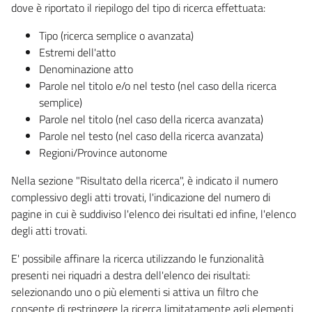
dove è riportato il riepilogo del tipo di ricerca effettuata:
Tipo (ricerca semplice o avanzata)
Estremi dell'atto
Denominazione atto
Parole nel titolo e/o nel testo (nel caso della ricerca
semplice)
Parole nel titolo (nel caso della ricerca avanzata)
Parole nel testo (nel caso della ricerca avanzata)
Regioni/Province autonome
Nella sezione "Risultato della ricerca", è indicato il numero
complessivo degli atti trovati, l'indicazione del numero di
pagine in cui è suddiviso l'elenco dei risultati ed infine, l'elenco
degli atti trovati.
E' possibile affinare la ricerca utilizzando le funzionalità
presenti nei riquadri a destra dell'elenco dei risultati:
selezionando uno o più elementi si attiva un filtro che
consente di restringere la ricerca limitatamente agli elementi