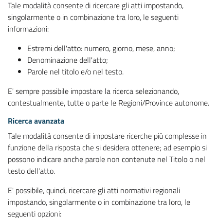
Tale modalità consente di ricercare gli atti impostando,
singolarmente o in combinazione tra loro, le seguenti
informazioni:
Estremi dell'atto: numero, giorno, mese, anno;
Denominazione dell'atto;
Parole nel titolo e/o nel testo.
E' sempre possibile impostare la ricerca selezionando,
contestualmente, tutte o parte le Regioni/Province autonome.
Ricerca avanzata
Tale modalità consente di impostare ricerche più complesse in
funzione della risposta che si desidera ottenere; ad esempio si
possono indicare anche parole non contenute nel Titolo o nel
testo dell'atto.
E' possibile, quindi, ricercare gli atti normativi regionali
impostando, singolarmente o in combinazione tra loro, le
seguenti opzioni: