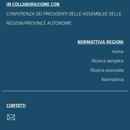
IN COLLABORAZIONE CON
CONFERENZA DEI PRESIDENTI DELLE ASSEMBLEE DELLE
REGIONI/PROVINCE AUTONOME
NORMATTIVA REGIONI
Home
Ricerca semplice
Ricerca avanzata
Normattiva
CONTATTI
contatti