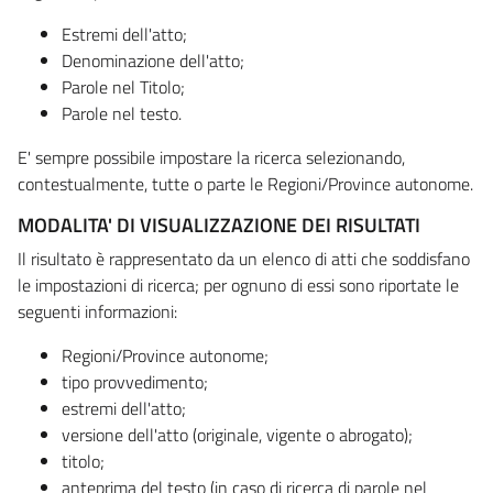
Estremi dell'atto;
Denominazione dell'atto;
Parole nel Titolo;
Parole nel testo.
E' sempre possibile impostare la ricerca selezionando,
contestualmente, tutte o parte le Regioni/Province autonome.
MODALITA' DI VISUALIZZAZIONE DEI RISULTATI
Il risultato è rappresentato da un elenco di atti che soddisfano
le impostazioni di ricerca; per ognuno di essi sono riportate le
seguenti informazioni:
Regioni/Province autonome;
tipo provvedimento;
estremi dell'atto;
versione dell'atto (originale, vigente o abrogato);
titolo;
anteprima del testo (in caso di ricerca di parole nel