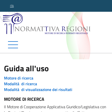
ITA
Normattiva Regioni - Motor
Guida all'uso
Motore di ricerca
Modalità di ricerca
Modalità di visualizzazione dei risultati
MOTORE DI RICERCA
Il Motore di Cooperazione Applicativa Giuridico/Legislativa con