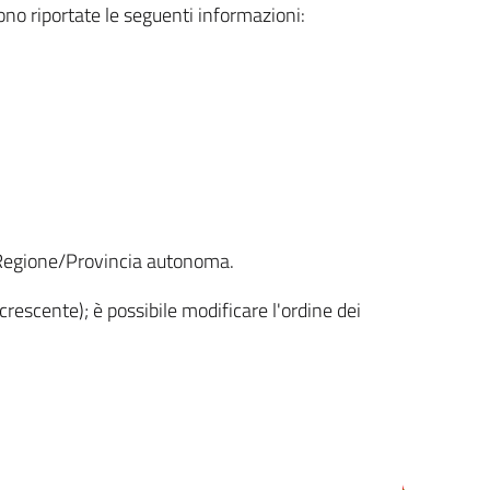
sono riportate le seguenti informazioni:
la Regione/Provincia autonoma.
crescente); è possibile modificare l'ordine dei