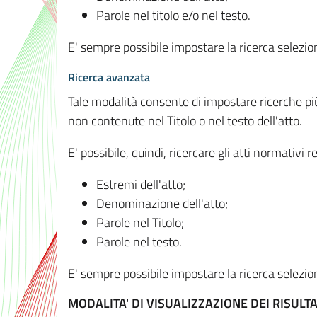
Parole nel titolo e/o nel testo.
E' sempre possibile impostare la ricerca selez
Ricerca avanzata
Tale modalità consente di impostare ricerche pi
non contenute nel Titolo o nel testo dell'atto.
E' possibile, quindi, ricercare gli atti normativ
Estremi dell'atto;
Denominazione dell'atto;
Parole nel Titolo;
Parole nel testo.
E' sempre possibile impostare la ricerca selez
MODALITA' DI VISUALIZZAZIONE DEI RISULTA