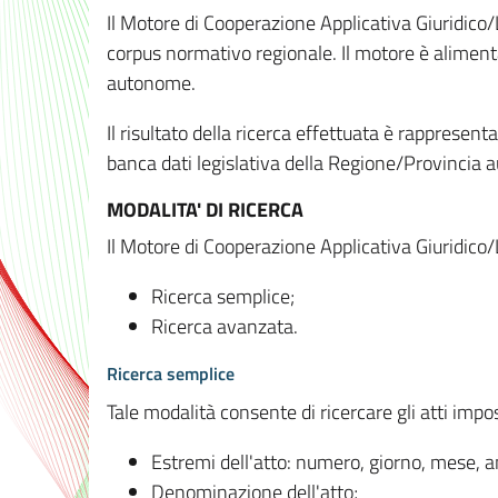
Il Motore di Cooperazione Applicativa Giuridico/
corpus normativo regionale. Il motore è alimenta
autonome.
Il risultato della ricerca effettuata è rappresent
banca dati legislativa della Regione/Provinci
MODALITA' DI RICERCA
Il Motore di Cooperazione Applicativa Giuridico/
Ricerca semplice;
Ricerca avanzata.
Ricerca semplice
Tale modalità consente di ricercare gli atti imp
Estremi dell'atto: numero, giorno, mese, 
Denominazione dell'atto;