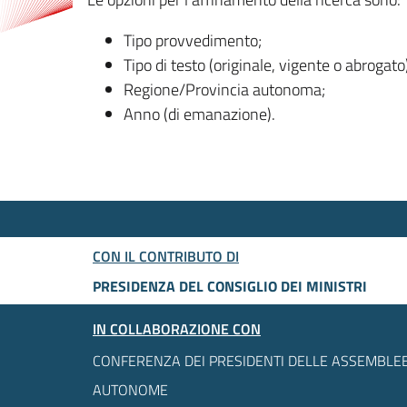
Tipo provvedimento;
Tipo di testo (originale, vigente o abrogato
Regione/Provincia autonoma;
Anno (di emanazione).
CON IL CONTRIBUTO DI
PRESIDENZA DEL CONSIGLIO DEI MINISTRI
IN COLLABORAZIONE CON
CONFERENZA DEI PRESIDENTI DELLE ASSEMBLEE
AUTONOME