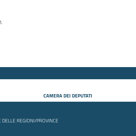
);
CAMERA DEI DEPUTATI
 DELLE REGIONI/PROVINCE