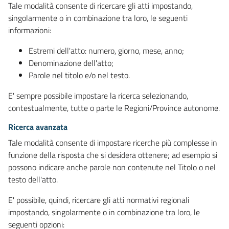
Tale modalità consente di ricercare gli atti impostando,
singolarmente o in combinazione tra loro, le seguenti
informazioni:
Estremi dell'atto: numero, giorno, mese, anno;
Denominazione dell'atto;
Parole nel titolo e/o nel testo.
E' sempre possibile impostare la ricerca selezionando,
contestualmente, tutte o parte le Regioni/Province autonome.
Ricerca avanzata
Tale modalità consente di impostare ricerche più complesse in
funzione della risposta che si desidera ottenere; ad esempio si
possono indicare anche parole non contenute nel Titolo o nel
testo dell'atto.
E' possibile, quindi, ricercare gli atti normativi regionali
impostando, singolarmente o in combinazione tra loro, le
seguenti opzioni: