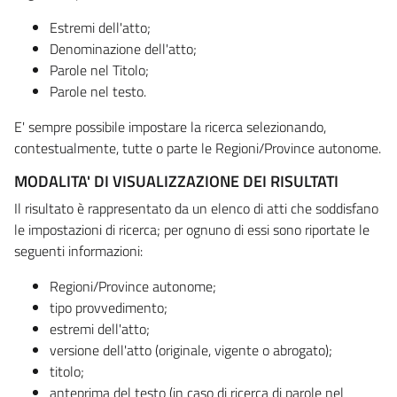
Estremi dell'atto;
Denominazione dell'atto;
Parole nel Titolo;
Parole nel testo.
E' sempre possibile impostare la ricerca selezionando,
contestualmente, tutte o parte le Regioni/Province autonome.
MODALITA' DI VISUALIZZAZIONE DEI RISULTATI
Il risultato è rappresentato da un elenco di atti che soddisfano
le impostazioni di ricerca; per ognuno di essi sono riportate le
seguenti informazioni:
Regioni/Province autonome;
tipo provvedimento;
estremi dell'atto;
versione dell'atto (originale, vigente o abrogato);
titolo;
anteprima del testo (in caso di ricerca di parole nel