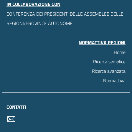
IN COLLABORAZIONE CON
CONFERENZA DEI PRESIDENTI DELLE ASSEMBLEE DELLE
REGIONI/PROVINCE AUTONOME
NORMATTIVA REGIONI
Home
Ricerca semplice
Ricerca avanzata
Normattiva
CONTATTI
contatti