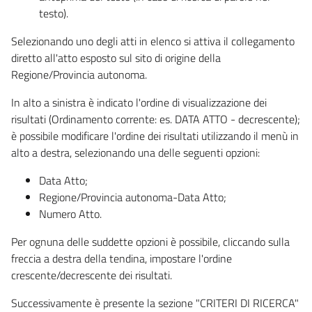
testo).
Selezionando uno degli atti in elenco si attiva il collegamento
diretto all'atto esposto sul sito di origine della
Regione/Provincia autonoma.
In alto a sinistra è indicato l'ordine di visualizzazione dei
risultati (Ordinamento corrente: es. DATA ATTO - decrescente);
è possibile modificare l'ordine dei risultati utilizzando il menù in
alto a destra, selezionando una delle seguenti opzioni:
Data Atto;
Regione/Provincia autonoma-Data Atto;
Numero Atto.
Per ognuna delle suddette opzioni è possibile, cliccando sulla
freccia a destra della tendina, impostare l'ordine
crescente/decrescente dei risultati.
Successivamente è presente la sezione "CRITERI DI RICERCA"