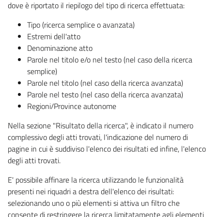
dove è riportato il riepilogo del tipo di ricerca effettuata:
Tipo (ricerca semplice o avanzata)
Estremi dell'atto
Denominazione atto
Parole nel titolo e/o nel testo (nel caso della ricerca
semplice)
Parole nel titolo (nel caso della ricerca avanzata)
Parole nel testo (nel caso della ricerca avanzata)
Regioni/Province autonome
Nella sezione "Risultato della ricerca", è indicato il numero
complessivo degli atti trovati, l'indicazione del numero di
pagine in cui è suddiviso l'elenco dei risultati ed infine, l'elenco
degli atti trovati.
E' possibile affinare la ricerca utilizzando le funzionalità
presenti nei riquadri a destra dell'elenco dei risultati:
selezionando uno o più elementi si attiva un filtro che
consente di restringere la ricerca limitatamente agli elementi