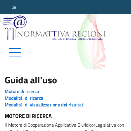
ITA
Normattiva Regioni - Motor
Guida all'uso
Motore di ricerca
Modalità di ricerca
Modalità di visualizzazione dei risultati
MOTORE DI RICERCA
Il Motore di Cooperazione Applicativa Giuridico/Legislativa con