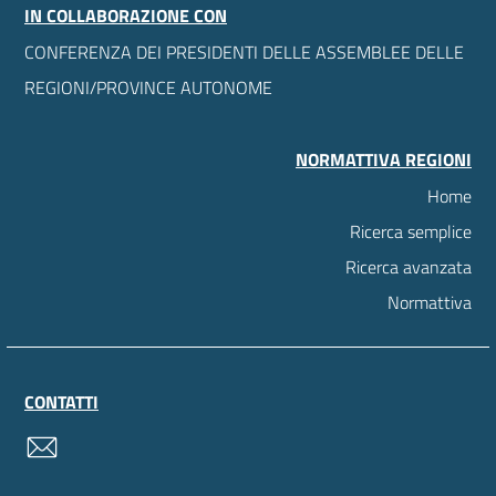
IN COLLABORAZIONE CON
CONFERENZA DEI PRESIDENTI DELLE ASSEMBLEE DELLE
REGIONI/PROVINCE AUTONOME
NORMATTIVA REGIONI
Home
Ricerca semplice
Ricerca avanzata
Normattiva
CONTATTI
contatti