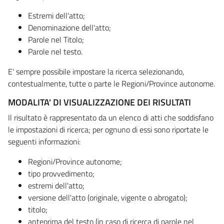
Estremi dell'atto;
Denominazione dell'atto;
Parole nel Titolo;
Parole nel testo.
E' sempre possibile impostare la ricerca selezionando,
contestualmente, tutte o parte le Regioni/Province autonome.
MODALITA' DI VISUALIZZAZIONE DEI RISULTATI
Il risultato è rappresentato da un elenco di atti che soddisfano
le impostazioni di ricerca; per ognuno di essi sono riportate le
seguenti informazioni:
Regioni/Province autonome;
tipo provvedimento;
estremi dell'atto;
versione dell'atto (originale, vigente o abrogato);
titolo;
anteprima del testo (in caso di ricerca di parole nel