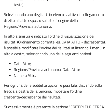
testo).
Selezionando uno degli atti in elenco si attiva il collegamento
diretto all'atto esposto sul sito di origine della
Regione/Provincia autonoma.
In alto a sinistra è indicato l'ordine di visualizzazione dei
risultati (Ordinamento corrente: es. DATA ATTO - decrescente);
è possibile modificare l'ordine dei risultati utilizzando il menù in
alto a destra, selezionando una delle seguenti opzioni:
Data Atto;
Regione/Provincia autonoma-Data Atto;
Numero Atto.
Per ognuna delle suddette opzioni è possibile, cliccando sulla
freccia a destra della tendina, impostare l'ordine
crescente/decrescente dei risultati.
Successivamente è presente la sezione "CRITERI DI RICERCA"