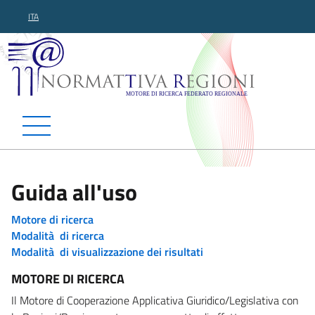
ITA
Normattiva Regioni - Motor
Guida all'uso
Motore di ricerca
Modalità di ricerca
Modalità di visualizzazione dei risultati
MOTORE DI RICERCA
Il Motore di Cooperazione Applicativa Giuridico/Legislativa con