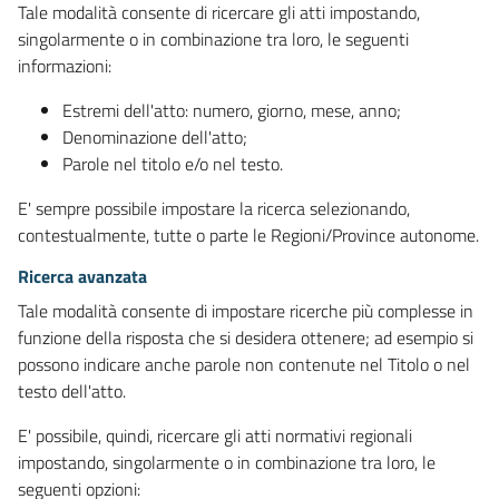
Tale modalità consente di ricercare gli atti impostando,
singolarmente o in combinazione tra loro, le seguenti
informazioni:
Estremi dell'atto: numero, giorno, mese, anno;
Denominazione dell'atto;
Parole nel titolo e/o nel testo.
E' sempre possibile impostare la ricerca selezionando,
contestualmente, tutte o parte le Regioni/Province autonome.
Ricerca avanzata
Tale modalità consente di impostare ricerche più complesse in
funzione della risposta che si desidera ottenere; ad esempio si
possono indicare anche parole non contenute nel Titolo o nel
testo dell'atto.
E' possibile, quindi, ricercare gli atti normativi regionali
impostando, singolarmente o in combinazione tra loro, le
seguenti opzioni: