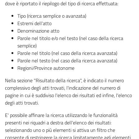
dove è riportato il riepilogo del tipo di ricerca effettuata:
Tipo (ricerca semplice o avanzata)
Estremi dell'atto
Denominazione atto
Parole nel titolo e/o nel testo (nel caso della ricerca
semplice)
Parole nel titolo (nel caso della ricerca avanzata)
Parole nel testo (nel caso della ricerca avanzata)
Regioni/Province autonome
Nella sezione "Risultato della ricerca", è indicato il numero
complessivo degli atti trovati, l'indicazione del numero di
pagine in cui è suddiviso l'elenco dei risultati ed infine, l'elenco
degli atti trovati.
E' possibile affinare la ricerca utilizzando le funzionalità
presenti nei riquadri a destra dell'elenco dei risultati:
selezionando uno o più elementi si attiva un filtro che
consente di restringere la ricerca limitatamente agli elementi