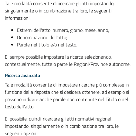
Tale modalità consente di ricercare gli atti impostando,
singolarmente o in combinazione tra loro, le seguenti
informazioni:
Estremi dell'atto: numero, giorno, mese, anno;
Denominazione dell'atto;
Parole nel titolo e/o nel testo.
E' sempre possibile impostare la ricerca selezionando,
contestualmente, tutte o parte le Regioni/Province autonome.
Ricerca avanzata
Tale modalità consente di impostare ricerche più complesse in
funzione della risposta che si desidera ottenere; ad esempio si
possono indicare anche parole non contenute nel Titolo o nel
testo dell'atto.
E' possibile, quindi, ricercare gli atti normativi regionali
impostando, singolarmente o in combinazione tra loro, le
seguenti opzioni: