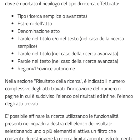
dove è riportato il riepilogo del tipo di ricerca effettuata:
Tipo (ricerca semplice o avanzata)
Estremi dell'atto
Denominazione atto
Parole nel titolo e/o nel testo (nel caso della ricerca
semplice)
Parole nel titolo (nel caso della ricerca avanzata)
Parole nel testo (nel caso della ricerca avanzata)
Regioni/Province autonome
Nella sezione "Risultato della ricerca", è indicato il numero
complessivo degli atti trovati, l'indicazione del numero di
pagine in cui è suddiviso l'elenco dei risultati ed infine, l'elenco
degli atti trovati.
E' possibile affinare la ricerca utilizzando le funzionalità
presenti nei riquadri a destra dell'elenco dei risultati:
selezionando uno o più elementi si attiva un filtro che
consente di restringere la ricerca limitatamente agli elementi