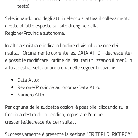
testo).
Selezionando uno degli atti in elenco si attiva il collegamento
diretto all'atto esposto sul sito di origine della
Regione/Provincia autonoma.
In alto a sinistra è indicato l'ordine di visualizzazione dei
risultati (Ordinamento corrente: es. DATA ATTO - decrescente);
è possibile modificare l'ordine dei risultati utilizzando il menù in
alto a destra, selezionando una delle seguenti opzioni:
Data Atto;
Regione/Provincia autonoma-Data Atto;
Numero Atto.
Per ognuna delle suddette opzioni è possibile, cliccando sulla
freccia a destra della tendina, impostare l'ordine
crescente/decrescente dei risultati.
Successivamente è presente la sezione "CRITERI DI RICERCA"