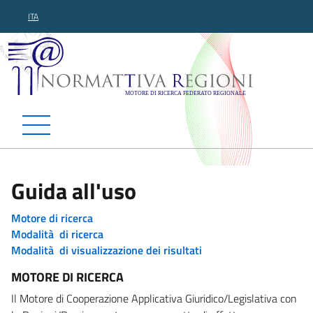
ITA
Normattiva Regioni - Motor
Guida all'uso
Motore di ricerca
Modalità di ricerca
Modalità di visualizzazione dei risultati
MOTORE DI RICERCA
Il Motore di Cooperazione Applicativa Giuridico/Legislativa con