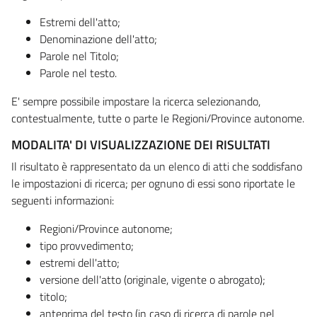
Estremi dell'atto;
Denominazione dell'atto;
Parole nel Titolo;
Parole nel testo.
E' sempre possibile impostare la ricerca selezionando,
contestualmente, tutte o parte le Regioni/Province autonome.
MODALITA' DI VISUALIZZAZIONE DEI RISULTATI
Il risultato è rappresentato da un elenco di atti che soddisfano
le impostazioni di ricerca; per ognuno di essi sono riportate le
seguenti informazioni:
Regioni/Province autonome;
tipo provvedimento;
estremi dell'atto;
versione dell'atto (originale, vigente o abrogato);
titolo;
anteprima del testo (in caso di ricerca di parole nel