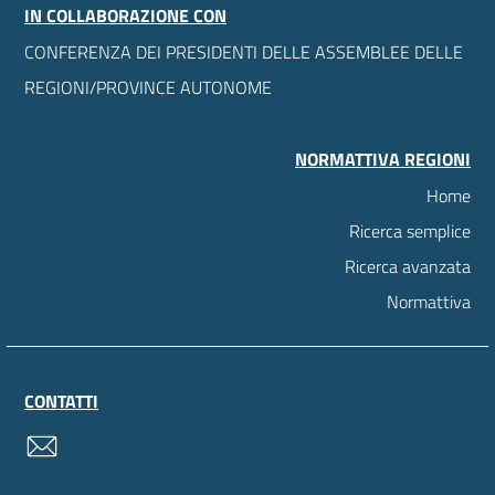
IN COLLABORAZIONE CON
CONFERENZA DEI PRESIDENTI DELLE ASSEMBLEE DELLE
REGIONI/PROVINCE AUTONOME
NORMATTIVA REGIONI
Home
Ricerca semplice
Ricerca avanzata
Normattiva
CONTATTI
contatti