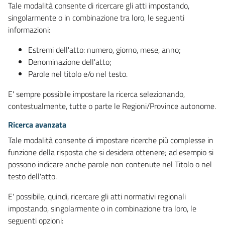
Tale modalità consente di ricercare gli atti impostando,
singolarmente o in combinazione tra loro, le seguenti
informazioni:
Estremi dell'atto: numero, giorno, mese, anno;
Denominazione dell'atto;
Parole nel titolo e/o nel testo.
E' sempre possibile impostare la ricerca selezionando,
contestualmente, tutte o parte le Regioni/Province autonome.
Ricerca avanzata
Tale modalità consente di impostare ricerche più complesse in
funzione della risposta che si desidera ottenere; ad esempio si
possono indicare anche parole non contenute nel Titolo o nel
testo dell'atto.
E' possibile, quindi, ricercare gli atti normativi regionali
impostando, singolarmente o in combinazione tra loro, le
seguenti opzioni: