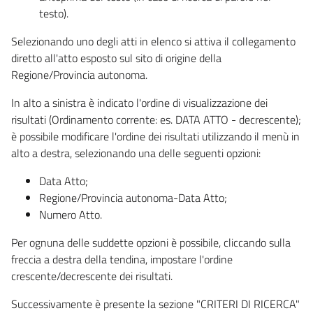
testo).
Selezionando uno degli atti in elenco si attiva il collegamento
diretto all'atto esposto sul sito di origine della
Regione/Provincia autonoma.
In alto a sinistra è indicato l'ordine di visualizzazione dei
risultati (Ordinamento corrente: es. DATA ATTO - decrescente);
è possibile modificare l'ordine dei risultati utilizzando il menù in
alto a destra, selezionando una delle seguenti opzioni:
Data Atto;
Regione/Provincia autonoma-Data Atto;
Numero Atto.
Per ognuna delle suddette opzioni è possibile, cliccando sulla
freccia a destra della tendina, impostare l'ordine
crescente/decrescente dei risultati.
Successivamente è presente la sezione "CRITERI DI RICERCA"