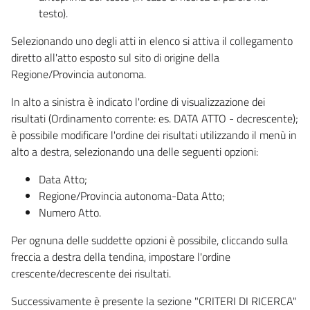
testo).
Selezionando uno degli atti in elenco si attiva il collegamento
diretto all'atto esposto sul sito di origine della
Regione/Provincia autonoma.
In alto a sinistra è indicato l'ordine di visualizzazione dei
risultati (Ordinamento corrente: es. DATA ATTO - decrescente);
è possibile modificare l'ordine dei risultati utilizzando il menù in
alto a destra, selezionando una delle seguenti opzioni:
Data Atto;
Regione/Provincia autonoma-Data Atto;
Numero Atto.
Per ognuna delle suddette opzioni è possibile, cliccando sulla
freccia a destra della tendina, impostare l'ordine
crescente/decrescente dei risultati.
Successivamente è presente la sezione "CRITERI DI RICERCA"