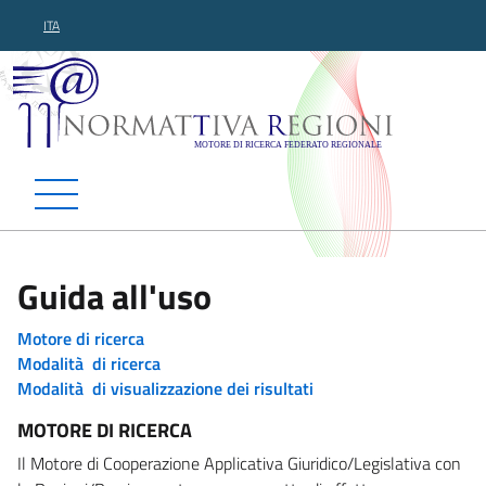
ITA
Normattiva Regioni - Motor
Guida all'uso
Motore di ricerca
Modalità di ricerca
Modalità di visualizzazione dei risultati
MOTORE DI RICERCA
Il Motore di Cooperazione Applicativa Giuridico/Legislativa con