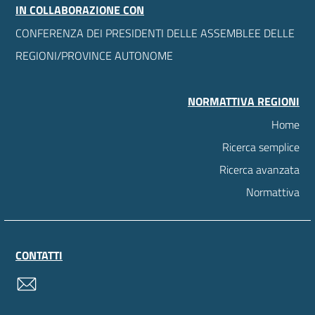
IN COLLABORAZIONE CON
CONFERENZA DEI PRESIDENTI DELLE ASSEMBLEE DELLE
REGIONI/PROVINCE AUTONOME
NORMATTIVA REGIONI
Home
Ricerca semplice
Ricerca avanzata
Normattiva
CONTATTI
contatti