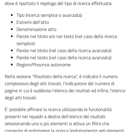
dove è riportato il riepilogo del tipo di ricerca effettuata:
Tipo (ricerca semplice o avanzata)
Estremi dell'atto
Denominazione atto
Parole nel titolo e/o nel testo (nel caso della ricerca
semplice)
Parole nel titolo (nel caso della ricerca avanzata)
Parole nel testo (nel caso della ricerca avanzata)
Regioni/Province autonome
Nella sezione "Risultato della ricerca", è indicato il numero
complessivo degli atti trovati, l'indicazione del numero di
pagine in cui è suddiviso l'elenco dei risultati ed infine, l'elenco
degli atti trovati.
E' possibile affinare la ricerca utilizzando le funzionalità
presenti nei riquadri a destra dell'elenco dei risultati:
selezionando uno o più elementi si attiva un filtro che
consente di restringere la ricerca limitatamente agli elementi