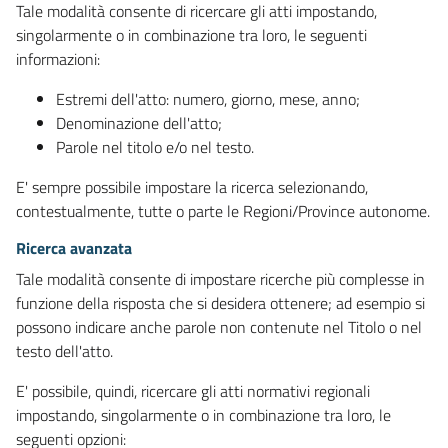
Tale modalità consente di ricercare gli atti impostando,
singolarmente o in combinazione tra loro, le seguenti
informazioni:
Estremi dell'atto: numero, giorno, mese, anno;
Denominazione dell'atto;
Parole nel titolo e/o nel testo.
E' sempre possibile impostare la ricerca selezionando,
contestualmente, tutte o parte le Regioni/Province autonome.
Ricerca avanzata
Tale modalità consente di impostare ricerche più complesse in
funzione della risposta che si desidera ottenere; ad esempio si
possono indicare anche parole non contenute nel Titolo o nel
testo dell'atto.
E' possibile, quindi, ricercare gli atti normativi regionali
impostando, singolarmente o in combinazione tra loro, le
seguenti opzioni: