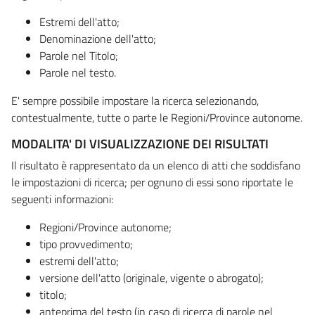
Estremi dell'atto;
Denominazione dell'atto;
Parole nel Titolo;
Parole nel testo.
E' sempre possibile impostare la ricerca selezionando,
contestualmente, tutte o parte le Regioni/Province autonome.
MODALITA' DI VISUALIZZAZIONE DEI RISULTATI
Il risultato è rappresentato da un elenco di atti che soddisfano
le impostazioni di ricerca; per ognuno di essi sono riportate le
seguenti informazioni:
Regioni/Province autonome;
tipo provvedimento;
estremi dell'atto;
versione dell'atto (originale, vigente o abrogato);
titolo;
anteprima del testo (in caso di ricerca di parole nel