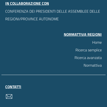
IN COLLABORAZIONE CON
CONFERENZA DEI PRESIDENTI DELLE ASSEMBLEE DELLE
REGIONI/PROVINCE AUTONOME
NORMATTIVA REGIONI
Home
Ricerca semplice
Ricerca avanzata
Normattiva
CONTATTI
contatti