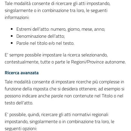
Tale modalità consente di ricercare gli atti impostando,
singolarmente o in combinazione tra loro, le seguenti
informazioni:
Estremi dell'atto: numero, giorno, mese, anno;
Denominazione dell'atto;
Parole nel titolo e/o nel testo.
E' sempre possibile impostare la ricerca selezionando,
contestualmente, tutte o parte le Regioni/Province autonome.
Ricerca avanzata
Tale modalità consente di impostare ricerche più complesse in
funzione della risposta che si desidera ottenere; ad esempio si
possono indicare anche parole non contenute nel Titolo o nel
testo dell'atto.
E' possibile, quindi, ricercare gli atti normativi regionali
impostando, singolarmente o in combinazione tra loro, le
seguenti opzioni: