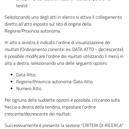
testo).
Selezionando uno degli atti in elenco si attiva il collegamento
diretto all'atto esposto sul sito di origine della
Regione/Provincia autonoma.
In alto a sinistra è indicato l'ordine di visualizzazione dei
risultati (Ordinamento corrente: es. DATA ATTO - decrescente);
è possibile modificare l'ordine dei risultati utilizzando il menù in
alto a destra, selezionando una delle seguenti opzioni:
Data Atto;
Regione/Provincia autonoma-Data Atto;
Numero Atto.
Per ognuna delle suddette opzioni è possibile, cliccando sulla
freccia a destra della tendina, impostare l'ordine
crescente/decrescente dei risultati.
Successivamente è presente la sezione "CRITERI DI RICERCA"