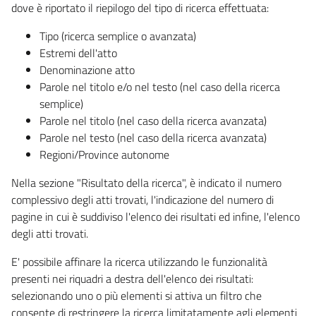
dove è riportato il riepilogo del tipo di ricerca effettuata:
Tipo (ricerca semplice o avanzata)
Estremi dell'atto
Denominazione atto
Parole nel titolo e/o nel testo (nel caso della ricerca
semplice)
Parole nel titolo (nel caso della ricerca avanzata)
Parole nel testo (nel caso della ricerca avanzata)
Regioni/Province autonome
Nella sezione "Risultato della ricerca", è indicato il numero
complessivo degli atti trovati, l'indicazione del numero di
pagine in cui è suddiviso l'elenco dei risultati ed infine, l'elenco
degli atti trovati.
E' possibile affinare la ricerca utilizzando le funzionalità
presenti nei riquadri a destra dell'elenco dei risultati:
selezionando uno o più elementi si attiva un filtro che
consente di restringere la ricerca limitatamente agli elementi