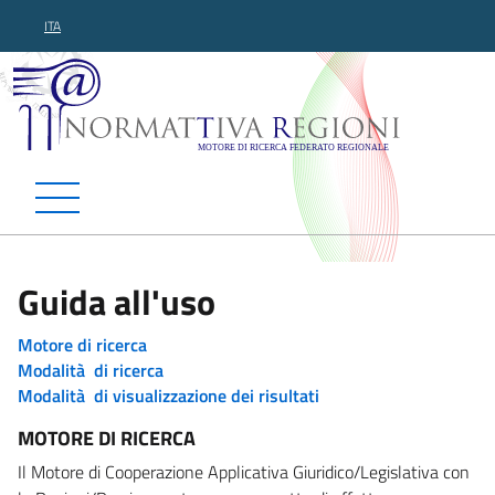
ITA
Normattiva Regioni - Motor
Guida all'uso
Motore di ricerca
Modalità di ricerca
Modalità di visualizzazione dei risultati
MOTORE DI RICERCA
Il Motore di Cooperazione Applicativa Giuridico/Legislativa con