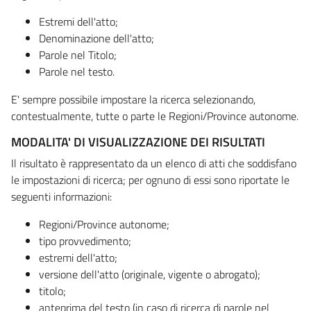
Estremi dell'atto;
Denominazione dell'atto;
Parole nel Titolo;
Parole nel testo.
E' sempre possibile impostare la ricerca selezionando,
contestualmente, tutte o parte le Regioni/Province autonome.
MODALITA' DI VISUALIZZAZIONE DEI RISULTATI
Il risultato è rappresentato da un elenco di atti che soddisfano
le impostazioni di ricerca; per ognuno di essi sono riportate le
seguenti informazioni:
Regioni/Province autonome;
tipo provvedimento;
estremi dell'atto;
versione dell'atto (originale, vigente o abrogato);
titolo;
anteprima del testo (in caso di ricerca di parole nel