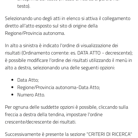
testo).
Selezionando uno degli atti in elenco si attiva il collegamento
diretto all'atto esposto sul sito di origine della
Regione/Provincia autonoma.
In alto a sinistra è indicato l'ordine di visualizzazione dei
risultati (Ordinamento corrente: es. DATA ATTO - decrescente);
è possibile modificare l'ordine dei risultati utilizzando il menù in
alto a destra, selezionando una delle seguenti opzioni:
Data Atto;
Regione/Provincia autonoma-Data Atto;
Numero Atto.
Per ognuna delle suddette opzioni è possibile, cliccando sulla
freccia a destra della tendina, impostare l'ordine
crescente/decrescente dei risultati.
Successivamente è presente la sezione "CRITERI DI RICERCA"