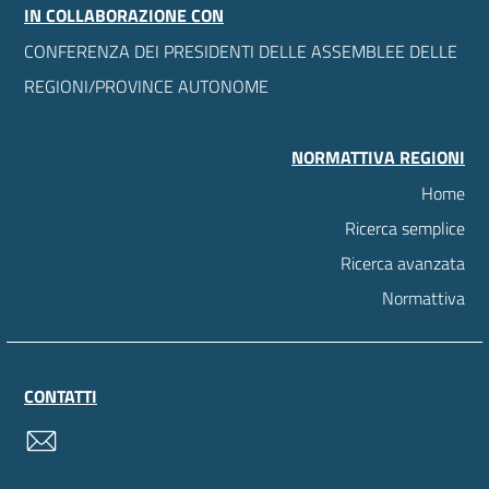
IN COLLABORAZIONE CON
CONFERENZA DEI PRESIDENTI DELLE ASSEMBLEE DELLE
REGIONI/PROVINCE AUTONOME
NORMATTIVA REGIONI
Home
Ricerca semplice
Ricerca avanzata
Normattiva
CONTATTI
contatti