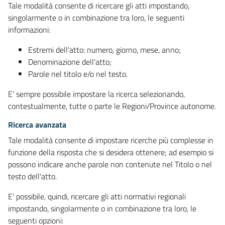
Tale modalità consente di ricercare gli atti impostando,
singolarmente o in combinazione tra loro, le seguenti
informazioni:
Estremi dell'atto: numero, giorno, mese, anno;
Denominazione dell'atto;
Parole nel titolo e/o nel testo.
E' sempre possibile impostare la ricerca selezionando,
contestualmente, tutte o parte le Regioni/Province autonome.
Ricerca avanzata
Tale modalità consente di impostare ricerche più complesse in
funzione della risposta che si desidera ottenere; ad esempio si
possono indicare anche parole non contenute nel Titolo o nel
testo dell'atto.
E' possibile, quindi, ricercare gli atti normativi regionali
impostando, singolarmente o in combinazione tra loro, le
seguenti opzioni: