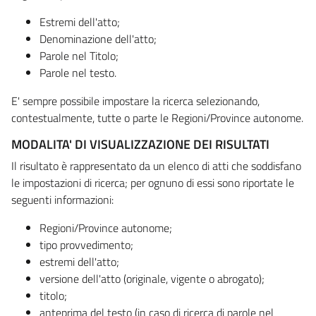
Estremi dell'atto;
Denominazione dell'atto;
Parole nel Titolo;
Parole nel testo.
E' sempre possibile impostare la ricerca selezionando,
contestualmente, tutte o parte le Regioni/Province autonome.
MODALITA' DI VISUALIZZAZIONE DEI RISULTATI
Il risultato è rappresentato da un elenco di atti che soddisfano
le impostazioni di ricerca; per ognuno di essi sono riportate le
seguenti informazioni:
Regioni/Province autonome;
tipo provvedimento;
estremi dell'atto;
versione dell'atto (originale, vigente o abrogato);
titolo;
anteprima del testo (in caso di ricerca di parole nel