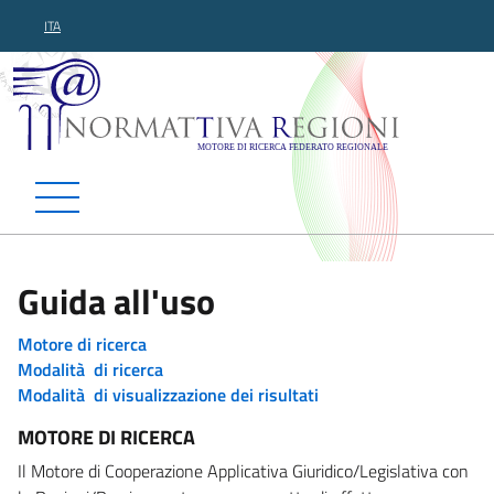
ITA
Normattiva Regioni - Motor
Guida all'uso
Motore di ricerca
Modalità di ricerca
Modalità di visualizzazione dei risultati
MOTORE DI RICERCA
Il Motore di Cooperazione Applicativa Giuridico/Legislativa con