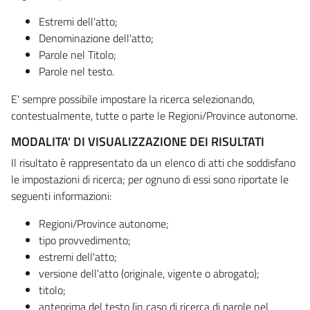
Estremi dell'atto;
Denominazione dell'atto;
Parole nel Titolo;
Parole nel testo.
E' sempre possibile impostare la ricerca selezionando,
contestualmente, tutte o parte le Regioni/Province autonome.
MODALITA' DI VISUALIZZAZIONE DEI RISULTATI
Il risultato è rappresentato da un elenco di atti che soddisfano
le impostazioni di ricerca; per ognuno di essi sono riportate le
seguenti informazioni:
Regioni/Province autonome;
tipo provvedimento;
estremi dell'atto;
versione dell'atto (originale, vigente o abrogato);
titolo;
anteprima del testo (in caso di ricerca di parole nel