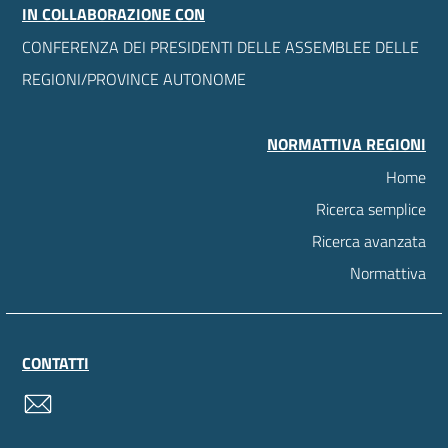
IN COLLABORAZIONE CON
CONFERENZA DEI PRESIDENTI DELLE ASSEMBLEE DELLE
REGIONI/PROVINCE AUTONOME
NORMATTIVA REGIONI
Home
Ricerca semplice
Ricerca avanzata
Normattiva
CONTATTI
contatti