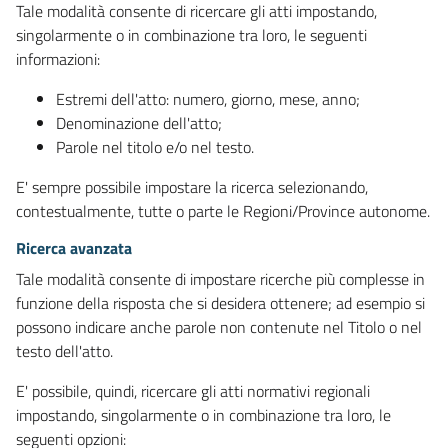
Tale modalità consente di ricercare gli atti impostando,
singolarmente o in combinazione tra loro, le seguenti
informazioni:
Estremi dell'atto: numero, giorno, mese, anno;
Denominazione dell'atto;
Parole nel titolo e/o nel testo.
E' sempre possibile impostare la ricerca selezionando,
contestualmente, tutte o parte le Regioni/Province autonome.
Ricerca avanzata
Tale modalità consente di impostare ricerche più complesse in
funzione della risposta che si desidera ottenere; ad esempio si
possono indicare anche parole non contenute nel Titolo o nel
testo dell'atto.
E' possibile, quindi, ricercare gli atti normativi regionali
impostando, singolarmente o in combinazione tra loro, le
seguenti opzioni: