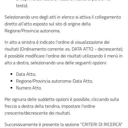
testo).
Selezionando uno degli atti in elenco si attiva il collegamento
diretto all'atto esposto sul sito di origine della
Regione/Provincia autonoma.
In alto a sinistra è indicato l'ordine di visualizzazione dei
risultati (Ordinamento corrente: es. DATA ATTO - decrescente);
è possibile modificare l'ordine dei risultati utilizzando il menù in
alto a destra, selezionando una delle seguenti opzioni:
Data Atto;
Regione/Provincia autonoma-Data Atto;
Numero Atto.
Per ognuna delle suddette opzioni è possibile, cliccando sulla
freccia a destra della tendina, impostare l'ordine
crescente/decrescente dei risultati.
Successivamente è presente la sezione "CRITERI DI RICERCA"