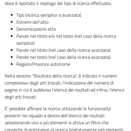
dove è riportato il riepilogo del tipo di ricerca effettuata:
Tipo (ricerca semplice o avanzata)
Estremi dell'atto
Denominazione atto
Parole nel titolo e/o nel testo (nel caso della ricerca
semplice)
Parole nel titolo (nel caso della ricerca avanzata)
Parole nel testo (nel caso della ricerca avanzata)
Regioni/Province autonome
Nella sezione "Risultato della ricerca", è indicato il numero
complessivo degli atti trovati, l'indicazione del numero di
pagine in cui è suddiviso l'elenco dei risultati ed infine, l'elenco
degli atti trovati.
E' possibile affinare la ricerca utilizzando le funzionalità
presenti nei riquadri a destra dell'elenco dei risultati:
selezionando uno o più elementi si attiva un filtro che
consente di restringere la ricerca limitatamente agli elementi