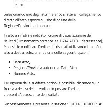
testo).
Selezionando uno degli atti in elenco si attiva il collegamento
diretto all'atto esposto sul sito di origine della
Regione/Provincia autonoma.
In alto a sinistra è indicato l'ordine di visualizzazione dei
risultati (Ordinamento corrente: es. DATA ATTO - decrescente);
è possibile modificare l'ordine dei risultati utilizzando il menù in
alto a destra, selezionando una delle seguenti opzioni:
Data Atto;
Regione/Provincia autonoma-Data Atto;
Numero Atto.
Per ognuna delle suddette opzioni è possibile, cliccando sulla
freccia a destra della tendina, impostare l'ordine
crescente/decrescente dei risultati.
Successivamente è presente la sezione "CRITERI DI RICERCA"