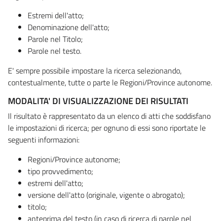
Estremi dell'atto;
Denominazione dell'atto;
Parole nel Titolo;
Parole nel testo.
E' sempre possibile impostare la ricerca selezionando,
contestualmente, tutte o parte le Regioni/Province autonome.
MODALITA' DI VISUALIZZAZIONE DEI RISULTATI
Il risultato è rappresentato da un elenco di atti che soddisfano
le impostazioni di ricerca; per ognuno di essi sono riportate le
seguenti informazioni:
Regioni/Province autonome;
tipo provvedimento;
estremi dell'atto;
versione dell'atto (originale, vigente o abrogato);
titolo;
anteprima del testo (in caso di ricerca di parole nel