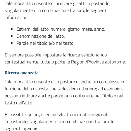
Tale modalità consente di ricercare gli atti impostando,
singolarmente o in combinazione tra loro, le seguenti
informazioni:
Estremi dell'atto: numero, giorno, mese, anno;
Denominazione dell'atto;
Parole nel titolo e/o nel testo.
E' sempre possibile impostare la ricerca selezionando,
contestualmente, tutte o parte le Regioni/Province autonome.
Ricerca avanzata
Tale modalità consente di impostare ricerche più complesse in
funzione della risposta che si desidera ottenere; ad esempio si
possono indicare anche parole non contenute nel Titolo o nel
testo dell'atto.
E' possibile, quindi, ricercare gli atti normativi regionali
impostando, singolarmente o in combinazione tra loro, le
seguenti opzioni: