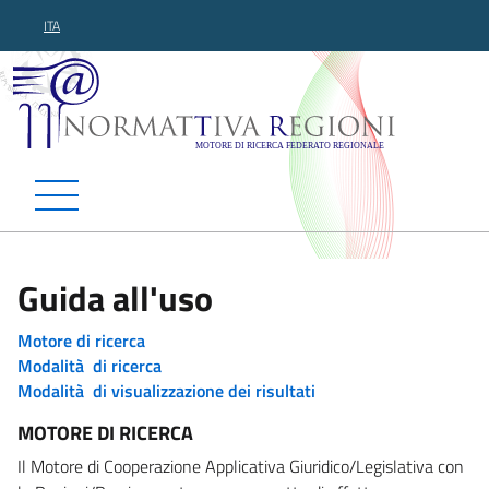
ITA
Normattiva Regioni - Motor
Guida all'uso
Motore di ricerca
Modalità di ricerca
Modalità di visualizzazione dei risultati
MOTORE DI RICERCA
Il Motore di Cooperazione Applicativa Giuridico/Legislativa con