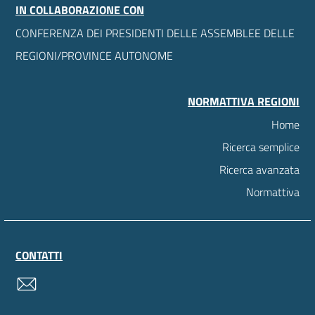
IN COLLABORAZIONE CON
CONFERENZA DEI PRESIDENTI DELLE ASSEMBLEE DELLE
REGIONI/PROVINCE AUTONOME
NORMATTIVA REGIONI
Home
Ricerca semplice
Ricerca avanzata
Normattiva
CONTATTI
contatti