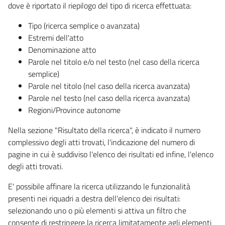
dove è riportato il riepilogo del tipo di ricerca effettuata:
Tipo (ricerca semplice o avanzata)
Estremi dell'atto
Denominazione atto
Parole nel titolo e/o nel testo (nel caso della ricerca
semplice)
Parole nel titolo (nel caso della ricerca avanzata)
Parole nel testo (nel caso della ricerca avanzata)
Regioni/Province autonome
Nella sezione "Risultato della ricerca", è indicato il numero
complessivo degli atti trovati, l'indicazione del numero di
pagine in cui è suddiviso l'elenco dei risultati ed infine, l'elenco
degli atti trovati.
E' possibile affinare la ricerca utilizzando le funzionalità
presenti nei riquadri a destra dell'elenco dei risultati:
selezionando uno o più elementi si attiva un filtro che
consente di restringere la ricerca limitatamente agli elementi