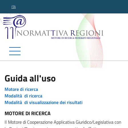
ITA
Normattiva Regioni - Motor
Guida all'uso
Motore di ricerca
Modalità di ricerca
Modalità di visualizzazione dei risultati
MOTORE DI RICERCA
Il Motore di Cooperazione Applicativa Giuridico/Legislativa con