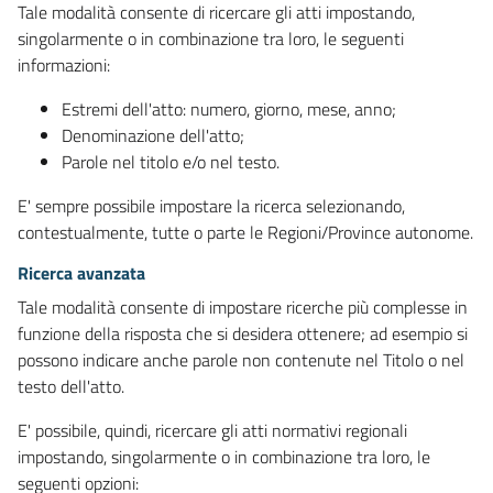
Tale modalità consente di ricercare gli atti impostando,
singolarmente o in combinazione tra loro, le seguenti
informazioni:
Estremi dell'atto: numero, giorno, mese, anno;
Denominazione dell'atto;
Parole nel titolo e/o nel testo.
E' sempre possibile impostare la ricerca selezionando,
contestualmente, tutte o parte le Regioni/Province autonome.
Ricerca avanzata
Tale modalità consente di impostare ricerche più complesse in
funzione della risposta che si desidera ottenere; ad esempio si
possono indicare anche parole non contenute nel Titolo o nel
testo dell'atto.
E' possibile, quindi, ricercare gli atti normativi regionali
impostando, singolarmente o in combinazione tra loro, le
seguenti opzioni: