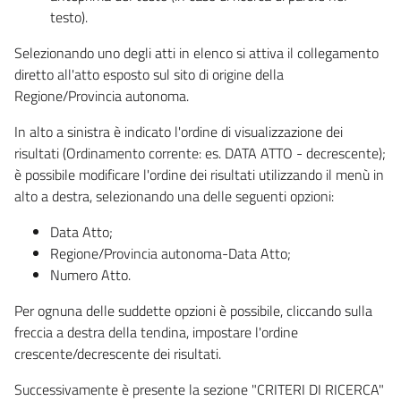
testo).
Selezionando uno degli atti in elenco si attiva il collegamento
diretto all'atto esposto sul sito di origine della
Regione/Provincia autonoma.
In alto a sinistra è indicato l'ordine di visualizzazione dei
risultati (Ordinamento corrente: es. DATA ATTO - decrescente);
è possibile modificare l'ordine dei risultati utilizzando il menù in
alto a destra, selezionando una delle seguenti opzioni:
Data Atto;
Regione/Provincia autonoma-Data Atto;
Numero Atto.
Per ognuna delle suddette opzioni è possibile, cliccando sulla
freccia a destra della tendina, impostare l'ordine
crescente/decrescente dei risultati.
Successivamente è presente la sezione "CRITERI DI RICERCA"