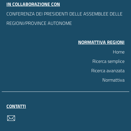
IN COLLABORAZIONE CON
CONFERENZA DEI PRESIDENTI DELLE ASSEMBLEE DELLE
REGIONI/PROVINCE AUTONOME
NORMATTIVA REGIONI
Home
Ricerca semplice
Ricerca avanzata
Normattiva
CONTATTI
contatti