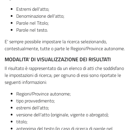
Estremi dell'atto;
Denominazione dell'atto;
Parole nel Titolo;
Parole nel testo.
E' sempre possibile impostare la ricerca selezionando,
contestualmente, tutte o parte le Regioni/Province autonome.
MODALITA' DI VISUALIZZAZIONE DEI RISULTATI
Il risultato è rappresentato da un elenco di atti che soddisfano
le impostazioni di ricerca; per ognuno di essi sono riportate le
seguenti informazioni:
Regioni/Province autonome;
tipo provvedimento;
estremi dell'atto;
versione dell'atto (originale, vigente o abrogato);
titolo;
anteprima del testo (in caso di ricerca di parole nel