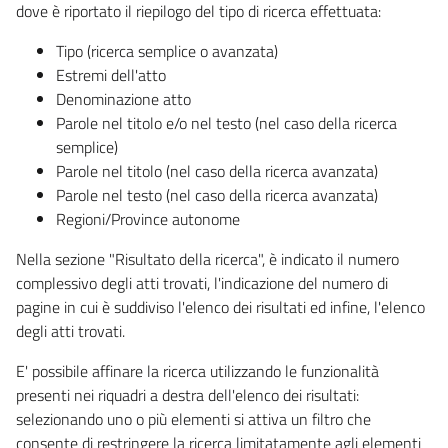
dove è riportato il riepilogo del tipo di ricerca effettuata:
Tipo (ricerca semplice o avanzata)
Estremi dell'atto
Denominazione atto
Parole nel titolo e/o nel testo (nel caso della ricerca
semplice)
Parole nel titolo (nel caso della ricerca avanzata)
Parole nel testo (nel caso della ricerca avanzata)
Regioni/Province autonome
Nella sezione "Risultato della ricerca", è indicato il numero
complessivo degli atti trovati, l'indicazione del numero di
pagine in cui è suddiviso l'elenco dei risultati ed infine, l'elenco
degli atti trovati.
E' possibile affinare la ricerca utilizzando le funzionalità
presenti nei riquadri a destra dell'elenco dei risultati:
selezionando uno o più elementi si attiva un filtro che
consente di restringere la ricerca limitatamente agli elementi