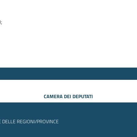
);
CAMERA DEI DEPUTATI
 DELLE REGIONI/PROVINCE