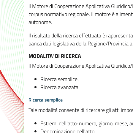
Il Motore di Cooperazione Applicativa Giuridico/
corpus normativo regionale. Il motore è alimenta
autonome.
Il risultato della ricerca effettuata è rappresent
banca dati legislativa della Regione/Provinci
MODALITA' DI RICERCA
Il Motore di Cooperazione Applicativa Giuridico/
Ricerca semplice;
Ricerca avanzata.
Ricerca semplice
Tale modalità consente di ricercare gli atti imp
Estremi dell'atto: numero, giorno, mese, 
Denominazione dell'atto;