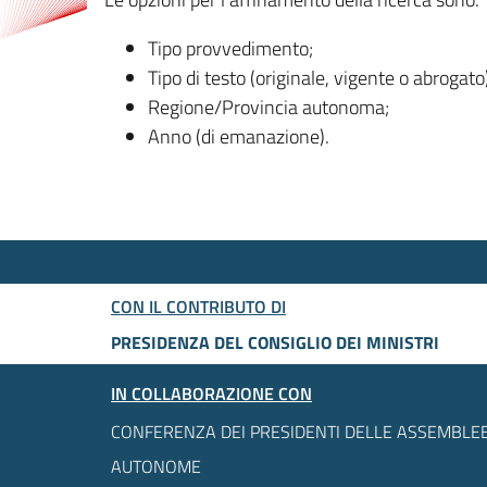
Tipo provvedimento;
Tipo di testo (originale, vigente o abrogato
Regione/Provincia autonoma;
Anno (di emanazione).
CON IL CONTRIBUTO DI
PRESIDENZA DEL CONSIGLIO DEI MINISTRI
IN COLLABORAZIONE CON
CONFERENZA DEI PRESIDENTI DELLE ASSEMBLEE
AUTONOME