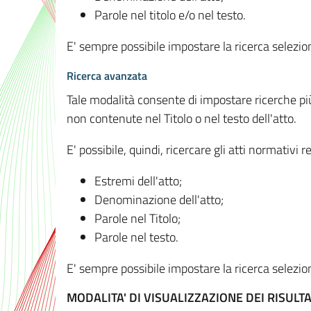
Parole nel titolo e/o nel testo.
E' sempre possibile impostare la ricerca selez
Ricerca avanzata
Tale modalità consente di impostare ricerche pi
non contenute nel Titolo o nel testo dell'atto.
E' possibile, quindi, ricercare gli atti normativ
Estremi dell'atto;
Denominazione dell'atto;
Parole nel Titolo;
Parole nel testo.
E' sempre possibile impostare la ricerca selez
MODALITA' DI VISUALIZZAZIONE DEI RISULTA