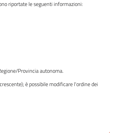
sono riportate le seguenti informazioni:
la Regione/Provincia autonoma.
crescente); è possibile modificare l'ordine dei