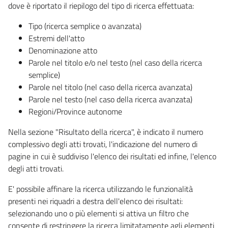
dove è riportato il riepilogo del tipo di ricerca effettuata:
Tipo (ricerca semplice o avanzata)
Estremi dell'atto
Denominazione atto
Parole nel titolo e/o nel testo (nel caso della ricerca
semplice)
Parole nel titolo (nel caso della ricerca avanzata)
Parole nel testo (nel caso della ricerca avanzata)
Regioni/Province autonome
Nella sezione "Risultato della ricerca", è indicato il numero
complessivo degli atti trovati, l'indicazione del numero di
pagine in cui è suddiviso l'elenco dei risultati ed infine, l'elenco
degli atti trovati.
E' possibile affinare la ricerca utilizzando le funzionalità
presenti nei riquadri a destra dell'elenco dei risultati:
selezionando uno o più elementi si attiva un filtro che
consente di restringere la ricerca limitatamente agli elementi