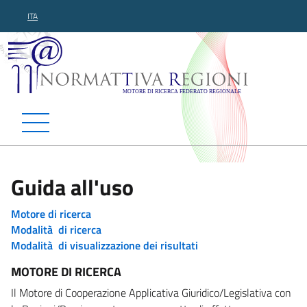
ITA
Normattiva Regioni - Motor
Guida all'uso
Motore di ricerca
Modalità di ricerca
Modalità di visualizzazione dei risultati
MOTORE DI RICERCA
Il Motore di Cooperazione Applicativa Giuridico/Legislativa con