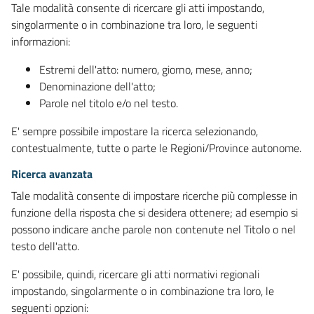
Tale modalità consente di ricercare gli atti impostando,
singolarmente o in combinazione tra loro, le seguenti
informazioni:
Estremi dell'atto: numero, giorno, mese, anno;
Denominazione dell'atto;
Parole nel titolo e/o nel testo.
E' sempre possibile impostare la ricerca selezionando,
contestualmente, tutte o parte le Regioni/Province autonome.
Ricerca avanzata
Tale modalità consente di impostare ricerche più complesse in
funzione della risposta che si desidera ottenere; ad esempio si
possono indicare anche parole non contenute nel Titolo o nel
testo dell'atto.
E' possibile, quindi, ricercare gli atti normativi regionali
impostando, singolarmente o in combinazione tra loro, le
seguenti opzioni: