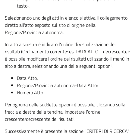
testo).
Selezionando uno degli atti in elenco si attiva il collegamento
diretto all'atto esposto sul sito di origine della
Regione/Provincia autonoma.
In alto a sinistra è indicato l'ordine di visualizzazione dei
risultati (Ordinamento corrente: es. DATA ATTO - decrescente);
è possibile modificare l'ordine dei risultati utilizzando il menù in
alto a destra, selezionando una delle seguenti opzioni:
Data Atto;
Regione/Provincia autonoma-Data Atto;
Numero Atto.
Per ognuna delle suddette opzioni è possibile, cliccando sulla
freccia a destra della tendina, impostare l'ordine
crescente/decrescente dei risultati.
Successivamente è presente la sezione "CRITERI DI RICERCA"