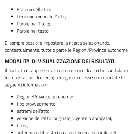
Estremi dell'atto;
Denominazione dell'atto;
Parole nel Titolo;
Parole nel testo.
E' sempre possibile impostare la ricerca selezionando,
contestualmente, tutte o parte le Regioni/Province autonome.
MODALITA' DI VISUALIZZAZIONE DEI RISULTATI
Il risultato è rappresentato da un elenco di atti che soddisfano
le impostazioni di ricerca; per ognuno di essi sono riportate le
seguenti informazioni:
Regioni/Province autonome;
tipo provvedimento;
estremi dell'atto;
versione dell'atto (originale, vigente o abrogato);
titolo;
anteprima del testo (in caso di ricerca di parole nel