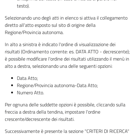
testo).
Selezionando uno degli atti in elenco si attiva il collegamento
diretto all'atto esposto sul sito di origine della
Regione/Provincia autonoma.
In alto a sinistra è indicato l'ordine di visualizzazione dei
risultati (Ordinamento corrente: es. DATA ATTO - decrescente);
è possibile modificare l'ordine dei risultati utilizzando il menù in
alto a destra, selezionando una delle seguenti opzioni:
Data Atto;
Regione/Provincia autonoma-Data Atto;
Numero Atto.
Per ognuna delle suddette opzioni è possibile, cliccando sulla
freccia a destra della tendina, impostare l'ordine
crescente/decrescente dei risultati.
Successivamente è presente la sezione "CRITERI DI RICERCA"