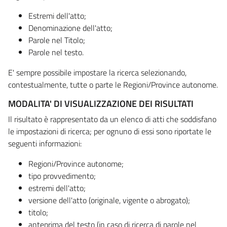
Estremi dell'atto;
Denominazione dell'atto;
Parole nel Titolo;
Parole nel testo.
E' sempre possibile impostare la ricerca selezionando,
contestualmente, tutte o parte le Regioni/Province autonome.
MODALITA' DI VISUALIZZAZIONE DEI RISULTATI
Il risultato è rappresentato da un elenco di atti che soddisfano
le impostazioni di ricerca; per ognuno di essi sono riportate le
seguenti informazioni:
Regioni/Province autonome;
tipo provvedimento;
estremi dell'atto;
versione dell'atto (originale, vigente o abrogato);
titolo;
anteprima del testo (in caso di ricerca di parole nel