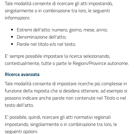
Tale modalità consente di ricercare gli atti impostando,
singolarmente o in combinazione tra loro, le seguenti
informazioni:
Estremi dell'atto: numero, giorno, mese, anno;
Denominazione dell'atto;
Parole nel titolo e/o nel testo.
E' sempre possibile impostare la ricerca selezionando,
contestualmente, tutte o parte le Regioni/Province autonome.
Ricerca avanzata
Tale modalità consente di impostare ricerche più complesse in
funzione della risposta che si desidera ottenere; ad esempio si
possono indicare anche parole non contenute nel Titolo o nel
testo dell'atto.
E' possibile, quindi, ricercare gli atti normativi regionali
impostando, singolarmente o in combinazione tra loro, le
seguenti opzioni: