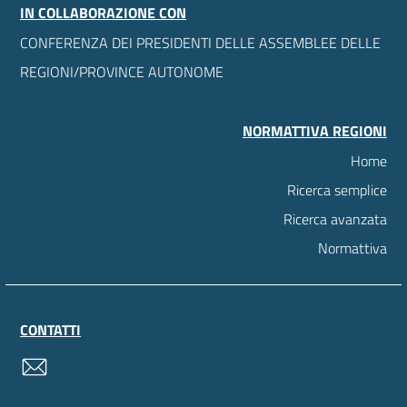
IN COLLABORAZIONE CON
CONFERENZA DEI PRESIDENTI DELLE ASSEMBLEE DELLE
REGIONI/PROVINCE AUTONOME
NORMATTIVA REGIONI
Home
Ricerca semplice
Ricerca avanzata
Normattiva
CONTATTI
contatti