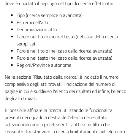
dove è riportato il riepilogo del tipo di ricerca effettuata:
Tipo (ricerca semplice o avanzata)
Estremi dell'atto
Denominazione atto
Parole nel titolo e/o nel testo (nel caso della ricerca
semplice)
Parole nel titolo (nel caso della ricerca avanzata)
Parole nel testo (nel caso della ricerca avanzata)
Regioni/Province autonome
Nella sezione "Risultato della ricerca", è indicato il numero
complessivo degli atti trovati, l'indicazione del numero di
pagine in cui è suddiviso l'elenco dei risultati ed infine, l'elenco
degli atti trovati.
E' possibile affinare la ricerca utilizzando le funzionalità
presenti nei riquadri a destra dell'elenco dei risultati:
selezionando uno o più elementi si attiva un filtro che
consente di restringere la ricerca limitatamente agli elementi