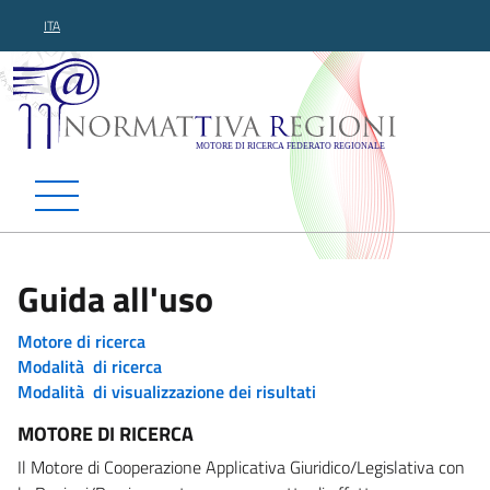
ITA
Normattiva Regioni - Motor
Guida all'uso
Motore di ricerca
Modalità di ricerca
Modalità di visualizzazione dei risultati
MOTORE DI RICERCA
Il Motore di Cooperazione Applicativa Giuridico/Legislativa con