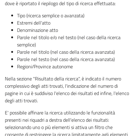
dove è riportato il riepilogo del tipo di ricerca effettuata:
Tipo (ricerca semplice o avanzata)
Estremi dell'atto
Denominazione atto
Parole nel titolo e/o nel testo (nel caso della ricerca
semplice)
Parole nel titolo (nel caso della ricerca avanzata)
Parole nel testo (nel caso della ricerca avanzata)
Regioni/Province autonome
Nella sezione "Risultato della ricerca", è indicato il numero
complessivo degli atti trovati, l'indicazione del numero di
pagine in cui è suddiviso l'elenco dei risultati ed infine, l'elenco
degli atti trovati.
E' possibile affinare la ricerca utilizzando le funzionalità
presenti nei riquadri a destra dell'elenco dei risultati:
selezionando uno o più elementi si attiva un filtro che
consente di restringere la ricerca limitatamente agli elementi