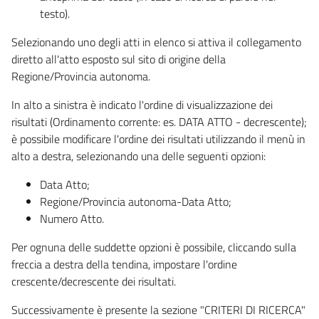
testo).
Selezionando uno degli atti in elenco si attiva il collegamento
diretto all'atto esposto sul sito di origine della
Regione/Provincia autonoma.
In alto a sinistra è indicato l'ordine di visualizzazione dei
risultati (Ordinamento corrente: es. DATA ATTO - decrescente);
è possibile modificare l'ordine dei risultati utilizzando il menù in
alto a destra, selezionando una delle seguenti opzioni:
Data Atto;
Regione/Provincia autonoma-Data Atto;
Numero Atto.
Per ognuna delle suddette opzioni è possibile, cliccando sulla
freccia a destra della tendina, impostare l'ordine
crescente/decrescente dei risultati.
Successivamente è presente la sezione "CRITERI DI RICERCA"