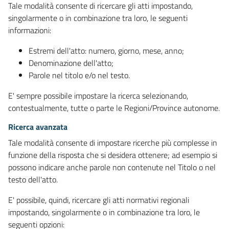
Tale modalità consente di ricercare gli atti impostando,
singolarmente o in combinazione tra loro, le seguenti
informazioni:
Estremi dell'atto: numero, giorno, mese, anno;
Denominazione dell'atto;
Parole nel titolo e/o nel testo.
E' sempre possibile impostare la ricerca selezionando,
contestualmente, tutte o parte le Regioni/Province autonome.
Ricerca avanzata
Tale modalità consente di impostare ricerche più complesse in
funzione della risposta che si desidera ottenere; ad esempio si
possono indicare anche parole non contenute nel Titolo o nel
testo dell'atto.
E' possibile, quindi, ricercare gli atti normativi regionali
impostando, singolarmente o in combinazione tra loro, le
seguenti opzioni: