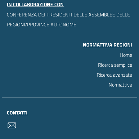
IN COLLABORAZIONE CON
CONFERENZA DEI PRESIDENTI DELLE ASSEMBLEE DELLE
REGIONI/PROVINCE AUTONOME
NORMATTIVA REGIONI
Home
Ricerca semplice
Ricerca avanzata
Normattiva
CONTATTI
contatti