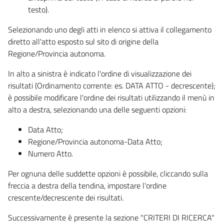
testo).
Selezionando uno degli atti in elenco si attiva il collegamento
diretto all'atto esposto sul sito di origine della
Regione/Provincia autonoma.
In alto a sinistra è indicato l'ordine di visualizzazione dei
risultati (Ordinamento corrente: es. DATA ATTO - decrescente);
è possibile modificare l'ordine dei risultati utilizzando il menù in
alto a destra, selezionando una delle seguenti opzioni:
Data Atto;
Regione/Provincia autonoma-Data Atto;
Numero Atto.
Per ognuna delle suddette opzioni è possibile, cliccando sulla
freccia a destra della tendina, impostare l'ordine
crescente/decrescente dei risultati.
Successivamente è presente la sezione "CRITERI DI RICERCA"