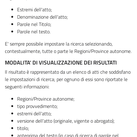
Estremi dell'atto;
Denominazione dell'atto;
Parole nel Titolo;
Parole nel testo.
E' sempre possibile impostare la ricerca selezionando,
contestualmente, tutte o parte le Regioni/Province autonome.
MODALITA' DI VISUALIZZAZIONE DEI RISULTATI
Il risultato è rappresentato da un elenco di atti che soddisfano
le impostazioni di ricerca; per ognuno di essi sono riportate le
seguenti informazioni:
Regioni/Province autonome;
tipo provvedimento;
estremi dell'atto;
versione dell'atto (originale, vigente o abrogato);
titolo;
anteprima del testo (in caso di ricerca di parole nel