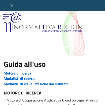
ITA
Normattiva Regioni - Motor
Guida all'uso
Motore di ricerca
Modalità di ricerca
Modalità di visualizzazione dei risultati
MOTORE DI RICERCA
Il Motore di Cooperazione Applicativa Giuridico/Legislativa con