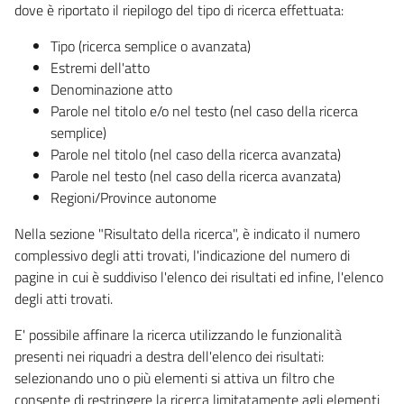
dove è riportato il riepilogo del tipo di ricerca effettuata:
Tipo (ricerca semplice o avanzata)
Estremi dell'atto
Denominazione atto
Parole nel titolo e/o nel testo (nel caso della ricerca
semplice)
Parole nel titolo (nel caso della ricerca avanzata)
Parole nel testo (nel caso della ricerca avanzata)
Regioni/Province autonome
Nella sezione "Risultato della ricerca", è indicato il numero
complessivo degli atti trovati, l'indicazione del numero di
pagine in cui è suddiviso l'elenco dei risultati ed infine, l'elenco
degli atti trovati.
E' possibile affinare la ricerca utilizzando le funzionalità
presenti nei riquadri a destra dell'elenco dei risultati:
selezionando uno o più elementi si attiva un filtro che
consente di restringere la ricerca limitatamente agli elementi