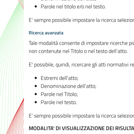
Parole nel titolo e/o nel testo.
E' sempre possibile impostare la ricerca selez
Ricerca avanzata
Tale modalità consente di impostare ricerche pi
non contenute nel Titolo o nel testo dell'atto.
E' possibile, quindi, ricercare gli atti normativ
Estremi dell'atto;
Denominazione dell'atto;
Parole nel Titolo;
Parole nel testo.
E' sempre possibile impostare la ricerca selez
MODALITA' DI VISUALIZZAZIONE DEI RISULTA