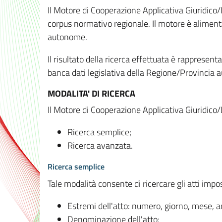
Il Motore di Cooperazione Applicativa Giuridico/
corpus normativo regionale. Il motore è alimenta
autonome.
Il risultato della ricerca effettuata è rappresent
banca dati legislativa della Regione/Provinci
MODALITA' DI RICERCA
Il Motore di Cooperazione Applicativa Giuridico/
Ricerca semplice;
Ricerca avanzata.
Ricerca semplice
Tale modalità consente di ricercare gli atti imp
Estremi dell'atto: numero, giorno, mese, 
Denominazione dell'atto;