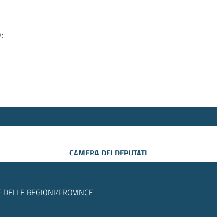
);
CAMERA DEI DEPUTATI
 DELLE REGIONI/PROVINCE