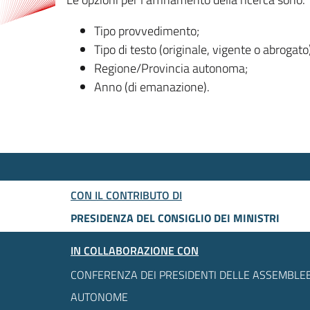
Tipo provvedimento;
Tipo di testo (originale, vigente o abrogato
Regione/Provincia autonoma;
Anno (di emanazione).
CON IL CONTRIBUTO DI
PRESIDENZA DEL CONSIGLIO DEI MINISTRI
IN COLLABORAZIONE CON
CONFERENZA DEI PRESIDENTI DELLE ASSEMBLEE
AUTONOME