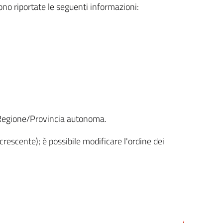
sono riportate le seguenti informazioni:
la Regione/Provincia autonoma.
crescente); è possibile modificare l'ordine dei