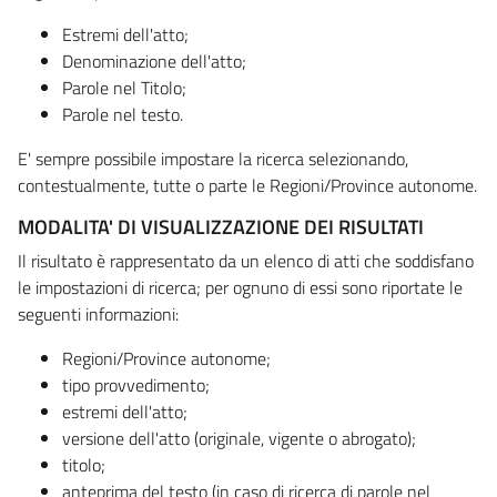
Estremi dell'atto;
Denominazione dell'atto;
Parole nel Titolo;
Parole nel testo.
E' sempre possibile impostare la ricerca selezionando,
contestualmente, tutte o parte le Regioni/Province autonome.
MODALITA' DI VISUALIZZAZIONE DEI RISULTATI
Il risultato è rappresentato da un elenco di atti che soddisfano
le impostazioni di ricerca; per ognuno di essi sono riportate le
seguenti informazioni:
Regioni/Province autonome;
tipo provvedimento;
estremi dell'atto;
versione dell'atto (originale, vigente o abrogato);
titolo;
anteprima del testo (in caso di ricerca di parole nel