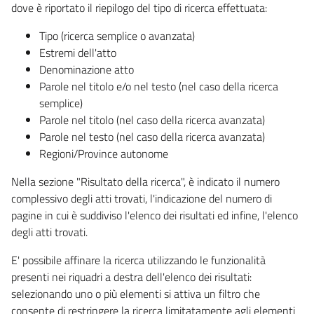
dove è riportato il riepilogo del tipo di ricerca effettuata:
Tipo (ricerca semplice o avanzata)
Estremi dell'atto
Denominazione atto
Parole nel titolo e/o nel testo (nel caso della ricerca
semplice)
Parole nel titolo (nel caso della ricerca avanzata)
Parole nel testo (nel caso della ricerca avanzata)
Regioni/Province autonome
Nella sezione "Risultato della ricerca", è indicato il numero
complessivo degli atti trovati, l'indicazione del numero di
pagine in cui è suddiviso l'elenco dei risultati ed infine, l'elenco
degli atti trovati.
E' possibile affinare la ricerca utilizzando le funzionalità
presenti nei riquadri a destra dell'elenco dei risultati:
selezionando uno o più elementi si attiva un filtro che
consente di restringere la ricerca limitatamente agli elementi