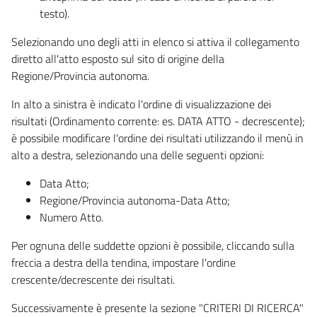
testo).
Selezionando uno degli atti in elenco si attiva il collegamento
diretto all'atto esposto sul sito di origine della
Regione/Provincia autonoma.
In alto a sinistra è indicato l'ordine di visualizzazione dei
risultati (Ordinamento corrente: es. DATA ATTO - decrescente);
è possibile modificare l'ordine dei risultati utilizzando il menù in
alto a destra, selezionando una delle seguenti opzioni:
Data Atto;
Regione/Provincia autonoma-Data Atto;
Numero Atto.
Per ognuna delle suddette opzioni è possibile, cliccando sulla
freccia a destra della tendina, impostare l'ordine
crescente/decrescente dei risultati.
Successivamente è presente la sezione "CRITERI DI RICERCA"