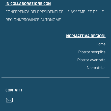
IN COLLABORAZIONE CON
CONFERENZA DEI PRESIDENTI DELLE ASSEMBLEE DELLE
REGIONI/PROVINCE AUTONOME
NORMATTIVA REGIONI
Home
Ricerca semplice
Ricerca avanzata
Normattiva
CONTATTI
contatti