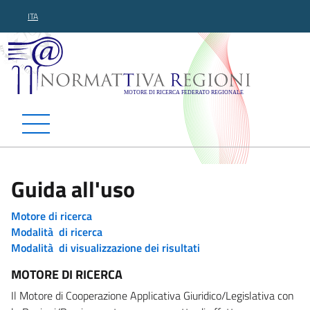
ITA
Normattiva Regioni - Motor
Guida all'uso
Motore di ricerca
Modalità di ricerca
Modalità di visualizzazione dei risultati
MOTORE DI RICERCA
Il Motore di Cooperazione Applicativa Giuridico/Legislativa con