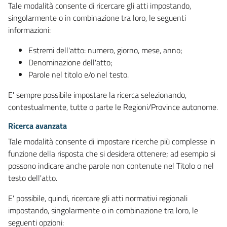
Tale modalità consente di ricercare gli atti impostando,
singolarmente o in combinazione tra loro, le seguenti
informazioni:
Estremi dell'atto: numero, giorno, mese, anno;
Denominazione dell'atto;
Parole nel titolo e/o nel testo.
E' sempre possibile impostare la ricerca selezionando,
contestualmente, tutte o parte le Regioni/Province autonome.
Ricerca avanzata
Tale modalità consente di impostare ricerche più complesse in
funzione della risposta che si desidera ottenere; ad esempio si
possono indicare anche parole non contenute nel Titolo o nel
testo dell'atto.
E' possibile, quindi, ricercare gli atti normativi regionali
impostando, singolarmente o in combinazione tra loro, le
seguenti opzioni: