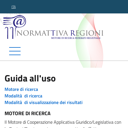
ITA
Normattiva Regioni - Motor
Guida all'uso
Motore di ricerca
Modalità di ricerca
Modalità di visualizzazione dei risultati
MOTORE DI RICERCA
Il Motore di Cooperazione Applicativa Giuridico/Legislativa con