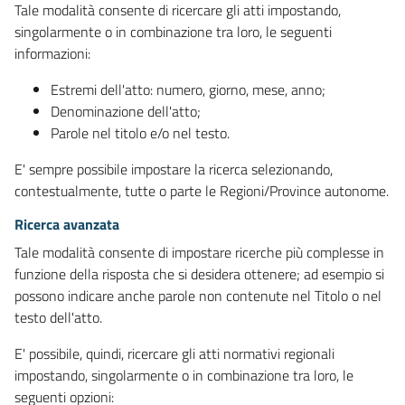
Tale modalità consente di ricercare gli atti impostando,
singolarmente o in combinazione tra loro, le seguenti
informazioni:
Estremi dell'atto: numero, giorno, mese, anno;
Denominazione dell'atto;
Parole nel titolo e/o nel testo.
E' sempre possibile impostare la ricerca selezionando,
contestualmente, tutte o parte le Regioni/Province autonome.
Ricerca avanzata
Tale modalità consente di impostare ricerche più complesse in
funzione della risposta che si desidera ottenere; ad esempio si
possono indicare anche parole non contenute nel Titolo o nel
testo dell'atto.
E' possibile, quindi, ricercare gli atti normativi regionali
impostando, singolarmente o in combinazione tra loro, le
seguenti opzioni: