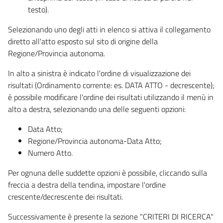
testo).
Selezionando uno degli atti in elenco si attiva il collegamento
diretto all'atto esposto sul sito di origine della
Regione/Provincia autonoma.
In alto a sinistra è indicato l'ordine di visualizzazione dei
risultati (Ordinamento corrente: es. DATA ATTO - decrescente);
è possibile modificare l'ordine dei risultati utilizzando il menù in
alto a destra, selezionando una delle seguenti opzioni:
Data Atto;
Regione/Provincia autonoma-Data Atto;
Numero Atto.
Per ognuna delle suddette opzioni è possibile, cliccando sulla
freccia a destra della tendina, impostare l'ordine
crescente/decrescente dei risultati.
Successivamente è presente la sezione "CRITERI DI RICERCA"