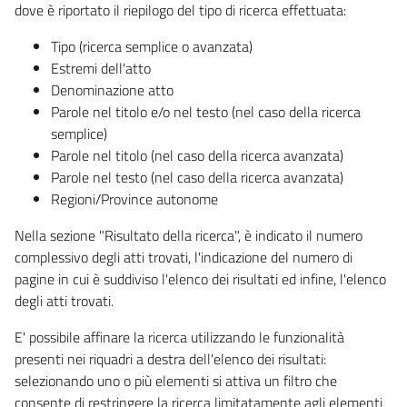
dove è riportato il riepilogo del tipo di ricerca effettuata:
Tipo (ricerca semplice o avanzata)
Estremi dell'atto
Denominazione atto
Parole nel titolo e/o nel testo (nel caso della ricerca
semplice)
Parole nel titolo (nel caso della ricerca avanzata)
Parole nel testo (nel caso della ricerca avanzata)
Regioni/Province autonome
Nella sezione "Risultato della ricerca", è indicato il numero
complessivo degli atti trovati, l'indicazione del numero di
pagine in cui è suddiviso l'elenco dei risultati ed infine, l'elenco
degli atti trovati.
E' possibile affinare la ricerca utilizzando le funzionalità
presenti nei riquadri a destra dell'elenco dei risultati:
selezionando uno o più elementi si attiva un filtro che
consente di restringere la ricerca limitatamente agli elementi