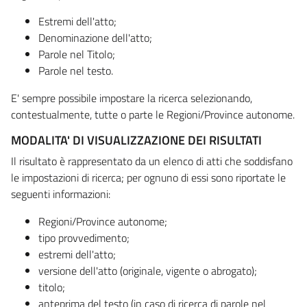
Estremi dell'atto;
Denominazione dell'atto;
Parole nel Titolo;
Parole nel testo.
E' sempre possibile impostare la ricerca selezionando,
contestualmente, tutte o parte le Regioni/Province autonome.
MODALITA' DI VISUALIZZAZIONE DEI RISULTATI
Il risultato è rappresentato da un elenco di atti che soddisfano
le impostazioni di ricerca; per ognuno di essi sono riportate le
seguenti informazioni:
Regioni/Province autonome;
tipo provvedimento;
estremi dell'atto;
versione dell'atto (originale, vigente o abrogato);
titolo;
anteprima del testo (in caso di ricerca di parole nel