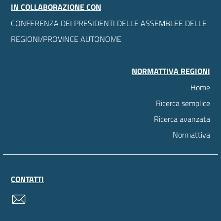
IN COLLABORAZIONE CON
CONFERENZA DEI PRESIDENTI DELLE ASSEMBLEE DELLE
REGIONI/PROVINCE AUTONOME
NORMATTIVA REGIONI
Home
Ricerca semplice
Ricerca avanzata
Normattiva
CONTATTI
contatti