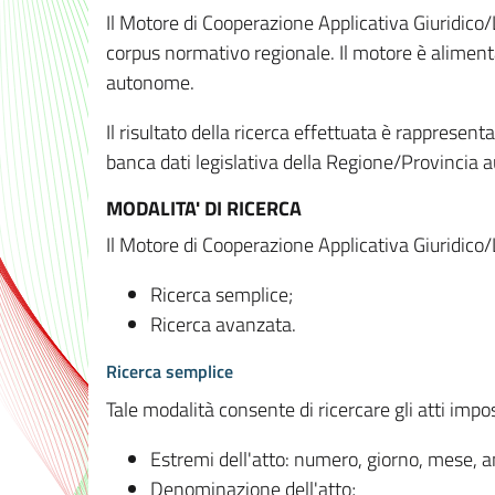
Il Motore di Cooperazione Applicativa Giuridico/
corpus normativo regionale. Il motore è alimenta
autonome.
Il risultato della ricerca effettuata è rappresent
banca dati legislativa della Regione/Provinci
MODALITA' DI RICERCA
Il Motore di Cooperazione Applicativa Giuridico/
Ricerca semplice;
Ricerca avanzata.
Ricerca semplice
Tale modalità consente di ricercare gli atti imp
Estremi dell'atto: numero, giorno, mese, 
Denominazione dell'atto;