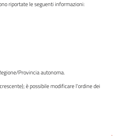
sono riportate le seguenti informazioni:
la Regione/Provincia autonoma.
crescente); è possibile modificare l'ordine dei