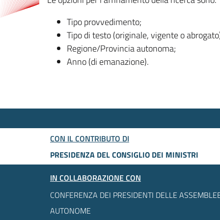
Tipo provvedimento;
Tipo di testo (originale, vigente o abrogato
Regione/Provincia autonoma;
Anno (di emanazione).
CON IL CONTRIBUTO DI
PRESIDENZA DEL CONSIGLIO DEI MINISTRI
IN COLLABORAZIONE CON
CONFERENZA DEI PRESIDENTI DELLE ASSEMBLEE
AUTONOME