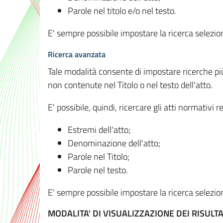
Parole nel titolo e/o nel testo.
E' sempre possibile impostare la ricerca selez
Ricerca avanzata
Tale modalità consente di impostare ricerche pi
non contenute nel Titolo o nel testo dell'atto.
E' possibile, quindi, ricercare gli atti normativ
Estremi dell'atto;
Denominazione dell'atto;
Parole nel Titolo;
Parole nel testo.
E' sempre possibile impostare la ricerca selez
MODALITA' DI VISUALIZZAZIONE DEI RISULTA