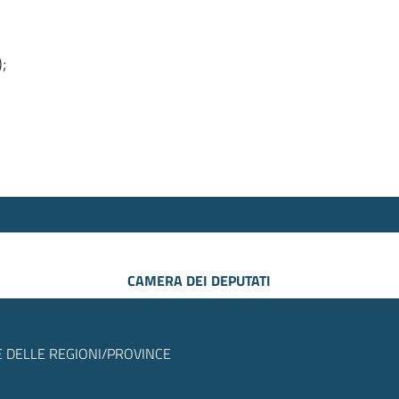
);
CAMERA DEI DEPUTATI
 DELLE REGIONI/PROVINCE