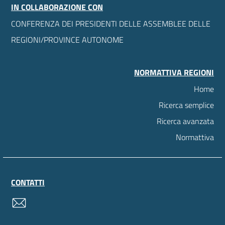
IN COLLABORAZIONE CON
CONFERENZA DEI PRESIDENTI DELLE ASSEMBLEE DELLE
REGIONI/PROVINCE AUTONOME
NORMATTIVA REGIONI
Home
Ricerca semplice
Ricerca avanzata
Normattiva
CONTATTI
contatti