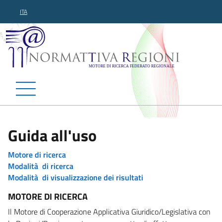
ITA
Normattiva Regioni - Motor
Guida all'uso
Motore di ricerca
Modalità di ricerca
Modalità di visualizzazione dei risultati
MOTORE DI RICERCA
Il Motore di Cooperazione Applicativa Giuridico/Legislativa con