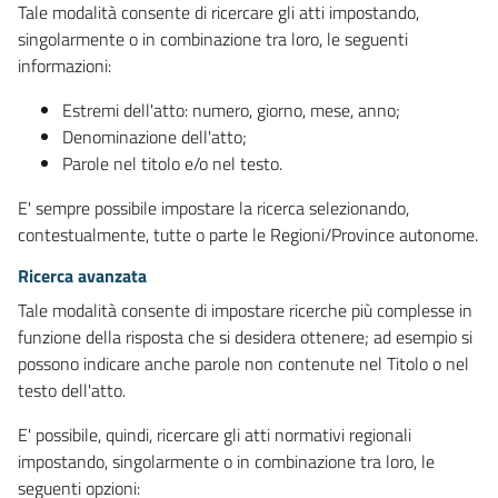
Tale modalità consente di ricercare gli atti impostando,
singolarmente o in combinazione tra loro, le seguenti
informazioni:
Estremi dell'atto: numero, giorno, mese, anno;
Denominazione dell'atto;
Parole nel titolo e/o nel testo.
E' sempre possibile impostare la ricerca selezionando,
contestualmente, tutte o parte le Regioni/Province autonome.
Ricerca avanzata
Tale modalità consente di impostare ricerche più complesse in
funzione della risposta che si desidera ottenere; ad esempio si
possono indicare anche parole non contenute nel Titolo o nel
testo dell'atto.
E' possibile, quindi, ricercare gli atti normativi regionali
impostando, singolarmente o in combinazione tra loro, le
seguenti opzioni: