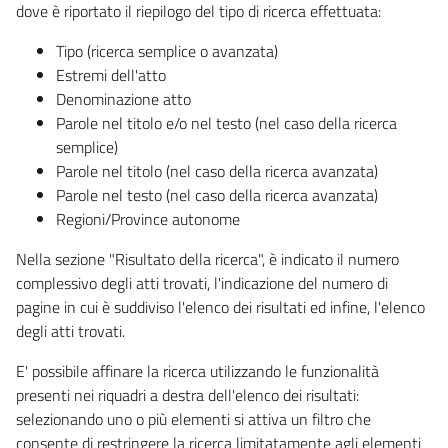
dove è riportato il riepilogo del tipo di ricerca effettuata:
Tipo (ricerca semplice o avanzata)
Estremi dell'atto
Denominazione atto
Parole nel titolo e/o nel testo (nel caso della ricerca
semplice)
Parole nel titolo (nel caso della ricerca avanzata)
Parole nel testo (nel caso della ricerca avanzata)
Regioni/Province autonome
Nella sezione "Risultato della ricerca", è indicato il numero
complessivo degli atti trovati, l'indicazione del numero di
pagine in cui è suddiviso l'elenco dei risultati ed infine, l'elenco
degli atti trovati.
E' possibile affinare la ricerca utilizzando le funzionalità
presenti nei riquadri a destra dell'elenco dei risultati:
selezionando uno o più elementi si attiva un filtro che
consente di restringere la ricerca limitatamente agli elementi