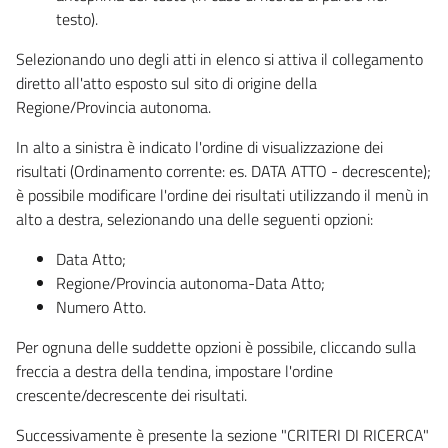
testo).
Selezionando uno degli atti in elenco si attiva il collegamento
diretto all'atto esposto sul sito di origine della
Regione/Provincia autonoma.
In alto a sinistra è indicato l'ordine di visualizzazione dei
risultati (Ordinamento corrente: es. DATA ATTO - decrescente);
è possibile modificare l'ordine dei risultati utilizzando il menù in
alto a destra, selezionando una delle seguenti opzioni:
Data Atto;
Regione/Provincia autonoma-Data Atto;
Numero Atto.
Per ognuna delle suddette opzioni è possibile, cliccando sulla
freccia a destra della tendina, impostare l'ordine
crescente/decrescente dei risultati.
Successivamente è presente la sezione "CRITERI DI RICERCA"