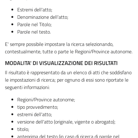
Estremi dell'atto;
Denominazione dell'atto;
Parole nel Titolo;
Parole nel testo.
E' sempre possibile impostare la ricerca selezionando,
contestualmente, tutte o parte le Regioni/Province autonome.
MODALITA' DI VISUALIZZAZIONE DEI RISULTATI
Il risultato è rappresentato da un elenco di atti che soddisfano
le impostazioni di ricerca; per ognuno di essi sono riportate le
seguenti informazioni:
Regioni/Province autonome;
tipo provvedimento;
estremi dell'atto;
versione dell'atto (originale, vigente o abrogato);
titolo;
anteprima del testo (in caso di ricerca di parole nel