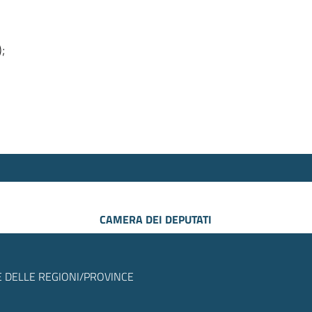
);
CAMERA DEI DEPUTATI
 DELLE REGIONI/PROVINCE