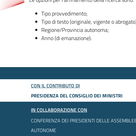
Tipo provvedimento;
Tipo di testo (originale, vigente o abrogato
Regione/Provincia autonoma;
Anno (di emanazione).
CON IL CONTRIBUTO DI
PRESIDENZA DEL CONSIGLIO DEI MINISTRI
IN COLLABORAZIONE CON
CONFERENZA DEI PRESIDENTI DELLE ASSEMBLEE
AUTONOME