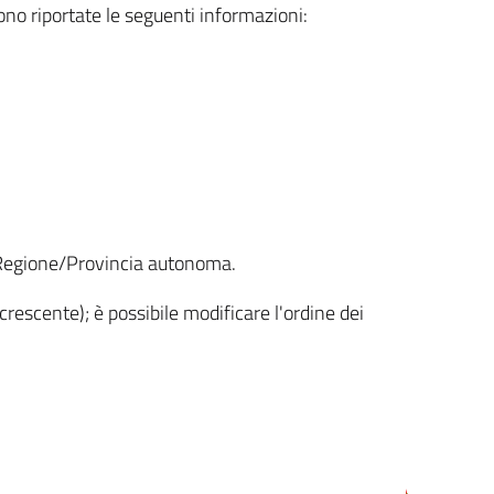
sono riportate le seguenti informazioni:
la Regione/Provincia autonoma.
crescente); è possibile modificare l'ordine dei