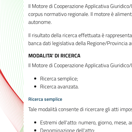
Il Motore di Cooperazione Applicativa Giuridico/
corpus normativo regionale. Il motore è alimenta
autonome.
Il risultato della ricerca effettuata è rappresent
banca dati legislativa della Regione/Provinci
MODALITA' DI RICERCA
Il Motore di Cooperazione Applicativa Giuridico/
Ricerca semplice;
Ricerca avanzata.
Ricerca semplice
Tale modalità consente di ricercare gli atti imp
Estremi dell'atto: numero, giorno, mese, 
Denominazione dell'atto;