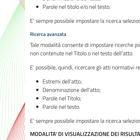
Parole nel titolo e/o nel testo.
E' sempre possibile impostare la ricerca selez
Ricerca avanzata
Tale modalità consente di impostare ricerche pi
non contenute nel Titolo o nel testo dell'atto.
E' possibile, quindi, ricercare gli atti normativ
Estremi dell'atto;
Denominazione dell'atto;
Parole nel Titolo;
Parole nel testo.
E' sempre possibile impostare la ricerca selez
MODALITA' DI VISUALIZZAZIONE DEI RISULTA