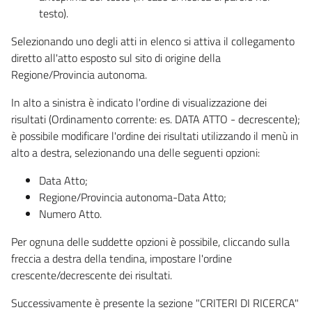
testo).
Selezionando uno degli atti in elenco si attiva il collegamento
diretto all'atto esposto sul sito di origine della
Regione/Provincia autonoma.
In alto a sinistra è indicato l'ordine di visualizzazione dei
risultati (Ordinamento corrente: es. DATA ATTO - decrescente);
è possibile modificare l'ordine dei risultati utilizzando il menù in
alto a destra, selezionando una delle seguenti opzioni:
Data Atto;
Regione/Provincia autonoma-Data Atto;
Numero Atto.
Per ognuna delle suddette opzioni è possibile, cliccando sulla
freccia a destra della tendina, impostare l'ordine
crescente/decrescente dei risultati.
Successivamente è presente la sezione "CRITERI DI RICERCA"