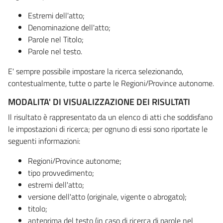
Estremi dell'atto;
Denominazione dell'atto;
Parole nel Titolo;
Parole nel testo.
E' sempre possibile impostare la ricerca selezionando,
contestualmente, tutte o parte le Regioni/Province autonome.
MODALITA' DI VISUALIZZAZIONE DEI RISULTATI
Il risultato è rappresentato da un elenco di atti che soddisfano
le impostazioni di ricerca; per ognuno di essi sono riportate le
seguenti informazioni:
Regioni/Province autonome;
tipo provvedimento;
estremi dell'atto;
versione dell'atto (originale, vigente o abrogato);
titolo;
anteprima del testo (in caso di ricerca di parole nel