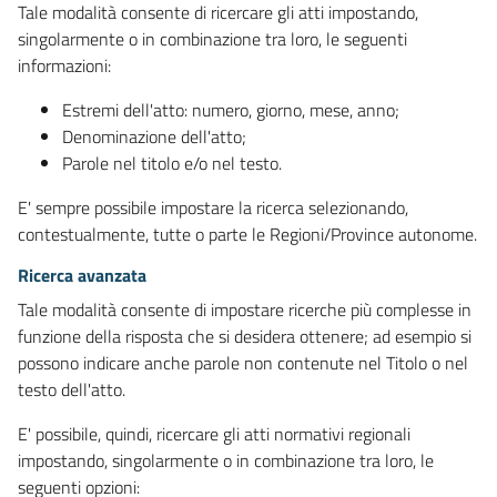
Tale modalità consente di ricercare gli atti impostando,
singolarmente o in combinazione tra loro, le seguenti
informazioni:
Estremi dell'atto: numero, giorno, mese, anno;
Denominazione dell'atto;
Parole nel titolo e/o nel testo.
E' sempre possibile impostare la ricerca selezionando,
contestualmente, tutte o parte le Regioni/Province autonome.
Ricerca avanzata
Tale modalità consente di impostare ricerche più complesse in
funzione della risposta che si desidera ottenere; ad esempio si
possono indicare anche parole non contenute nel Titolo o nel
testo dell'atto.
E' possibile, quindi, ricercare gli atti normativi regionali
impostando, singolarmente o in combinazione tra loro, le
seguenti opzioni: