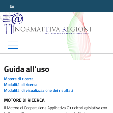
ITA
Normattiva Regioni - Motor
Guida all'uso
Motore di ricerca
Modalità di ricerca
Modalità di visualizzazione dei risultati
MOTORE DI RICERCA
Il Motore di Cooperazione Applicativa Giuridico/Legislativa con