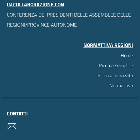
IN COLLABORAZIONE CON
CONFERENZA DEI PRESIDENTI DELLE ASSEMBLEE DELLE
REGIONI/PROVINCE AUTONOME
NORMATTIVA REGIONI
Home
Ricerca semplice
Ricerca avanzata
Normattiva
CONTATTI
contatti