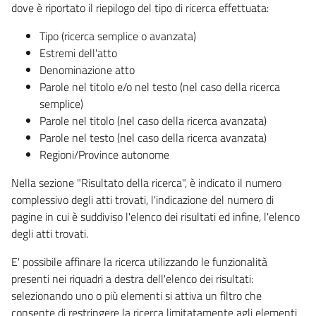
dove è riportato il riepilogo del tipo di ricerca effettuata:
Tipo (ricerca semplice o avanzata)
Estremi dell'atto
Denominazione atto
Parole nel titolo e/o nel testo (nel caso della ricerca
semplice)
Parole nel titolo (nel caso della ricerca avanzata)
Parole nel testo (nel caso della ricerca avanzata)
Regioni/Province autonome
Nella sezione "Risultato della ricerca", è indicato il numero
complessivo degli atti trovati, l'indicazione del numero di
pagine in cui è suddiviso l'elenco dei risultati ed infine, l'elenco
degli atti trovati.
E' possibile affinare la ricerca utilizzando le funzionalità
presenti nei riquadri a destra dell'elenco dei risultati:
selezionando uno o più elementi si attiva un filtro che
consente di restringere la ricerca limitatamente agli elementi