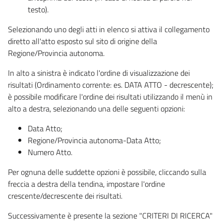
testo).
Selezionando uno degli atti in elenco si attiva il collegamento
diretto all'atto esposto sul sito di origine della
Regione/Provincia autonoma.
In alto a sinistra è indicato l'ordine di visualizzazione dei
risultati (Ordinamento corrente: es. DATA ATTO - decrescente);
è possibile modificare l'ordine dei risultati utilizzando il menù in
alto a destra, selezionando una delle seguenti opzioni:
Data Atto;
Regione/Provincia autonoma-Data Atto;
Numero Atto.
Per ognuna delle suddette opzioni è possibile, cliccando sulla
freccia a destra della tendina, impostare l'ordine
crescente/decrescente dei risultati.
Successivamente è presente la sezione "CRITERI DI RICERCA"