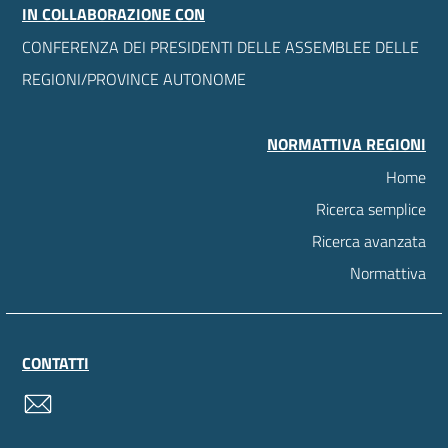
IN COLLABORAZIONE CON
CONFERENZA DEI PRESIDENTI DELLE ASSEMBLEE DELLE
REGIONI/PROVINCE AUTONOME
NORMATTIVA REGIONI
Home
Ricerca semplice
Ricerca avanzata
Normattiva
CONTATTI
contatti