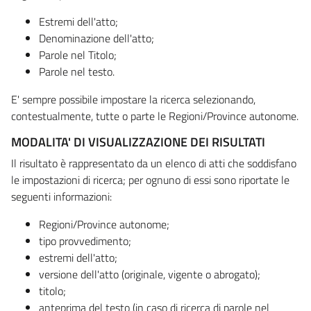
Estremi dell'atto;
Denominazione dell'atto;
Parole nel Titolo;
Parole nel testo.
E' sempre possibile impostare la ricerca selezionando,
contestualmente, tutte o parte le Regioni/Province autonome.
MODALITA' DI VISUALIZZAZIONE DEI RISULTATI
Il risultato è rappresentato da un elenco di atti che soddisfano
le impostazioni di ricerca; per ognuno di essi sono riportate le
seguenti informazioni:
Regioni/Province autonome;
tipo provvedimento;
estremi dell'atto;
versione dell'atto (originale, vigente o abrogato);
titolo;
anteprima del testo (in caso di ricerca di parole nel