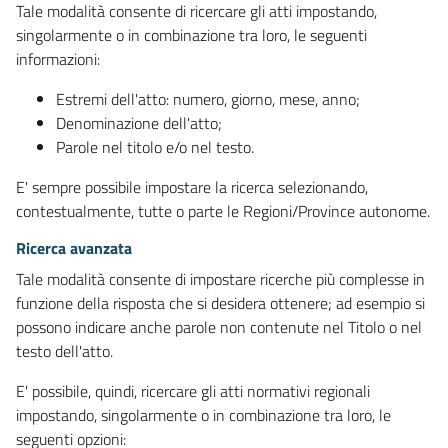
Tale modalità consente di ricercare gli atti impostando,
singolarmente o in combinazione tra loro, le seguenti
informazioni:
Estremi dell'atto: numero, giorno, mese, anno;
Denominazione dell'atto;
Parole nel titolo e/o nel testo.
E' sempre possibile impostare la ricerca selezionando,
contestualmente, tutte o parte le Regioni/Province autonome.
Ricerca avanzata
Tale modalità consente di impostare ricerche più complesse in
funzione della risposta che si desidera ottenere; ad esempio si
possono indicare anche parole non contenute nel Titolo o nel
testo dell'atto.
E' possibile, quindi, ricercare gli atti normativi regionali
impostando, singolarmente o in combinazione tra loro, le
seguenti opzioni: