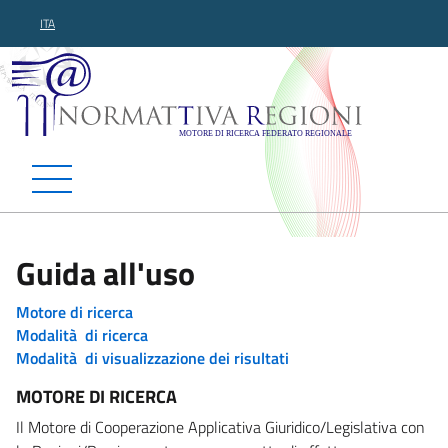
ITA
Normattiva Regioni - Motor
Guida all'uso
Motore di ricerca
Modalità di ricerca
Modalità di visualizzazione dei risultati
MOTORE DI RICERCA
Il Motore di Cooperazione Applicativa Giuridico/Legislativa con