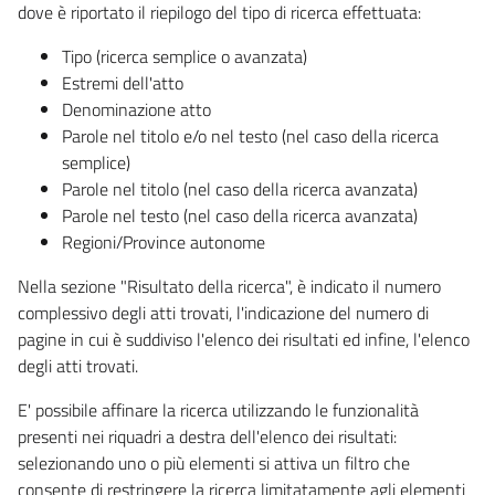
dove è riportato il riepilogo del tipo di ricerca effettuata:
Tipo (ricerca semplice o avanzata)
Estremi dell'atto
Denominazione atto
Parole nel titolo e/o nel testo (nel caso della ricerca
semplice)
Parole nel titolo (nel caso della ricerca avanzata)
Parole nel testo (nel caso della ricerca avanzata)
Regioni/Province autonome
Nella sezione "Risultato della ricerca", è indicato il numero
complessivo degli atti trovati, l'indicazione del numero di
pagine in cui è suddiviso l'elenco dei risultati ed infine, l'elenco
degli atti trovati.
E' possibile affinare la ricerca utilizzando le funzionalità
presenti nei riquadri a destra dell'elenco dei risultati:
selezionando uno o più elementi si attiva un filtro che
consente di restringere la ricerca limitatamente agli elementi