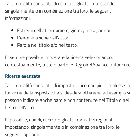
Tale modalità consente di ricercare gli atti impostando,
singolarmente o in combinazione tra loro, le seguenti
informazioni:
Estremi dell'atto: numero, giorno, mese, anno;
Denominazione dell'atto;
Parole nel titolo e/o nel testo.
E' sempre possibile impostare la ricerca selezionando,
contestualmente, tutte o parte le Regioni/Province autonome.
Ricerca avanzata
Tale modalità consente di impostare ricerche più complesse in
funzione della risposta che si desidera ottenere; ad esempio si
possono indicare anche parole non contenute nel Titolo o nel
testo dell'atto.
E' possibile, quindi, ricercare gli atti normativi regionali
impostando, singolarmente o in combinazione tra loro, le
seguenti opzioni: