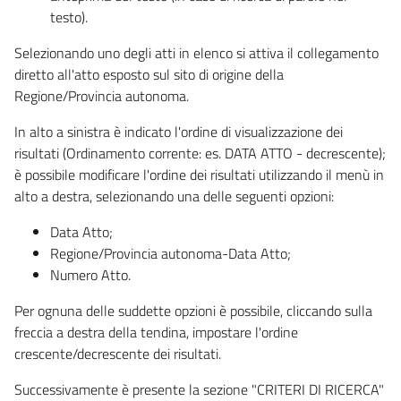
testo).
Selezionando uno degli atti in elenco si attiva il collegamento
diretto all'atto esposto sul sito di origine della
Regione/Provincia autonoma.
In alto a sinistra è indicato l'ordine di visualizzazione dei
risultati (Ordinamento corrente: es. DATA ATTO - decrescente);
è possibile modificare l'ordine dei risultati utilizzando il menù in
alto a destra, selezionando una delle seguenti opzioni:
Data Atto;
Regione/Provincia autonoma-Data Atto;
Numero Atto.
Per ognuna delle suddette opzioni è possibile, cliccando sulla
freccia a destra della tendina, impostare l'ordine
crescente/decrescente dei risultati.
Successivamente è presente la sezione "CRITERI DI RICERCA"