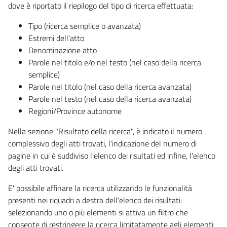
dove è riportato il riepilogo del tipo di ricerca effettuata:
Tipo (ricerca semplice o avanzata)
Estremi dell'atto
Denominazione atto
Parole nel titolo e/o nel testo (nel caso della ricerca
semplice)
Parole nel titolo (nel caso della ricerca avanzata)
Parole nel testo (nel caso della ricerca avanzata)
Regioni/Province autonome
Nella sezione "Risultato della ricerca", è indicato il numero
complessivo degli atti trovati, l'indicazione del numero di
pagine in cui è suddiviso l'elenco dei risultati ed infine, l'elenco
degli atti trovati.
E' possibile affinare la ricerca utilizzando le funzionalità
presenti nei riquadri a destra dell'elenco dei risultati:
selezionando uno o più elementi si attiva un filtro che
consente di restringere la ricerca limitatamente agli elementi