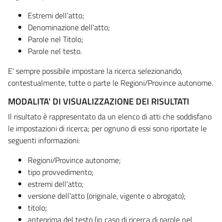
Estremi dell'atto;
Denominazione dell'atto;
Parole nel Titolo;
Parole nel testo.
E' sempre possibile impostare la ricerca selezionando,
contestualmente, tutte o parte le Regioni/Province autonome.
MODALITA' DI VISUALIZZAZIONE DEI RISULTATI
Il risultato è rappresentato da un elenco di atti che soddisfano
le impostazioni di ricerca; per ognuno di essi sono riportate le
seguenti informazioni:
Regioni/Province autonome;
tipo provvedimento;
estremi dell'atto;
versione dell'atto (originale, vigente o abrogato);
titolo;
anteprima del testo (in caso di ricerca di parole nel