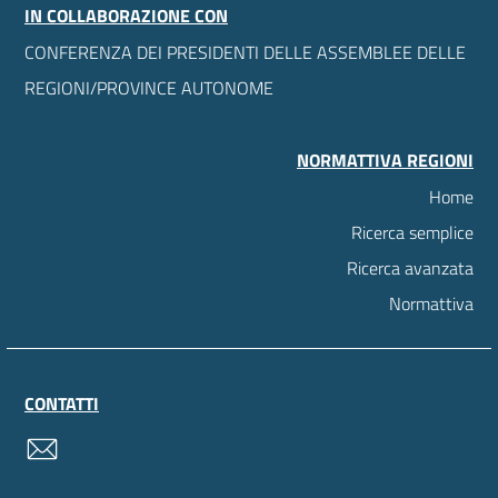
IN COLLABORAZIONE CON
CONFERENZA DEI PRESIDENTI DELLE ASSEMBLEE DELLE
REGIONI/PROVINCE AUTONOME
NORMATTIVA REGIONI
Home
Ricerca semplice
Ricerca avanzata
Normattiva
CONTATTI
contatti