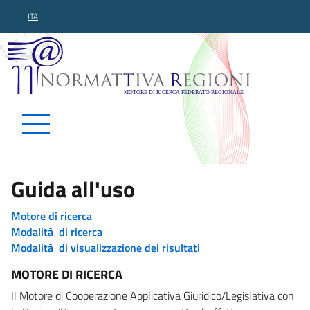
ITA
Normattiva Regioni - Motor
Guida all'uso
Motore di ricerca
Modalità di ricerca
Modalità di visualizzazione dei risultati
MOTORE DI RICERCA
Il Motore di Cooperazione Applicativa Giuridico/Legislativa con