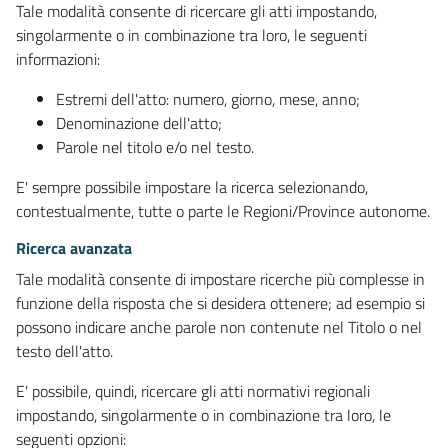
Tale modalità consente di ricercare gli atti impostando,
singolarmente o in combinazione tra loro, le seguenti
informazioni:
Estremi dell'atto: numero, giorno, mese, anno;
Denominazione dell'atto;
Parole nel titolo e/o nel testo.
E' sempre possibile impostare la ricerca selezionando,
contestualmente, tutte o parte le Regioni/Province autonome.
Ricerca avanzata
Tale modalità consente di impostare ricerche più complesse in
funzione della risposta che si desidera ottenere; ad esempio si
possono indicare anche parole non contenute nel Titolo o nel
testo dell'atto.
E' possibile, quindi, ricercare gli atti normativi regionali
impostando, singolarmente o in combinazione tra loro, le
seguenti opzioni: