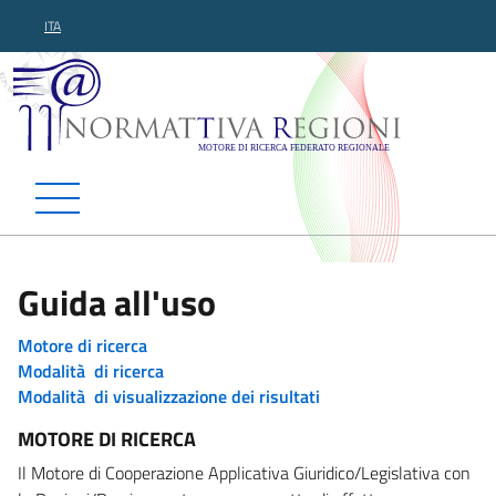
ITA
Normattiva Regioni - Motor
Guida all'uso
Motore di ricerca
Modalità di ricerca
Modalità di visualizzazione dei risultati
MOTORE DI RICERCA
Il Motore di Cooperazione Applicativa Giuridico/Legislativa con