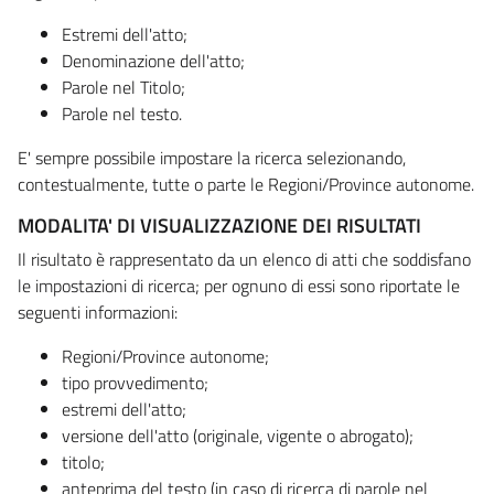
Estremi dell'atto;
Denominazione dell'atto;
Parole nel Titolo;
Parole nel testo.
E' sempre possibile impostare la ricerca selezionando,
contestualmente, tutte o parte le Regioni/Province autonome.
MODALITA' DI VISUALIZZAZIONE DEI RISULTATI
Il risultato è rappresentato da un elenco di atti che soddisfano
le impostazioni di ricerca; per ognuno di essi sono riportate le
seguenti informazioni:
Regioni/Province autonome;
tipo provvedimento;
estremi dell'atto;
versione dell'atto (originale, vigente o abrogato);
titolo;
anteprima del testo (in caso di ricerca di parole nel