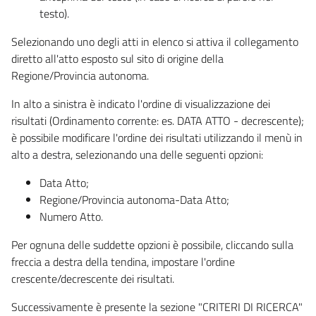
testo).
Selezionando uno degli atti in elenco si attiva il collegamento
diretto all'atto esposto sul sito di origine della
Regione/Provincia autonoma.
In alto a sinistra è indicato l'ordine di visualizzazione dei
risultati (Ordinamento corrente: es. DATA ATTO - decrescente);
è possibile modificare l'ordine dei risultati utilizzando il menù in
alto a destra, selezionando una delle seguenti opzioni:
Data Atto;
Regione/Provincia autonoma-Data Atto;
Numero Atto.
Per ognuna delle suddette opzioni è possibile, cliccando sulla
freccia a destra della tendina, impostare l'ordine
crescente/decrescente dei risultati.
Successivamente è presente la sezione "CRITERI DI RICERCA"