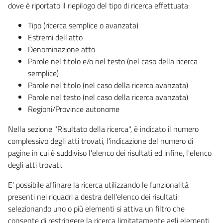
dove è riportato il riepilogo del tipo di ricerca effettuata:
Tipo (ricerca semplice o avanzata)
Estremi dell'atto
Denominazione atto
Parole nel titolo e/o nel testo (nel caso della ricerca
semplice)
Parole nel titolo (nel caso della ricerca avanzata)
Parole nel testo (nel caso della ricerca avanzata)
Regioni/Province autonome
Nella sezione "Risultato della ricerca", è indicato il numero
complessivo degli atti trovati, l'indicazione del numero di
pagine in cui è suddiviso l'elenco dei risultati ed infine, l'elenco
degli atti trovati.
E' possibile affinare la ricerca utilizzando le funzionalità
presenti nei riquadri a destra dell'elenco dei risultati:
selezionando uno o più elementi si attiva un filtro che
consente di restringere la ricerca limitatamente agli elementi