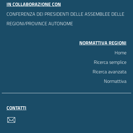
IN COLLABORAZIONE CON
CONFERENZA DEI PRESIDENTI DELLE ASSEMBLEE DELLE
REGIONI/PROVINCE AUTONOME
NORMATTIVA REGIONI
Home
Ricerca semplice
Ricerca avanzata
Normattiva
CONTATTI
contatti