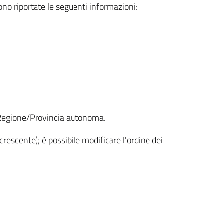
sono riportate le seguenti informazioni:
la Regione/Provincia autonoma.
crescente); è possibile modificare l'ordine dei