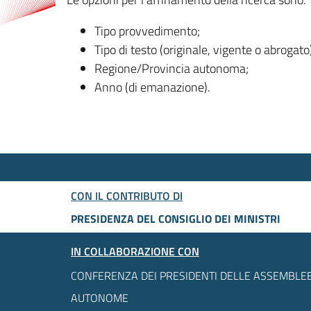
Tipo provvedimento;
Tipo di testo (originale, vigente o abrogato
Regione/Provincia autonoma;
Anno (di emanazione).
CON IL CONTRIBUTO DI
PRESIDENZA DEL CONSIGLIO DEI MINISTRI
IN COLLABORAZIONE CON
CONFERENZA DEI PRESIDENTI DELLE ASSEMBLEE
AUTONOME