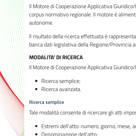
Il Motore di Cooperazione Applicativa Giuridico/
corpus normativo regionale. Il motore è alimenta
autonome.
Il risultato della ricerca effettuata è rappresent
banca dati legislativa della Regione/Provinci
MODALITA' DI RICERCA
Il Motore di Cooperazione Applicativa Giuridico/
Ricerca semplice;
Ricerca avanzata.
Ricerca semplice
Tale modalità consente di ricercare gli atti imp
Estremi dell'atto: numero, giorno, mese, 
Denominazione dell'atto;