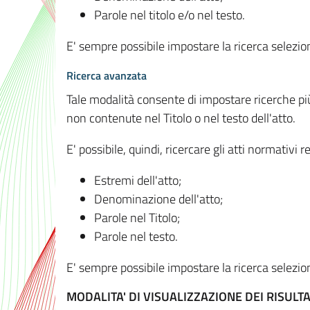
Parole nel titolo e/o nel testo.
E' sempre possibile impostare la ricerca selez
Ricerca avanzata
Tale modalità consente di impostare ricerche pi
non contenute nel Titolo o nel testo dell'atto.
E' possibile, quindi, ricercare gli atti normativ
Estremi dell'atto;
Denominazione dell'atto;
Parole nel Titolo;
Parole nel testo.
E' sempre possibile impostare la ricerca selez
MODALITA' DI VISUALIZZAZIONE DEI RISULTA