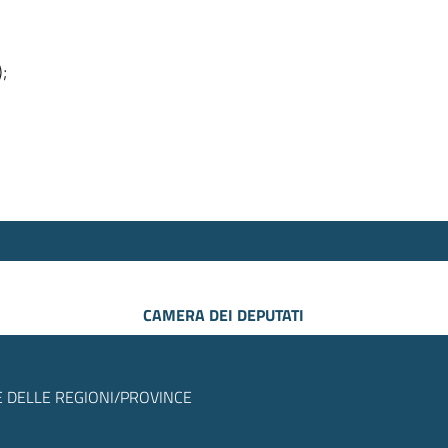
);
CAMERA DEI DEPUTATI
 DELLE REGIONI/PROVINCE