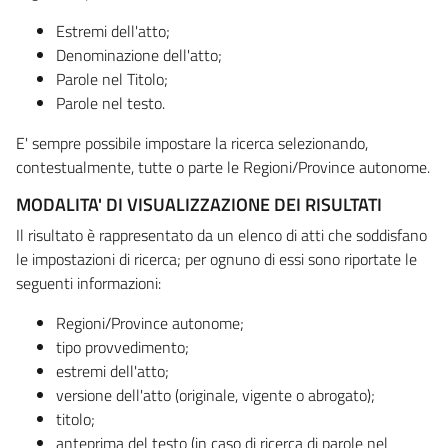
Estremi dell'atto;
Denominazione dell'atto;
Parole nel Titolo;
Parole nel testo.
E' sempre possibile impostare la ricerca selezionando,
contestualmente, tutte o parte le Regioni/Province autonome.
MODALITA' DI VISUALIZZAZIONE DEI RISULTATI
Il risultato è rappresentato da un elenco di atti che soddisfano
le impostazioni di ricerca; per ognuno di essi sono riportate le
seguenti informazioni:
Regioni/Province autonome;
tipo provvedimento;
estremi dell'atto;
versione dell'atto (originale, vigente o abrogato);
titolo;
anteprima del testo (in caso di ricerca di parole nel