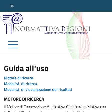
ITA
Normattiva Regioni - Motor
Guida all'uso
Motore di ricerca
Modalità di ricerca
Modalità di visualizzazione dei risultati
MOTORE DI RICERCA
Il Motore di Cooperazione Applicativa Giuridico/Legislativa con