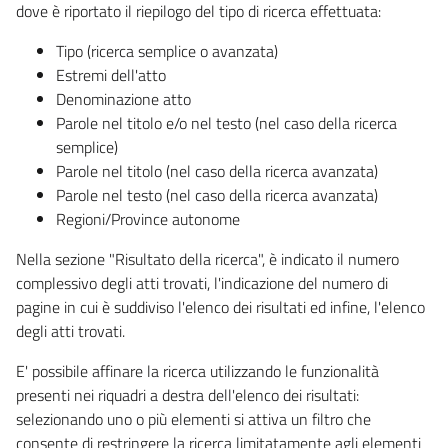
dove è riportato il riepilogo del tipo di ricerca effettuata:
Tipo (ricerca semplice o avanzata)
Estremi dell'atto
Denominazione atto
Parole nel titolo e/o nel testo (nel caso della ricerca
semplice)
Parole nel titolo (nel caso della ricerca avanzata)
Parole nel testo (nel caso della ricerca avanzata)
Regioni/Province autonome
Nella sezione "Risultato della ricerca", è indicato il numero
complessivo degli atti trovati, l'indicazione del numero di
pagine in cui è suddiviso l'elenco dei risultati ed infine, l'elenco
degli atti trovati.
E' possibile affinare la ricerca utilizzando le funzionalità
presenti nei riquadri a destra dell'elenco dei risultati:
selezionando uno o più elementi si attiva un filtro che
consente di restringere la ricerca limitatamente agli elementi