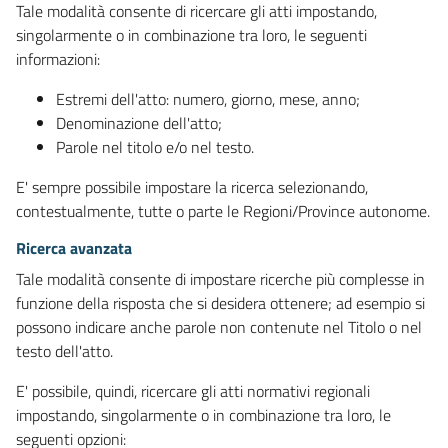
Tale modalità consente di ricercare gli atti impostando,
singolarmente o in combinazione tra loro, le seguenti
informazioni:
Estremi dell'atto: numero, giorno, mese, anno;
Denominazione dell'atto;
Parole nel titolo e/o nel testo.
E' sempre possibile impostare la ricerca selezionando,
contestualmente, tutte o parte le Regioni/Province autonome.
Ricerca avanzata
Tale modalità consente di impostare ricerche più complesse in
funzione della risposta che si desidera ottenere; ad esempio si
possono indicare anche parole non contenute nel Titolo o nel
testo dell'atto.
E' possibile, quindi, ricercare gli atti normativi regionali
impostando, singolarmente o in combinazione tra loro, le
seguenti opzioni: