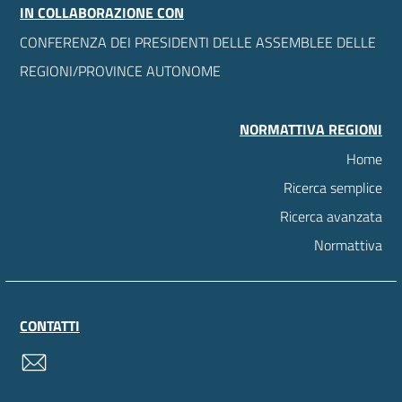
IN COLLABORAZIONE CON
CONFERENZA DEI PRESIDENTI DELLE ASSEMBLEE DELLE
REGIONI/PROVINCE AUTONOME
NORMATTIVA REGIONI
Home
Ricerca semplice
Ricerca avanzata
Normattiva
CONTATTI
contatti