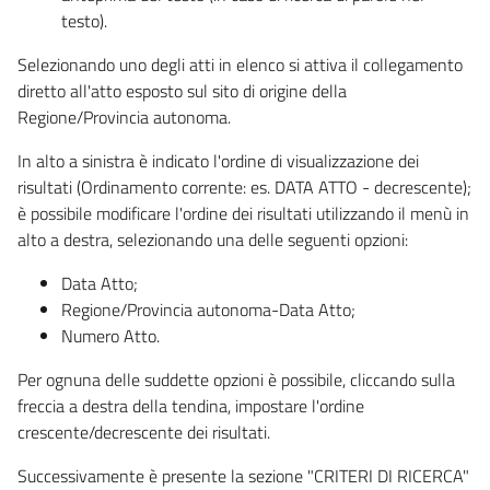
testo).
Selezionando uno degli atti in elenco si attiva il collegamento
diretto all'atto esposto sul sito di origine della
Regione/Provincia autonoma.
In alto a sinistra è indicato l'ordine di visualizzazione dei
risultati (Ordinamento corrente: es. DATA ATTO - decrescente);
è possibile modificare l'ordine dei risultati utilizzando il menù in
alto a destra, selezionando una delle seguenti opzioni:
Data Atto;
Regione/Provincia autonoma-Data Atto;
Numero Atto.
Per ognuna delle suddette opzioni è possibile, cliccando sulla
freccia a destra della tendina, impostare l'ordine
crescente/decrescente dei risultati.
Successivamente è presente la sezione "CRITERI DI RICERCA"