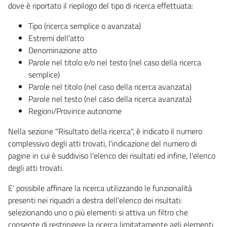
dove è riportato il riepilogo del tipo di ricerca effettuata:
Tipo (ricerca semplice o avanzata)
Estremi dell'atto
Denominazione atto
Parole nel titolo e/o nel testo (nel caso della ricerca
semplice)
Parole nel titolo (nel caso della ricerca avanzata)
Parole nel testo (nel caso della ricerca avanzata)
Regioni/Province autonome
Nella sezione "Risultato della ricerca", è indicato il numero
complessivo degli atti trovati, l'indicazione del numero di
pagine in cui è suddiviso l'elenco dei risultati ed infine, l'elenco
degli atti trovati.
E' possibile affinare la ricerca utilizzando le funzionalità
presenti nei riquadri a destra dell'elenco dei risultati:
selezionando uno o più elementi si attiva un filtro che
consente di restringere la ricerca limitatamente agli elementi