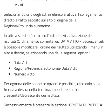
testo).
Selezionando uno degli atti in elenco si attiva il collegamento
diretto all'atto esposto sul sito di origine della
Regione/Provincia autonoma.
In alto a sinistra è indicato l'ordine di visualizzazione dei
risultati (Ordinamento corrente: es. DATA ATTO - decrescente);
è possibile modificare l'ordine dei risultati utilizzando il menù in
alto a destra, selezionando una delle seguenti opzioni:
Data Atto;
Regione/Provincia autonoma-Data Atto;
Numero Atto.
Per ognuna delle suddette opzioni è possibile, cliccando sulla
freccia a destra della tendina, impostare l'ordine
crescente/decrescente dei risultati.
Successivamente è presente la sezione "CRITERI DI RICERCA"