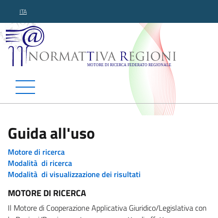
ITA
Normattiva Regioni - Motor
Guida all'uso
Motore di ricerca
Modalità di ricerca
Modalità di visualizzazione dei risultati
MOTORE DI RICERCA
Il Motore di Cooperazione Applicativa Giuridico/Legislativa con