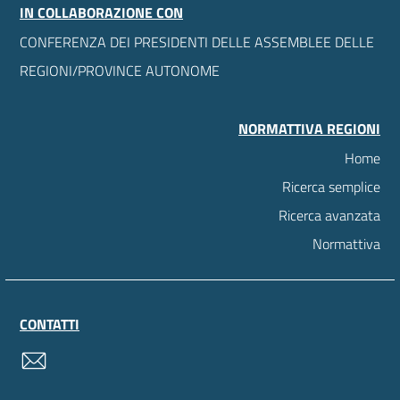
IN COLLABORAZIONE CON
CONFERENZA DEI PRESIDENTI DELLE ASSEMBLEE DELLE
REGIONI/PROVINCE AUTONOME
NORMATTIVA REGIONI
Home
Ricerca semplice
Ricerca avanzata
Normattiva
CONTATTI
contatti