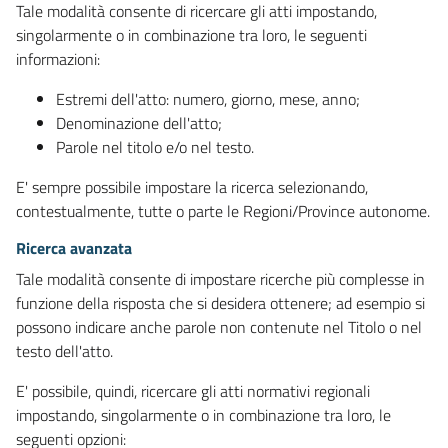
Tale modalità consente di ricercare gli atti impostando,
singolarmente o in combinazione tra loro, le seguenti
informazioni:
Estremi dell'atto: numero, giorno, mese, anno;
Denominazione dell'atto;
Parole nel titolo e/o nel testo.
E' sempre possibile impostare la ricerca selezionando,
contestualmente, tutte o parte le Regioni/Province autonome.
Ricerca avanzata
Tale modalità consente di impostare ricerche più complesse in
funzione della risposta che si desidera ottenere; ad esempio si
possono indicare anche parole non contenute nel Titolo o nel
testo dell'atto.
E' possibile, quindi, ricercare gli atti normativi regionali
impostando, singolarmente o in combinazione tra loro, le
seguenti opzioni: