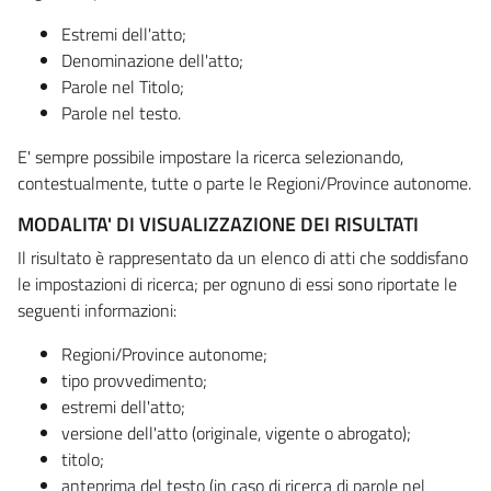
Estremi dell'atto;
Denominazione dell'atto;
Parole nel Titolo;
Parole nel testo.
E' sempre possibile impostare la ricerca selezionando,
contestualmente, tutte o parte le Regioni/Province autonome.
MODALITA' DI VISUALIZZAZIONE DEI RISULTATI
Il risultato è rappresentato da un elenco di atti che soddisfano
le impostazioni di ricerca; per ognuno di essi sono riportate le
seguenti informazioni:
Regioni/Province autonome;
tipo provvedimento;
estremi dell'atto;
versione dell'atto (originale, vigente o abrogato);
titolo;
anteprima del testo (in caso di ricerca di parole nel