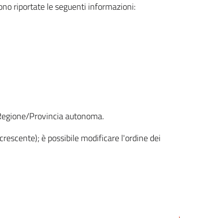
sono riportate le seguenti informazioni:
la Regione/Provincia autonoma.
crescente); è possibile modificare l'ordine dei