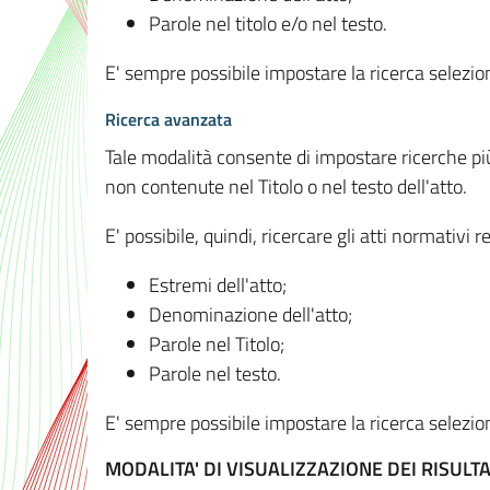
Parole nel titolo e/o nel testo.
E' sempre possibile impostare la ricerca selez
Ricerca avanzata
Tale modalità consente di impostare ricerche pi
non contenute nel Titolo o nel testo dell'atto.
E' possibile, quindi, ricercare gli atti normativ
Estremi dell'atto;
Denominazione dell'atto;
Parole nel Titolo;
Parole nel testo.
E' sempre possibile impostare la ricerca selez
MODALITA' DI VISUALIZZAZIONE DEI RISULTA