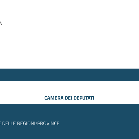
);
CAMERA DEI DEPUTATI
 DELLE REGIONI/PROVINCE