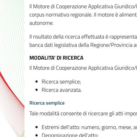
Il Motore di Cooperazione Applicativa Giuridico/
corpus normativo regionale. Il motore è alimenta
autonome.
Il risultato della ricerca effettuata è rappresent
banca dati legislativa della Regione/Provinci
MODALITA' DI RICERCA
Il Motore di Cooperazione Applicativa Giuridico/
Ricerca semplice;
Ricerca avanzata.
Ricerca semplice
Tale modalità consente di ricercare gli atti imp
Estremi dell'atto: numero, giorno, mese, 
Denominazione dell'atto;