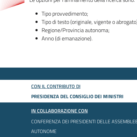
Tipo provvedimento;
Tipo di testo (originale, vigente o abrogato
Regione/Provincia autonoma;
Anno (di emanazione).
CON IL CONTRIBUTO DI
PRESIDENZA DEL CONSIGLIO DEI MINISTRI
IN COLLABORAZIONE CON
CONFERENZA DEI PRESIDENTI DELLE ASSEMBLEE
AUTONOME