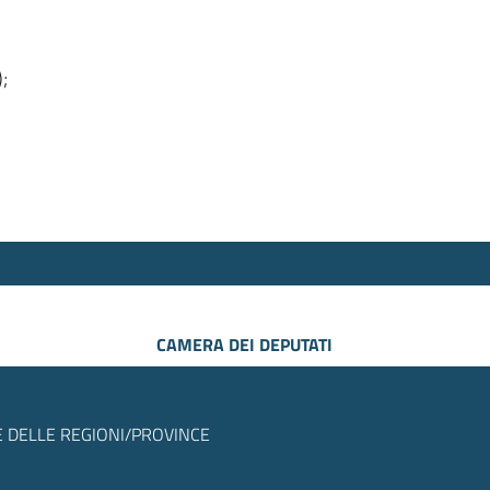
);
CAMERA DEI DEPUTATI
 DELLE REGIONI/PROVINCE