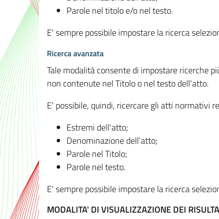
Parole nel titolo e/o nel testo.
E' sempre possibile impostare la ricerca selez
Ricerca avanzata
Tale modalità consente di impostare ricerche pi
non contenute nel Titolo o nel testo dell'atto.
E' possibile, quindi, ricercare gli atti normativ
Estremi dell'atto;
Denominazione dell'atto;
Parole nel Titolo;
Parole nel testo.
E' sempre possibile impostare la ricerca selez
MODALITA' DI VISUALIZZAZIONE DEI RISULTA