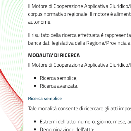
Il Motore di Cooperazione Applicativa Giuridico/
corpus normativo regionale. Il motore è alimenta
autonome.
Il risultato della ricerca effettuata è rappresent
banca dati legislativa della Regione/Provinci
MODALITA' DI RICERCA
Il Motore di Cooperazione Applicativa Giuridico/
Ricerca semplice;
Ricerca avanzata.
Ricerca semplice
Tale modalità consente di ricercare gli atti imp
Estremi dell'atto: numero, giorno, mese, 
Denominazione dell'atto;