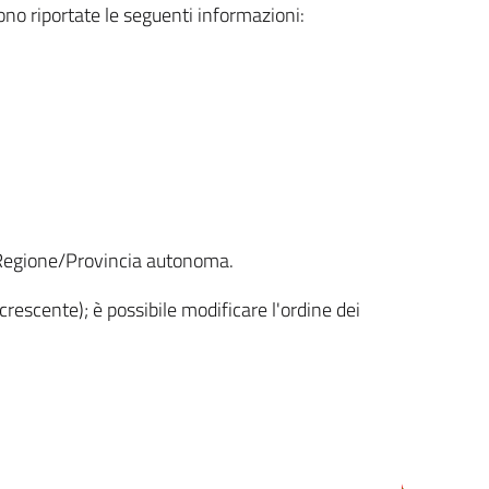
sono riportate le seguenti informazioni:
la Regione/Provincia autonoma.
crescente); è possibile modificare l'ordine dei