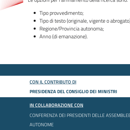
Tipo provvedimento;
Tipo di testo (originale, vigente o abrogato
Regione/Provincia autonoma;
Anno (di emanazione).
CON IL CONTRIBUTO DI
PRESIDENZA DEL CONSIGLIO DEI MINISTRI
IN COLLABORAZIONE CON
CONFERENZA DEI PRESIDENTI DELLE ASSEMBLEE
AUTONOME