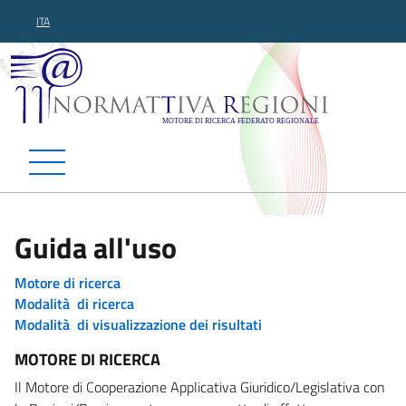
ITA
Normattiva Regioni - Motor
Guida all'uso
Motore di ricerca
Modalità di ricerca
Modalità di visualizzazione dei risultati
MOTORE DI RICERCA
Il Motore di Cooperazione Applicativa Giuridico/Legislativa con