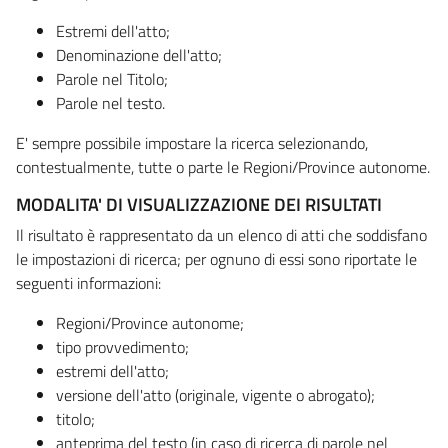
Estremi dell'atto;
Denominazione dell'atto;
Parole nel Titolo;
Parole nel testo.
E' sempre possibile impostare la ricerca selezionando,
contestualmente, tutte o parte le Regioni/Province autonome.
MODALITA' DI VISUALIZZAZIONE DEI RISULTATI
Il risultato è rappresentato da un elenco di atti che soddisfano
le impostazioni di ricerca; per ognuno di essi sono riportate le
seguenti informazioni:
Regioni/Province autonome;
tipo provvedimento;
estremi dell'atto;
versione dell'atto (originale, vigente o abrogato);
titolo;
anteprima del testo (in caso di ricerca di parole nel