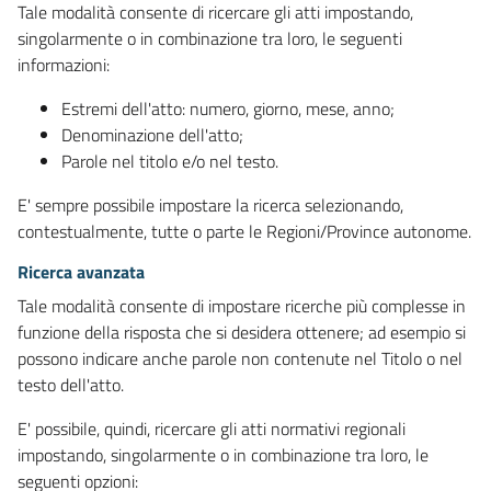
Tale modalità consente di ricercare gli atti impostando,
singolarmente o in combinazione tra loro, le seguenti
informazioni:
Estremi dell'atto: numero, giorno, mese, anno;
Denominazione dell'atto;
Parole nel titolo e/o nel testo.
E' sempre possibile impostare la ricerca selezionando,
contestualmente, tutte o parte le Regioni/Province autonome.
Ricerca avanzata
Tale modalità consente di impostare ricerche più complesse in
funzione della risposta che si desidera ottenere; ad esempio si
possono indicare anche parole non contenute nel Titolo o nel
testo dell'atto.
E' possibile, quindi, ricercare gli atti normativi regionali
impostando, singolarmente o in combinazione tra loro, le
seguenti opzioni: