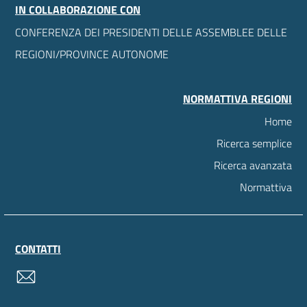
IN COLLABORAZIONE CON
CONFERENZA DEI PRESIDENTI DELLE ASSEMBLEE DELLE
REGIONI/PROVINCE AUTONOME
NORMATTIVA REGIONI
Home
Ricerca semplice
Ricerca avanzata
Normattiva
CONTATTI
contatti