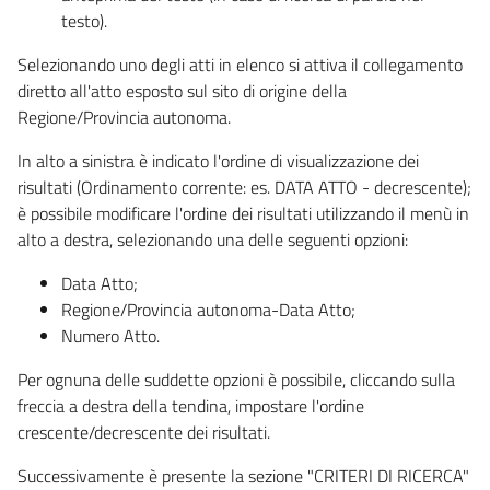
testo).
Selezionando uno degli atti in elenco si attiva il collegamento
diretto all'atto esposto sul sito di origine della
Regione/Provincia autonoma.
In alto a sinistra è indicato l'ordine di visualizzazione dei
risultati (Ordinamento corrente: es. DATA ATTO - decrescente);
è possibile modificare l'ordine dei risultati utilizzando il menù in
alto a destra, selezionando una delle seguenti opzioni:
Data Atto;
Regione/Provincia autonoma-Data Atto;
Numero Atto.
Per ognuna delle suddette opzioni è possibile, cliccando sulla
freccia a destra della tendina, impostare l'ordine
crescente/decrescente dei risultati.
Successivamente è presente la sezione "CRITERI DI RICERCA"