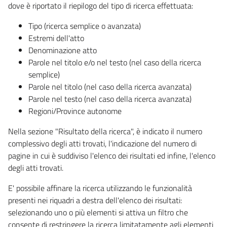
dove è riportato il riepilogo del tipo di ricerca effettuata:
Tipo (ricerca semplice o avanzata)
Estremi dell'atto
Denominazione atto
Parole nel titolo e/o nel testo (nel caso della ricerca
semplice)
Parole nel titolo (nel caso della ricerca avanzata)
Parole nel testo (nel caso della ricerca avanzata)
Regioni/Province autonome
Nella sezione "Risultato della ricerca", è indicato il numero
complessivo degli atti trovati, l'indicazione del numero di
pagine in cui è suddiviso l'elenco dei risultati ed infine, l'elenco
degli atti trovati.
E' possibile affinare la ricerca utilizzando le funzionalità
presenti nei riquadri a destra dell'elenco dei risultati:
selezionando uno o più elementi si attiva un filtro che
consente di restringere la ricerca limitatamente agli elementi