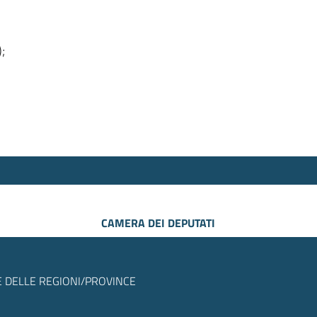
);
CAMERA DEI DEPUTATI
 DELLE REGIONI/PROVINCE