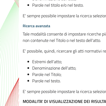
Parole nel titolo e/o nel testo.
E' sempre possibile impostare la ricerca selez
Ricerca avanzata
Tale modalità consente di impostare ricerche pi
non contenute nel Titolo o nel testo dell'atto.
E' possibile, quindi, ricercare gli atti normativ
Estremi dell'atto;
Denominazione dell'atto;
Parole nel Titolo;
Parole nel testo.
E' sempre possibile impostare la ricerca selez
MODALITA' DI VISUALIZZAZIONE DEI RISULTA