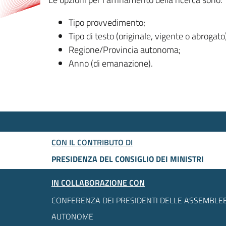
Tipo provvedimento;
Tipo di testo (originale, vigente o abrogato
Regione/Provincia autonoma;
Anno (di emanazione).
CON IL CONTRIBUTO DI
PRESIDENZA DEL CONSIGLIO DEI MINISTRI
IN COLLABORAZIONE CON
CONFERENZA DEI PRESIDENTI DELLE ASSEMBLEE
AUTONOME