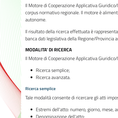
Il Motore di Cooperazione Applicativa Giuridico/
corpus normativo regionale. Il motore è alimenta
autonome.
Il risultato della ricerca effettuata è rappresent
banca dati legislativa della Regione/Provinci
MODALITA' DI RICERCA
Il Motore di Cooperazione Applicativa Giuridico/
Ricerca semplice;
Ricerca avanzata.
Ricerca semplice
Tale modalità consente di ricercare gli atti imp
Estremi dell'atto: numero, giorno, mese, 
Denominazione dell'atto;