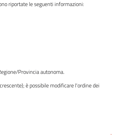
sono riportate le seguenti informazioni:
la Regione/Provincia autonoma.
crescente); è possibile modificare l'ordine dei