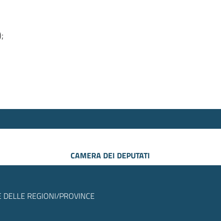
);
CAMERA DEI DEPUTATI
 DELLE REGIONI/PROVINCE