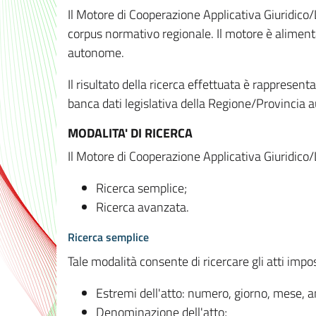
Il Motore di Cooperazione Applicativa Giuridico/
corpus normativo regionale. Il motore è alimenta
autonome.
Il risultato della ricerca effettuata è rappresent
banca dati legislativa della Regione/Provinci
MODALITA' DI RICERCA
Il Motore di Cooperazione Applicativa Giuridico/
Ricerca semplice;
Ricerca avanzata.
Ricerca semplice
Tale modalità consente di ricercare gli atti imp
Estremi dell'atto: numero, giorno, mese, 
Denominazione dell'atto;