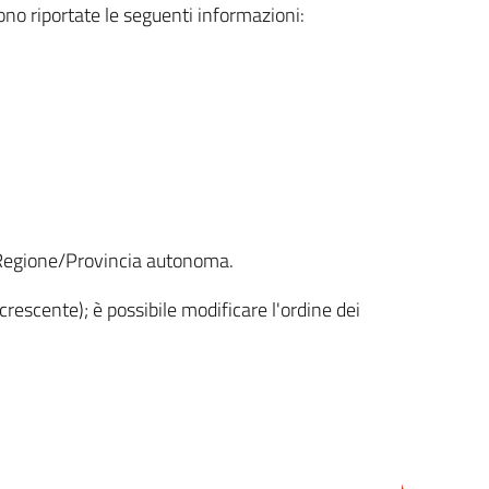
sono riportate le seguenti informazioni:
la Regione/Provincia autonoma.
crescente); è possibile modificare l'ordine dei