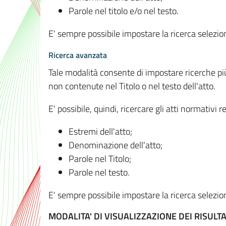
Parole nel titolo e/o nel testo.
E' sempre possibile impostare la ricerca selez
Ricerca avanzata
Tale modalità consente di impostare ricerche pi
non contenute nel Titolo o nel testo dell'atto.
E' possibile, quindi, ricercare gli atti normativ
Estremi dell'atto;
Denominazione dell'atto;
Parole nel Titolo;
Parole nel testo.
E' sempre possibile impostare la ricerca selez
MODALITA' DI VISUALIZZAZIONE DEI RISULTA