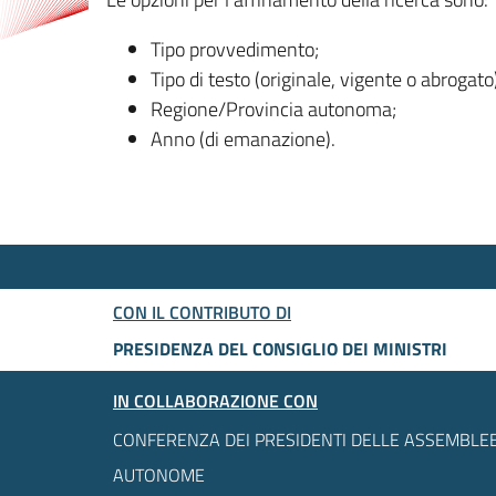
Tipo provvedimento;
Tipo di testo (originale, vigente o abrogato
Regione/Provincia autonoma;
Anno (di emanazione).
CON IL CONTRIBUTO DI
PRESIDENZA DEL CONSIGLIO DEI MINISTRI
IN COLLABORAZIONE CON
CONFERENZA DEI PRESIDENTI DELLE ASSEMBLEE
AUTONOME