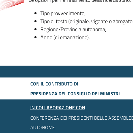
Tipo provvedimento;
Tipo di testo (originale, vigente o abrogato
Regione/Provincia autonoma;
Anno (di emanazione).
CON IL CONTRIBUTO DI
PRESIDENZA DEL CONSIGLIO DEI MINISTRI
IN COLLABORAZIONE CON
CONFERENZA DEI PRESIDENTI DELLE ASSEMBLEE
AUTONOME