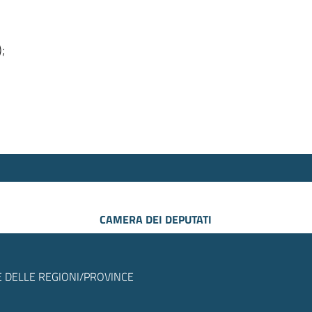
);
CAMERA DEI DEPUTATI
 DELLE REGIONI/PROVINCE