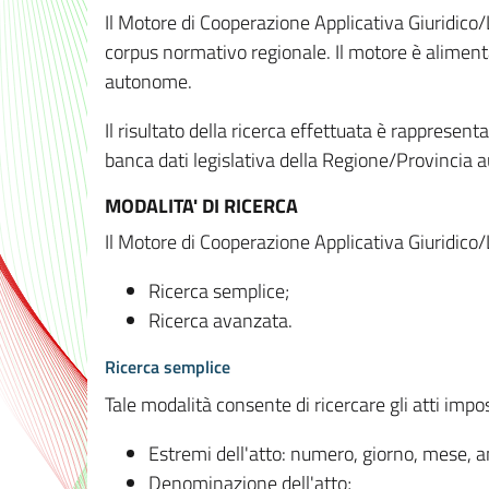
Il Motore di Cooperazione Applicativa Giuridico/
corpus normativo regionale. Il motore è alimenta
autonome.
Il risultato della ricerca effettuata è rappresent
banca dati legislativa della Regione/Provinci
MODALITA' DI RICERCA
Il Motore di Cooperazione Applicativa Giuridico/
Ricerca semplice;
Ricerca avanzata.
Ricerca semplice
Tale modalità consente di ricercare gli atti imp
Estremi dell'atto: numero, giorno, mese, 
Denominazione dell'atto;