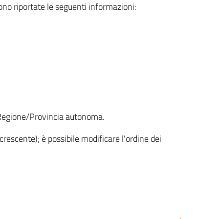
sono riportate le seguenti informazioni:
la Regione/Provincia autonoma.
crescente); è possibile modificare l'ordine dei