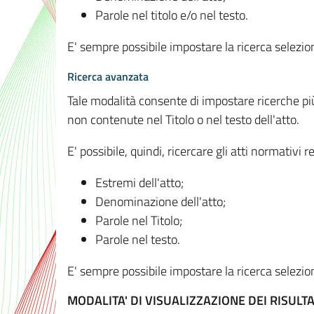
Parole nel titolo e/o nel testo.
E' sempre possibile impostare la ricerca selez
Ricerca avanzata
Tale modalità consente di impostare ricerche pi
non contenute nel Titolo o nel testo dell'atto.
E' possibile, quindi, ricercare gli atti normativ
Estremi dell'atto;
Denominazione dell'atto;
Parole nel Titolo;
Parole nel testo.
E' sempre possibile impostare la ricerca selez
MODALITA' DI VISUALIZZAZIONE DEI RISULTA