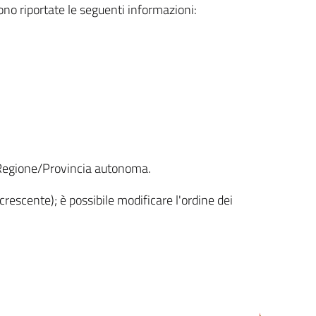
sono riportate le seguenti informazioni:
la Regione/Provincia autonoma.
crescente); è possibile modificare l'ordine dei