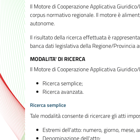
Il Motore di Cooperazione Applicativa Giuridico/
corpus normativo regionale. Il motore è alimenta
autonome.
Il risultato della ricerca effettuata è rappresent
banca dati legislativa della Regione/Provinci
MODALITA' DI RICERCA
Il Motore di Cooperazione Applicativa Giuridico/
Ricerca semplice;
Ricerca avanzata.
Ricerca semplice
Tale modalità consente di ricercare gli atti imp
Estremi dell'atto: numero, giorno, mese, 
Denominazione dell'atto;