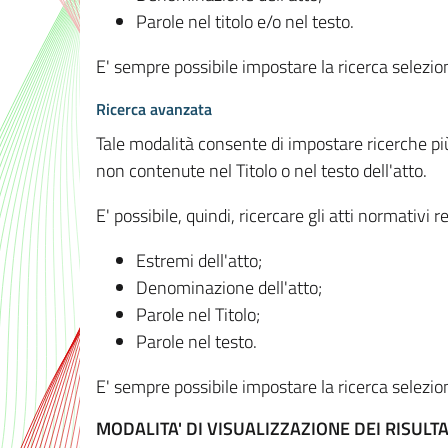
Parole nel titolo e/o nel testo.
E' sempre possibile impostare la ricerca selez
Ricerca avanzata
Tale modalità consente di impostare ricerche pi
non contenute nel Titolo o nel testo dell'atto.
E' possibile, quindi, ricercare gli atti normativ
Estremi dell'atto;
Denominazione dell'atto;
Parole nel Titolo;
Parole nel testo.
E' sempre possibile impostare la ricerca selez
MODALITA' DI VISUALIZZAZIONE DEI RISULTA