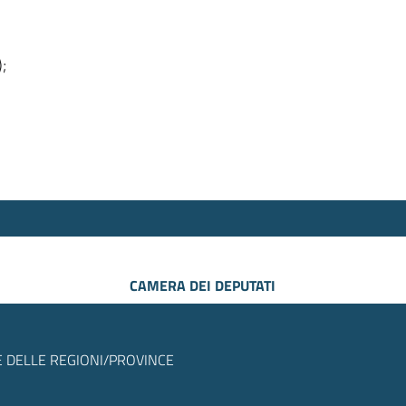
);
CAMERA DEI DEPUTATI
 DELLE REGIONI/PROVINCE