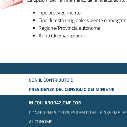
Tipo provvedimento;
Tipo di testo (originale, vigente o abrogato
Regione/Provincia autonoma;
Anno (di emanazione).
CON IL CONTRIBUTO DI
PRESIDENZA DEL CONSIGLIO DEI MINISTRI
IN COLLABORAZIONE CON
CONFERENZA DEI PRESIDENTI DELLE ASSEMBLEE
AUTONOME