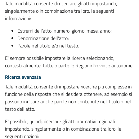
Tale modalità consente di ricercare gli atti impostando,
singolarmente o in combinazione tra loro, le seguenti
informazioni:
Estremi dell'atto: numero, giorno, mese, anno;
Denominazione dell'atto;
Parole nel titolo e/o nel testo.
E' sempre possibile impostare la ricerca selezionando,
contestualmente, tutte o parte le Regioni/Province autonome.
Ricerca avanzata
Tale modalità consente di impostare ricerche più complesse in
funzione della risposta che si desidera ottenere; ad esempio si
possono indicare anche parole non contenute nel Titolo o nel
testo dell'atto.
E' possibile, quindi, ricercare gli atti normativi regionali
impostando, singolarmente o in combinazione tra loro, le
seguenti opzioni: