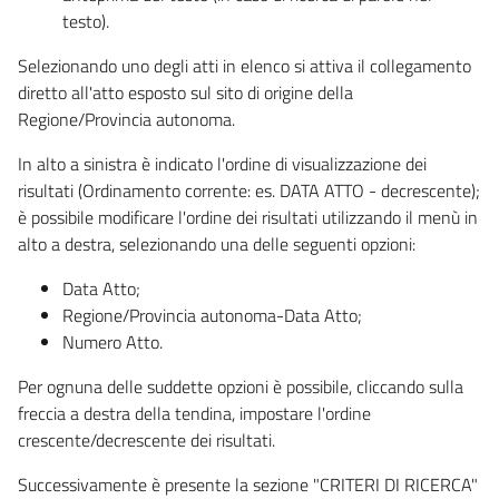
testo).
Selezionando uno degli atti in elenco si attiva il collegamento
diretto all'atto esposto sul sito di origine della
Regione/Provincia autonoma.
In alto a sinistra è indicato l'ordine di visualizzazione dei
risultati (Ordinamento corrente: es. DATA ATTO - decrescente);
è possibile modificare l'ordine dei risultati utilizzando il menù in
alto a destra, selezionando una delle seguenti opzioni:
Data Atto;
Regione/Provincia autonoma-Data Atto;
Numero Atto.
Per ognuna delle suddette opzioni è possibile, cliccando sulla
freccia a destra della tendina, impostare l'ordine
crescente/decrescente dei risultati.
Successivamente è presente la sezione "CRITERI DI RICERCA"