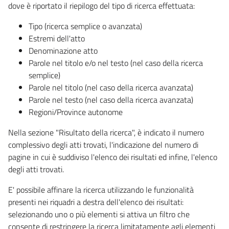
dove è riportato il riepilogo del tipo di ricerca effettuata:
Tipo (ricerca semplice o avanzata)
Estremi dell'atto
Denominazione atto
Parole nel titolo e/o nel testo (nel caso della ricerca
semplice)
Parole nel titolo (nel caso della ricerca avanzata)
Parole nel testo (nel caso della ricerca avanzata)
Regioni/Province autonome
Nella sezione "Risultato della ricerca", è indicato il numero
complessivo degli atti trovati, l'indicazione del numero di
pagine in cui è suddiviso l'elenco dei risultati ed infine, l'elenco
degli atti trovati.
E' possibile affinare la ricerca utilizzando le funzionalità
presenti nei riquadri a destra dell'elenco dei risultati:
selezionando uno o più elementi si attiva un filtro che
consente di restringere la ricerca limitatamente agli elementi