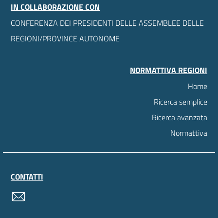
IN COLLABORAZIONE CON
CONFERENZA DEI PRESIDENTI DELLE ASSEMBLEE DELLE
REGIONI/PROVINCE AUTONOME
NORMATTIVA REGIONI
Home
Ricerca semplice
Ricerca avanzata
Normattiva
CONTATTI
contatti