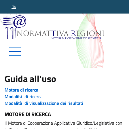
ITA
Normattiva Regioni - Motor
Guida all'uso
Motore di ricerca
Modalità di ricerca
Modalità di visualizzazione dei risultati
MOTORE DI RICERCA
Il Motore di Cooperazione Applicativa Giuridico/Legislativa con