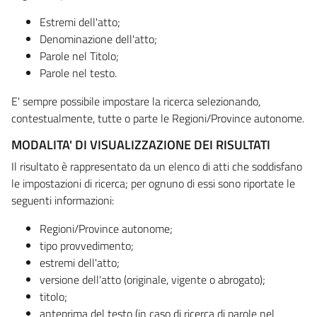
Estremi dell'atto;
Denominazione dell'atto;
Parole nel Titolo;
Parole nel testo.
E' sempre possibile impostare la ricerca selezionando,
contestualmente, tutte o parte le Regioni/Province autonome.
MODALITA' DI VISUALIZZAZIONE DEI RISULTATI
Il risultato è rappresentato da un elenco di atti che soddisfano
le impostazioni di ricerca; per ognuno di essi sono riportate le
seguenti informazioni:
Regioni/Province autonome;
tipo provvedimento;
estremi dell'atto;
versione dell'atto (originale, vigente o abrogato);
titolo;
anteprima del testo (in caso di ricerca di parole nel