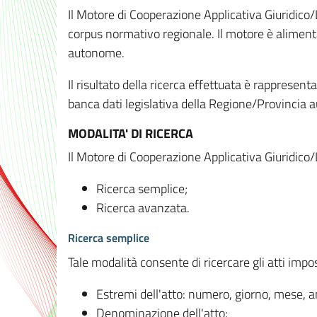
Il Motore di Cooperazione Applicativa Giuridico/
corpus normativo regionale. Il motore è alimenta
autonome.
Il risultato della ricerca effettuata è rappresent
banca dati legislativa della Regione/Provinci
MODALITA' DI RICERCA
Il Motore di Cooperazione Applicativa Giuridico/
Ricerca semplice;
Ricerca avanzata.
Ricerca semplice
Tale modalità consente di ricercare gli atti imp
Estremi dell'atto: numero, giorno, mese, 
Denominazione dell'atto;