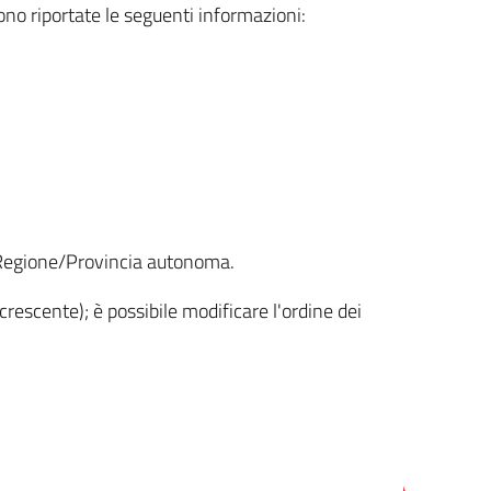
sono riportate le seguenti informazioni:
la Regione/Provincia autonoma.
crescente); è possibile modificare l'ordine dei