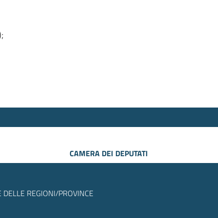
);
CAMERA DEI DEPUTATI
 DELLE REGIONI/PROVINCE