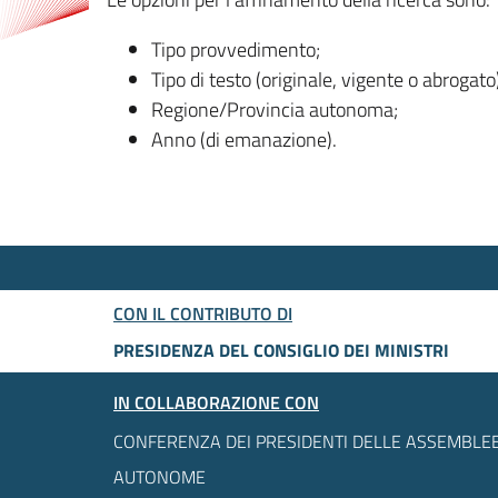
Tipo provvedimento;
Tipo di testo (originale, vigente o abrogato
Regione/Provincia autonoma;
Anno (di emanazione).
CON IL CONTRIBUTO DI
PRESIDENZA DEL CONSIGLIO DEI MINISTRI
IN COLLABORAZIONE CON
CONFERENZA DEI PRESIDENTI DELLE ASSEMBLEE
AUTONOME