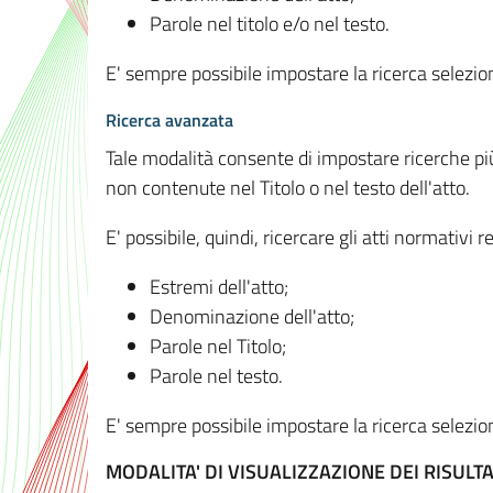
Parole nel titolo e/o nel testo.
E' sempre possibile impostare la ricerca selez
Ricerca avanzata
Tale modalità consente di impostare ricerche pi
non contenute nel Titolo o nel testo dell'atto.
E' possibile, quindi, ricercare gli atti normativ
Estremi dell'atto;
Denominazione dell'atto;
Parole nel Titolo;
Parole nel testo.
E' sempre possibile impostare la ricerca selez
MODALITA' DI VISUALIZZAZIONE DEI RISULTA