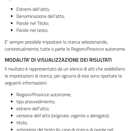
Estremi dell'atto;
Denominazione dell'atto;
Parole nel Titolo;
Parole nel testo.
E' sempre possibile impostare la ricerca selezionando,
contestualmente, tutte o parte le Regioni/Province autonome.
MODALITA' DI VISUALIZZAZIONE DEI RISULTATI
Il risultato è rappresentato da un elenco di atti che soddisfano
le impostazioni di ricerca; per ognuno di essi sono riportate le
seguenti informazioni:
Regioni/Province autonome;
tipo provvedimento;
estremi dell'atto;
versione dell'atto (originale, vigente o abrogato);
titolo;
anteprima del testo (in caso di ricerca di parole nel