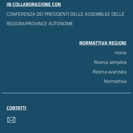
IN COLLABORAZIONE CON
CONFERENZA DEI PRESIDENTI DELLE ASSEMBLEE DELLE
REGIONI/PROVINCE AUTONOME
NORMATTIVA REGIONI
Home
Ricerca semplice
Ricerca avanzata
Normattiva
CONTATTI
contatti