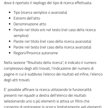
dove è riportato il riepilogo del tipo di ricerca effettuata:
Tipo (ricerca semplice o avanzata)
Estremi dell'atto
Denominazione atto
Parole nel titolo e/o nel testo (nel caso della ricerca
semplice)
Parole nel titolo (nel caso della ricerca avanzata)
Parole nel testo (nel caso della ricerca avanzata)
Regioni/Province autonome
Nella sezione "Risultato della ricerca", è indicato il numero
complessivo degli atti trovati, l'indicazione del numero di
pagine in cui è suddiviso l'elenco dei risultati ed infine, l'elenco
degli atti trovati.
E' possibile affinare la ricerca utilizzando le funzionalità
presenti nei riquadri a destra dell'elenco dei risultati:
selezionando uno o più elementi si attiva un filtro che
consente di restringere la ricerca limitatamente agli elementi