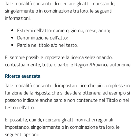
Tale modalità consente di ricercare gli atti impostando,
singolarmente o in combinazione tra loro, le seguenti
informazioni:
Estremi dell'atto: numero, giorno, mese, anno;
Denominazione dell'atto;
Parole nel titolo e/o nel testo.
E' sempre possibile impostare la ricerca selezionando,
contestualmente, tutte o parte le Regioni/Province autonome.
Ricerca avanzata
Tale modalità consente di impostare ricerche più complesse in
funzione della risposta che si desidera ottenere; ad esempio si
possono indicare anche parole non contenute nel Titolo o nel
testo dell'atto.
E' possibile, quindi, ricercare gli atti normativi regionali
impostando, singolarmente o in combinazione tra loro, le
seguenti opzioni: