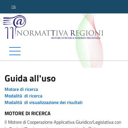
ITA
Normattiva Regioni - Motor
Guida all'uso
Motore di ricerca
Modalità di ricerca
Modalità di visualizzazione dei risultati
MOTORE DI RICERCA
Il Motore di Cooperazione Applicativa Giuridico/Legislativa con