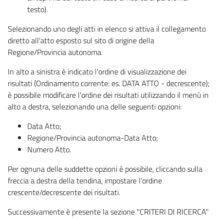
testo).
Selezionando uno degli atti in elenco si attiva il collegamento
diretto all'atto esposto sul sito di origine della
Regione/Provincia autonoma.
In alto a sinistra è indicato l'ordine di visualizzazione dei
risultati (Ordinamento corrente: es. DATA ATTO - decrescente);
è possibile modificare l'ordine dei risultati utilizzando il menù in
alto a destra, selezionando una delle seguenti opzioni:
Data Atto;
Regione/Provincia autonoma-Data Atto;
Numero Atto.
Per ognuna delle suddette opzioni è possibile, cliccando sulla
freccia a destra della tendina, impostare l'ordine
crescente/decrescente dei risultati.
Successivamente è presente la sezione "CRITERI DI RICERCA"