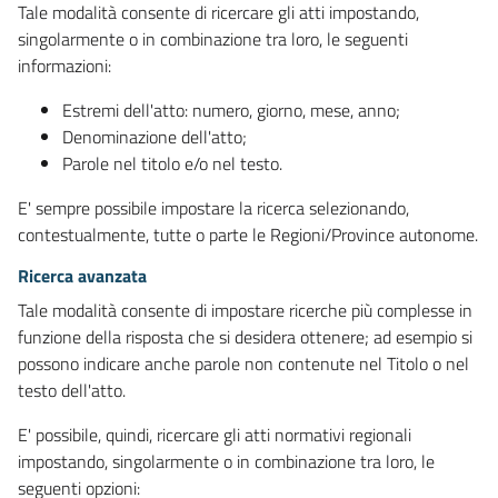
Tale modalità consente di ricercare gli atti impostando,
singolarmente o in combinazione tra loro, le seguenti
informazioni:
Estremi dell'atto: numero, giorno, mese, anno;
Denominazione dell'atto;
Parole nel titolo e/o nel testo.
E' sempre possibile impostare la ricerca selezionando,
contestualmente, tutte o parte le Regioni/Province autonome.
Ricerca avanzata
Tale modalità consente di impostare ricerche più complesse in
funzione della risposta che si desidera ottenere; ad esempio si
possono indicare anche parole non contenute nel Titolo o nel
testo dell'atto.
E' possibile, quindi, ricercare gli atti normativi regionali
impostando, singolarmente o in combinazione tra loro, le
seguenti opzioni: