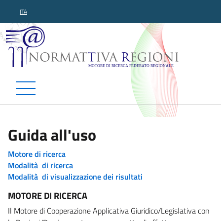
ITA
Normattiva Regioni - Motor
Guida all'uso
Motore di ricerca
Modalità di ricerca
Modalità di visualizzazione dei risultati
MOTORE DI RICERCA
Il Motore di Cooperazione Applicativa Giuridico/Legislativa con