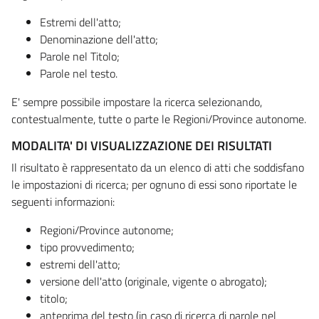
Estremi dell'atto;
Denominazione dell'atto;
Parole nel Titolo;
Parole nel testo.
E' sempre possibile impostare la ricerca selezionando,
contestualmente, tutte o parte le Regioni/Province autonome.
MODALITA' DI VISUALIZZAZIONE DEI RISULTATI
Il risultato è rappresentato da un elenco di atti che soddisfano
le impostazioni di ricerca; per ognuno di essi sono riportate le
seguenti informazioni:
Regioni/Province autonome;
tipo provvedimento;
estremi dell'atto;
versione dell'atto (originale, vigente o abrogato);
titolo;
anteprima del testo (in caso di ricerca di parole nel