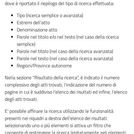
dove è riportato il riepilogo del tipo di ricerca effettuata:
Tipo (ricerca semplice o avanzata)
Estremi dell'atto
Denominazione atto
Parole nel titolo e/o nel testo (nel caso della ricerca
semplice)
Parole nel titolo (nel caso della ricerca avanzata)
Parole nel testo (nel caso della ricerca avanzata)
Regioni/Province autonome
Nella sezione "Risultato della ricerca", è indicato il numero
complessivo degli atti trovati, l'indicazione del numero di
pagine in cui è suddiviso l'elenco dei risultati ed infine, l'elenco
degli atti trovati.
E' possibile affinare la ricerca utilizzando le funzionalità
presenti nei riquadri a destra dell'elenco dei risultati:
selezionando uno o più elementi si attiva un filtro che
consente di restringere la ricerca limitatamente agli elementi