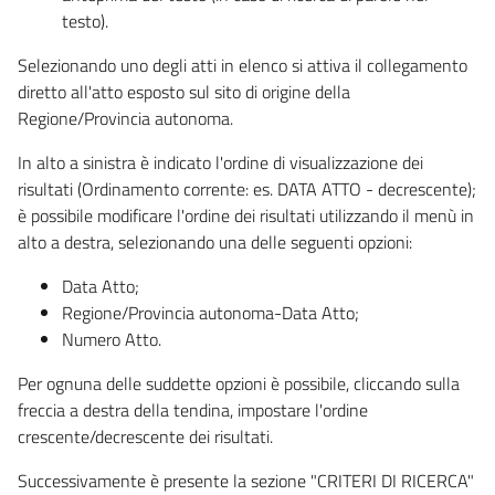
testo).
Selezionando uno degli atti in elenco si attiva il collegamento
diretto all'atto esposto sul sito di origine della
Regione/Provincia autonoma.
In alto a sinistra è indicato l'ordine di visualizzazione dei
risultati (Ordinamento corrente: es. DATA ATTO - decrescente);
è possibile modificare l'ordine dei risultati utilizzando il menù in
alto a destra, selezionando una delle seguenti opzioni:
Data Atto;
Regione/Provincia autonoma-Data Atto;
Numero Atto.
Per ognuna delle suddette opzioni è possibile, cliccando sulla
freccia a destra della tendina, impostare l'ordine
crescente/decrescente dei risultati.
Successivamente è presente la sezione "CRITERI DI RICERCA"