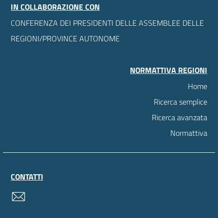
IN COLLABORAZIONE CON
CONFERENZA DEI PRESIDENTI DELLE ASSEMBLEE DELLE
REGIONI/PROVINCE AUTONOME
NORMATTIVA REGIONI
Home
Ricerca semplice
Ricerca avanzata
Normattiva
CONTATTI
contatti