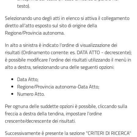
testo).
Selezionando uno degli atti in elenco si attiva il collegamento
diretto all'atto esposto sul sito di origine della
Regione/Provincia autonoma.
In alto a sinistra è indicato l'ordine di visualizzazione dei
risultati (Ordinamento corrente: es. DATA ATTO - decrescente);
è possibile modificare l'ordine dei risultati utilizzando il menù in
alto a destra, selezionando una delle seguenti opzioni:
Data Atto;
Regione/Provincia autonoma-Data Atto;
Numero Atto.
Per ognuna delle suddette opzioni è possibile, cliccando sulla
freccia a destra della tendina, impostare l'ordine
crescente/decrescente dei risultati.
Successivamente è presente la sezione "CRITERI DI RICERCA"