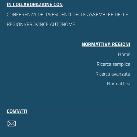
IN COLLABORAZIONE CON
CONFERENZA DEI PRESIDENTI DELLE ASSEMBLEE DELLE
REGIONI/PROVINCE AUTONOME
NORMATTIVA REGIONI
Home
Ricerca semplice
Ricerca avanzata
Normattiva
CONTATTI
contatti