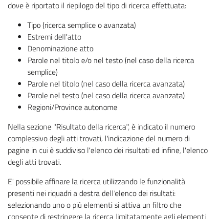
dove è riportato il riepilogo del tipo di ricerca effettuata:
Tipo (ricerca semplice o avanzata)
Estremi dell'atto
Denominazione atto
Parole nel titolo e/o nel testo (nel caso della ricerca
semplice)
Parole nel titolo (nel caso della ricerca avanzata)
Parole nel testo (nel caso della ricerca avanzata)
Regioni/Province autonome
Nella sezione "Risultato della ricerca", è indicato il numero
complessivo degli atti trovati, l'indicazione del numero di
pagine in cui è suddiviso l'elenco dei risultati ed infine, l'elenco
degli atti trovati.
E' possibile affinare la ricerca utilizzando le funzionalità
presenti nei riquadri a destra dell'elenco dei risultati:
selezionando uno o più elementi si attiva un filtro che
consente di restringere la ricerca limitatamente agli elementi