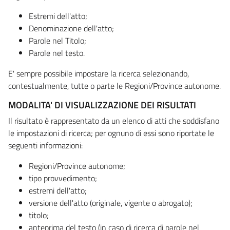
Estremi dell'atto;
Denominazione dell'atto;
Parole nel Titolo;
Parole nel testo.
E' sempre possibile impostare la ricerca selezionando,
contestualmente, tutte o parte le Regioni/Province autonome.
MODALITA' DI VISUALIZZAZIONE DEI RISULTATI
Il risultato è rappresentato da un elenco di atti che soddisfano
le impostazioni di ricerca; per ognuno di essi sono riportate le
seguenti informazioni:
Regioni/Province autonome;
tipo provvedimento;
estremi dell'atto;
versione dell'atto (originale, vigente o abrogato);
titolo;
anteprima del testo (in caso di ricerca di parole nel