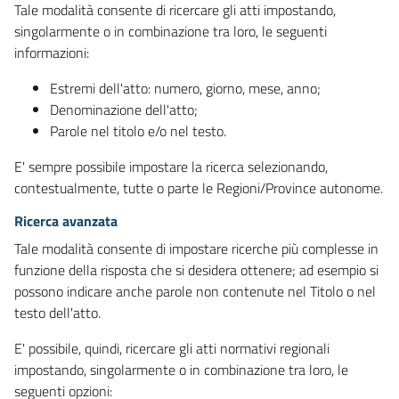
Tale modalità consente di ricercare gli atti impostando,
singolarmente o in combinazione tra loro, le seguenti
informazioni:
Estremi dell'atto: numero, giorno, mese, anno;
Denominazione dell'atto;
Parole nel titolo e/o nel testo.
E' sempre possibile impostare la ricerca selezionando,
contestualmente, tutte o parte le Regioni/Province autonome.
Ricerca avanzata
Tale modalità consente di impostare ricerche più complesse in
funzione della risposta che si desidera ottenere; ad esempio si
possono indicare anche parole non contenute nel Titolo o nel
testo dell'atto.
E' possibile, quindi, ricercare gli atti normativi regionali
impostando, singolarmente o in combinazione tra loro, le
seguenti opzioni: