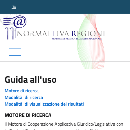
ITA
Normattiva Regioni - Motor
Guida all'uso
Motore di ricerca
Modalità di ricerca
Modalità di visualizzazione dei risultati
MOTORE DI RICERCA
Il Motore di Cooperazione Applicativa Giuridico/Legislativa con