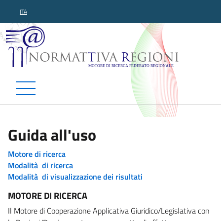
ITA
Normattiva Regioni - Motor
Guida all'uso
Motore di ricerca
Modalità di ricerca
Modalità di visualizzazione dei risultati
MOTORE DI RICERCA
Il Motore di Cooperazione Applicativa Giuridico/Legislativa con