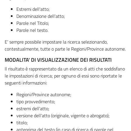
Estremi dell'atto;
Denominazione dell'atto;
Parole nel Titolo;
Parole nel testo.
E' sempre possibile impostare la ricerca selezionando,
contestualmente, tutte o parte le Regioni/Province autonome.
MODALITA' DI VISUALIZZAZIONE DEI RISULTATI
Il risultato è rappresentato da un elenco di atti che soddisfano
le impostazioni di ricerca; per ognuno di essi sono riportate le
seguenti informazioni:
Regioni/Province autonome;
tipo provvedimento;
estremi dell'atto;
versione dell'atto (originale, vigente o abrogato);
titolo;
anteprima del testo (in caso di ricerca di parole nel