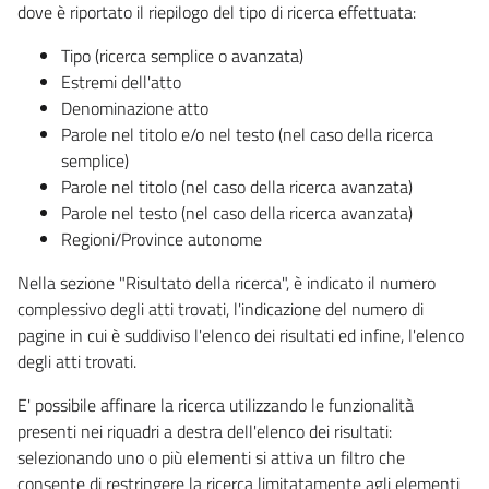
dove è riportato il riepilogo del tipo di ricerca effettuata:
Tipo (ricerca semplice o avanzata)
Estremi dell'atto
Denominazione atto
Parole nel titolo e/o nel testo (nel caso della ricerca
semplice)
Parole nel titolo (nel caso della ricerca avanzata)
Parole nel testo (nel caso della ricerca avanzata)
Regioni/Province autonome
Nella sezione "Risultato della ricerca", è indicato il numero
complessivo degli atti trovati, l'indicazione del numero di
pagine in cui è suddiviso l'elenco dei risultati ed infine, l'elenco
degli atti trovati.
E' possibile affinare la ricerca utilizzando le funzionalità
presenti nei riquadri a destra dell'elenco dei risultati:
selezionando uno o più elementi si attiva un filtro che
consente di restringere la ricerca limitatamente agli elementi