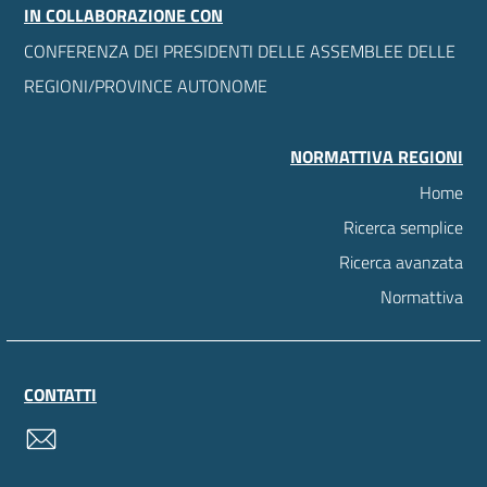
IN COLLABORAZIONE CON
CONFERENZA DEI PRESIDENTI DELLE ASSEMBLEE DELLE
REGIONI/PROVINCE AUTONOME
NORMATTIVA REGIONI
Home
Ricerca semplice
Ricerca avanzata
Normattiva
CONTATTI
contatti