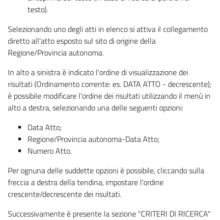
testo).
Selezionando uno degli atti in elenco si attiva il collegamento
diretto all'atto esposto sul sito di origine della
Regione/Provincia autonoma.
In alto a sinistra è indicato l'ordine di visualizzazione dei
risultati (Ordinamento corrente: es. DATA ATTO - decrescente);
è possibile modificare l'ordine dei risultati utilizzando il menù in
alto a destra, selezionando una delle seguenti opzioni:
Data Atto;
Regione/Provincia autonoma-Data Atto;
Numero Atto.
Per ognuna delle suddette opzioni è possibile, cliccando sulla
freccia a destra della tendina, impostare l'ordine
crescente/decrescente dei risultati.
Successivamente è presente la sezione "CRITERI DI RICERCA"