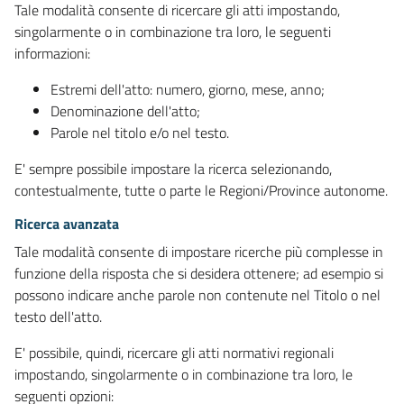
Tale modalità consente di ricercare gli atti impostando,
singolarmente o in combinazione tra loro, le seguenti
informazioni:
Estremi dell'atto: numero, giorno, mese, anno;
Denominazione dell'atto;
Parole nel titolo e/o nel testo.
E' sempre possibile impostare la ricerca selezionando,
contestualmente, tutte o parte le Regioni/Province autonome.
Ricerca avanzata
Tale modalità consente di impostare ricerche più complesse in
funzione della risposta che si desidera ottenere; ad esempio si
possono indicare anche parole non contenute nel Titolo o nel
testo dell'atto.
E' possibile, quindi, ricercare gli atti normativi regionali
impostando, singolarmente o in combinazione tra loro, le
seguenti opzioni: