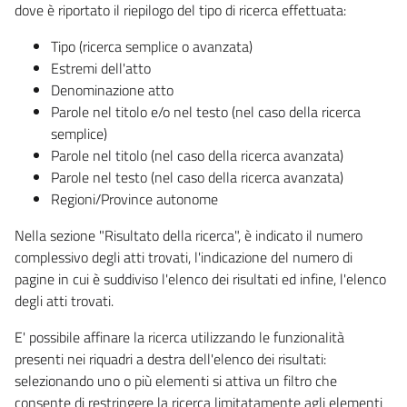
dove è riportato il riepilogo del tipo di ricerca effettuata:
Tipo (ricerca semplice o avanzata)
Estremi dell'atto
Denominazione atto
Parole nel titolo e/o nel testo (nel caso della ricerca
semplice)
Parole nel titolo (nel caso della ricerca avanzata)
Parole nel testo (nel caso della ricerca avanzata)
Regioni/Province autonome
Nella sezione "Risultato della ricerca", è indicato il numero
complessivo degli atti trovati, l'indicazione del numero di
pagine in cui è suddiviso l'elenco dei risultati ed infine, l'elenco
degli atti trovati.
E' possibile affinare la ricerca utilizzando le funzionalità
presenti nei riquadri a destra dell'elenco dei risultati:
selezionando uno o più elementi si attiva un filtro che
consente di restringere la ricerca limitatamente agli elementi