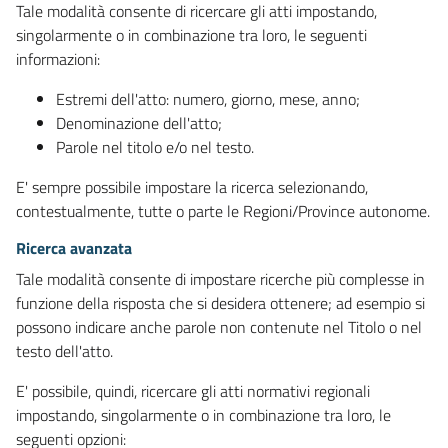
Tale modalità consente di ricercare gli atti impostando,
singolarmente o in combinazione tra loro, le seguenti
informazioni:
Estremi dell'atto: numero, giorno, mese, anno;
Denominazione dell'atto;
Parole nel titolo e/o nel testo.
E' sempre possibile impostare la ricerca selezionando,
contestualmente, tutte o parte le Regioni/Province autonome.
Ricerca avanzata
Tale modalità consente di impostare ricerche più complesse in
funzione della risposta che si desidera ottenere; ad esempio si
possono indicare anche parole non contenute nel Titolo o nel
testo dell'atto.
E' possibile, quindi, ricercare gli atti normativi regionali
impostando, singolarmente o in combinazione tra loro, le
seguenti opzioni: