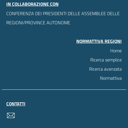
IN COLLABORAZIONE CON
CONFERENZA DEI PRESIDENTI DELLE ASSEMBLEE DELLE
REGIONI/PROVINCE AUTONOME
NORMATTIVA REGIONI
Home
Ricerca semplice
Ricerca avanzata
Normattiva
CONTATTI
contatti