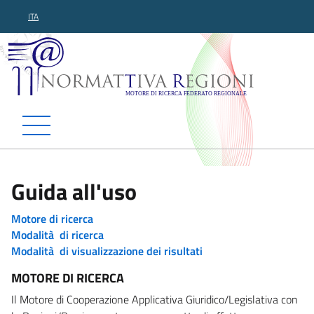
ITA
Normattiva Regioni - Motor
Guida all'uso
Motore di ricerca
Modalità di ricerca
Modalità di visualizzazione dei risultati
MOTORE DI RICERCA
Il Motore di Cooperazione Applicativa Giuridico/Legislativa con