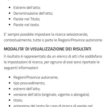
Estremi dell'atto;
Denominazione dell'atto;
Parole nel Titolo;
Parole nel testo.
E' sempre possibile impostare la ricerca selezionando,
contestualmente, tutte o parte le Regioni/Province autonome.
MODALITA' DI VISUALIZZAZIONE DEI RISULTATI
Il risultato è rappresentato da un elenco di atti che soddisfano
le impostazioni di ricerca; per ognuno di essi sono riportate le
seguenti informazioni:
Regioni/Province autonome;
tipo provvedimento;
estremi dell'atto;
versione dell'atto (originale, vigente o abrogato);
titolo;
anteprima del testo (in caso di ricerca di parole nel