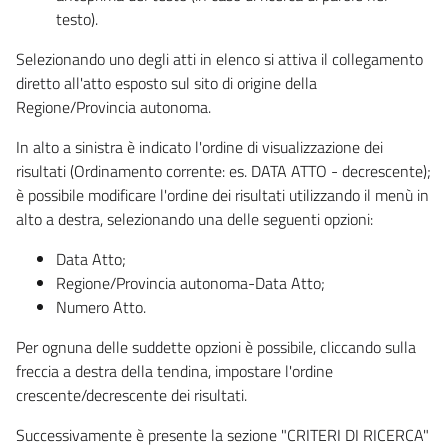
testo).
Selezionando uno degli atti in elenco si attiva il collegamento
diretto all'atto esposto sul sito di origine della
Regione/Provincia autonoma.
In alto a sinistra è indicato l'ordine di visualizzazione dei
risultati (Ordinamento corrente: es. DATA ATTO - decrescente);
è possibile modificare l'ordine dei risultati utilizzando il menù in
alto a destra, selezionando una delle seguenti opzioni:
Data Atto;
Regione/Provincia autonoma-Data Atto;
Numero Atto.
Per ognuna delle suddette opzioni è possibile, cliccando sulla
freccia a destra della tendina, impostare l'ordine
crescente/decrescente dei risultati.
Successivamente è presente la sezione "CRITERI DI RICERCA"